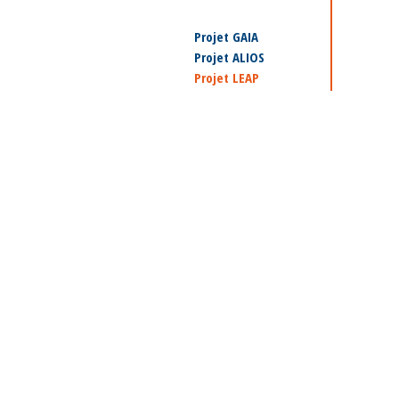
Projet GAIA
Projet ALIOS
Projet LEAP