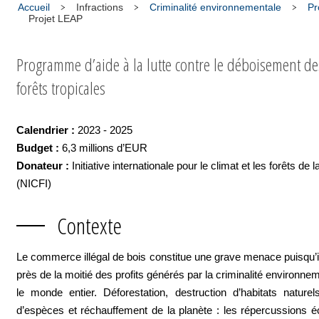
Accueil
Infractions
Criminalité environnementale
Pr
Projet LEAP
Programme d’aide à la lutte contre le déboisement de
forêts tropicales
Calendrier :
2023 - 2025
Budget :
6,3 millions d’EUR
Donateur :
Initiative internationale pour le climat et les forêts de
(NICFI)
Contexte
Le commerce illégal de bois constitue une grave menace puisqu’i
près de la moitié des profits générés par la criminalité environne
le monde entier. Déforestation, destruction d’habitats naturels
d’espèces et réchauffement de la planète : les répercussions