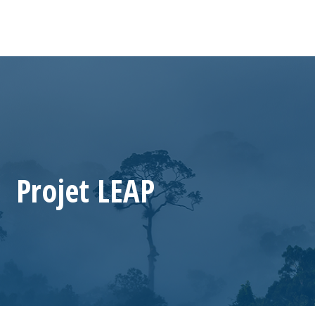
Projet LEAP