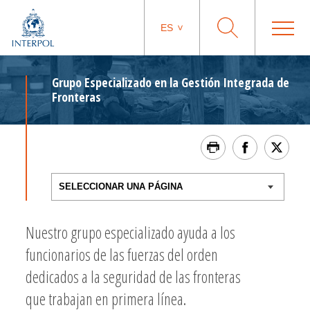
ES
Grupo Especializado en la Gestión Integrada de
Fronteras
Nuestro grupo especializado ayuda a los
funcionarios de las fuerzas del orden
dedicados a la seguridad de las fronteras
que trabajan en primera línea.