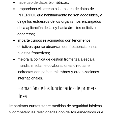
hace uso de datos biométricos;
proporciona el acceso a las bases de datos de
INTERPOL que habitualmente no son accesibles, y
dirige los esfuerzos de los organismos encargados
de la aplicación de la ley hacia ámbitos delictivos
concretos;
imparte cursos relacionados con fenómenos
delictivos que se observan con frecuencia en los
puestos fronterizos;
mejora la política de gestión fronteriza a escala
mundial mediante colaboraciones directas e
indirectas con países miembros y organizaciones
internacionales.
Formación de los funcionarios de primera
línea
Impartimos cursos sobre medidas de seguridad básicas
y competencias relacionadas con delitos específicos que