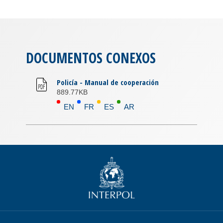
DOCUMENTOS CONEXOS
Policía - Manual de cooperación
889.77KB
EN
FR
ES
AR