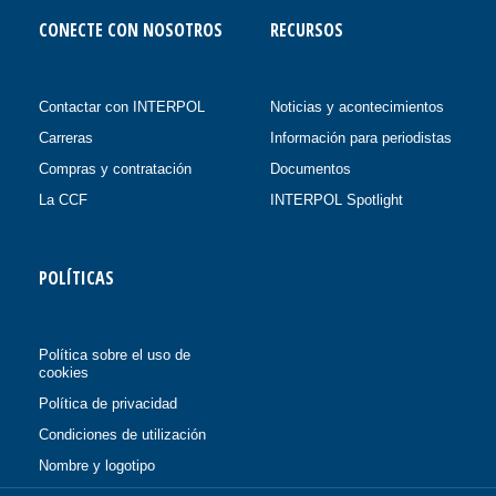
CONECTE CON NOSOTROS
RECURSOS
Contactar con INTERPOL
Noticias y acontecimientos
Carreras
Información para periodistas
Compras y contratación
Documentos
La CCF
INTERPOL Spotlight
POLÍTICAS
Política sobre el uso de
cookies
Política de privacidad
Condiciones de utilización
Nombre y logotipo