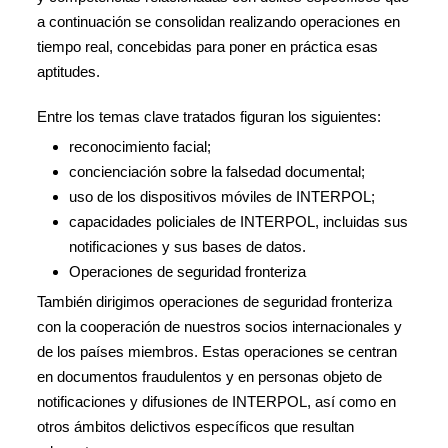
a continuación se consolidan realizando operaciones en
tiempo real, concebidas para poner en práctica esas
aptitudes.
Entre los temas clave tratados figuran los siguientes:
reconocimiento facial;
concienciación sobre la falsedad documental;
uso de los dispositivos móviles de INTERPOL;
capacidades policiales de INTERPOL, incluidas sus
notificaciones y sus bases de datos.
Operaciones de seguridad fronteriza
También dirigimos operaciones de seguridad fronteriza
con la cooperación de nuestros socios internacionales y
de los países miembros. Estas operaciones se centran
en documentos fraudulentos y en personas objeto de
notificaciones y difusiones de INTERPOL, así como en
otros ámbitos delictivos específicos que resultan