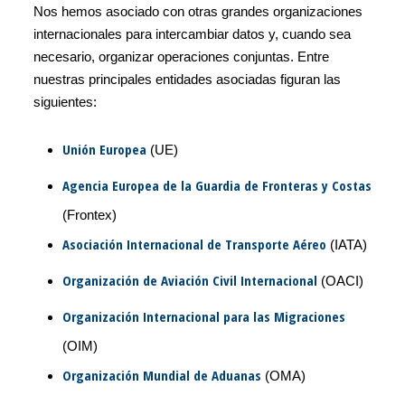
Nos hemos asociado con otras grandes organizaciones
internacionales para intercambiar datos y, cuando sea
necesario, organizar operaciones conjuntas. Entre
nuestras principales entidades asociadas figuran las
siguientes:
Unión Europea
(UE)
Agencia Europea de la Guardia de Fronteras y Costas
(Frontex)
Asociación Internacional de Transporte Aéreo
(IATA)
Organización de Aviación Civil Internacional
(OACI)
Organización Internacional para las Migraciones
(OIM)
Organización Mundial de Aduanas
(OMA)