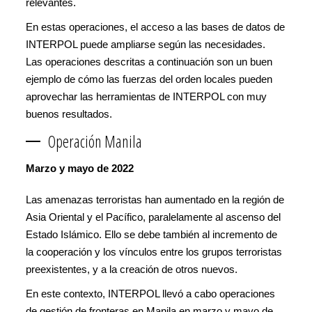
relevantes.
En estas operaciones, el acceso a las bases de datos de
INTERPOL puede ampliarse según las necesidades.
Las operaciones descritas a continuación son un buen
ejemplo de cómo las fuerzas del orden locales pueden
aprovechar las herramientas de INTERPOL con muy
buenos resultados.
Operación Manila
Marzo y mayo de 2022
Las amenazas terroristas han aumentado en la región de
Asia Oriental y el Pacífico, paralelamente al ascenso del
Estado Islámico. Ello se debe también al incremento de
la cooperación y los vínculos entre los grupos terroristas
preexistentes, y a la creación de otros nuevos.
En este contexto, INTERPOL llevó a cabo operaciones
de gestión de fronteras en Manila en marzo y mayo de