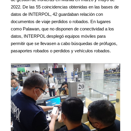
2022. De las 55 coincidencias obtenidas en las bases de
datos de INTERPOL, 42 guardaban relación con
documentos de viaje perdidos o robados. En lugares
como Palawan, que no disponen de conectividad a los
datos, INTERPOL desplegó equipos móviles para
permitir que se llevasen a cabo búsquedas de prófugos,
pasaportes robados o perdidos y vehículos robados.