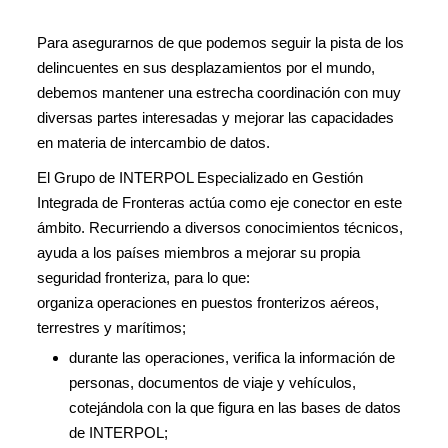
Para asegurarnos de que podemos seguir la pista de los
delincuentes en sus desplazamientos por el mundo,
debemos mantener una estrecha coordinación con muy
diversas partes interesadas y mejorar las capacidades
en materia de intercambio de datos.
El Grupo de INTERPOL Especializado en Gestión
Integrada de Fronteras actúa como eje conector en este
ámbito. Recurriendo a diversos conocimientos técnicos,
ayuda a los países miembros a mejorar su propia
seguridad fronteriza, para lo que:
organiza operaciones en puestos fronterizos aéreos,
terrestres y marítimos;
durante las operaciones, verifica la información de
personas, documentos de viaje y vehículos,
cotejándola con la que figura en las bases de datos
de INTERPOL;