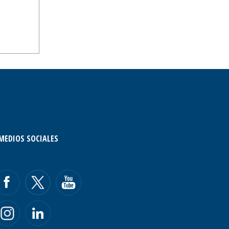
MEDIOS SOCIALES