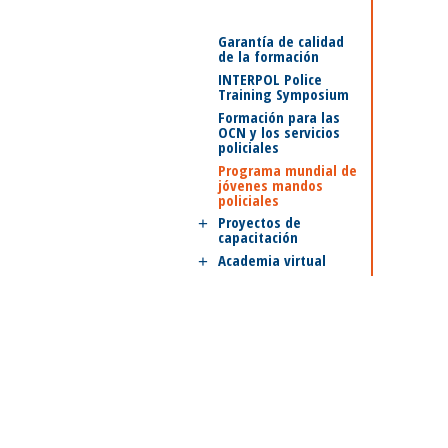
Garantía de calidad
de la formación
INTERPOL Police
Training Symposium
Formación para las
OCN y los servicios
policiales
Programa mundial de
jóvenes mandos
policiales
Proyectos de
capacitación
Academia virtual