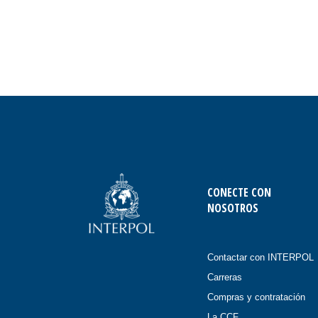
CONECTE CON
NOSOTROS
Contactar con INTERPOL
Carreras
Compras y contratación
La CCF