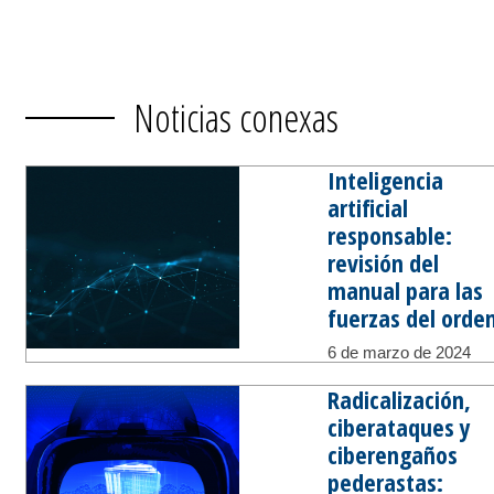
Noticias conexas
Inteligencia
artificial
responsable:
revisión del
manual para las
fuerzas del orde
6 de marzo de 2024
Radicalización,
ciberataques y
ciberengaños
pederastas: