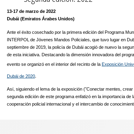
13-17 de marzo de 2022
Dubái (Emiratos Árabes Unidos)
Ante el éxito cosechado por la primera edición del Programa Mun
INTERPOL de Jóvenes Mandos Policiales, que tuvo lugar en Dub
septiembre de 2019, la policía de Dubái acogió de nuevo la segu
de esta iniciativa. Destacando la dimensión innovadora del progr
evento se organizó en el interior del recinto de la
Exposición Univ
Dubái de 2020
.
Así, siguiendo el lema de la exposición ("Conectar mentes, crear f
segunda edición de este programa enfatizó en la importancia de l
cooperación policial internacional y el intercambio de conocimient