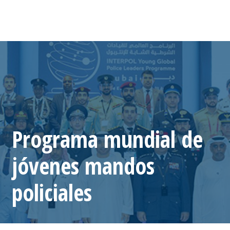
Programa mundial de
jóvenes mandos
policiales