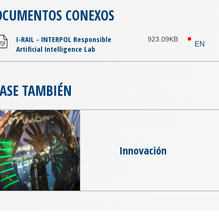
OCUMENTOS CONEXOS
I-RAIL - INTERPOL Responsible
923.09KB
EN
Artificial Intelligence Lab
ASE TAMBIÉN
Innovación