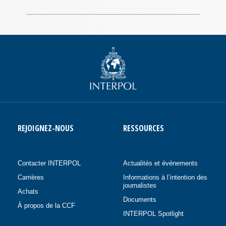
REJOIGNEZ-NOUS
RESSOURCES
Contacter INTERPOL
Actualités et événements
Carrières
Informations à l’intention des
journalistes
Achats
Documents
À propos de la CCF
INTERPOL Spotlight