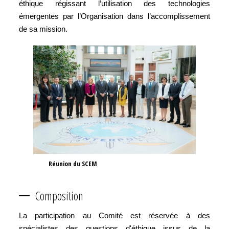
éthique régissant l’utilisation des technologies
émergentes par l’Organisation dans l’accomplissement
de sa mission.
Réunion du SCEM
Composition
La participation au Comité est réservée à des
spécialistes des questions d'éthique issus de la