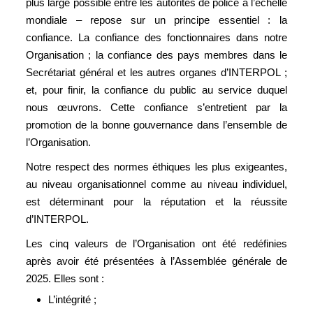
plus large possible entre les autorités de police à l’échelle
mondiale – repose sur un principe essentiel : la
confiance. La confiance des fonctionnaires dans notre
Organisation ; la confiance des pays membres dans le
Secrétariat général et les autres organes d’INTERPOL ;
et, pour finir, la confiance du public au service duquel
nous œuvrons. Cette confiance s’entretient par la
promotion de la bonne gouvernance dans l’ensemble de
l’Organisation.
Notre respect des normes éthiques les plus exigeantes,
au niveau organisationnel comme au niveau individuel,
est déterminant pour la réputation et la réussite
d’INTERPOL.
Les cinq valeurs de l’Organisation ont été redéfinies
après avoir été présentées à l’Assemblée générale de
2025. Elles sont :
L’intégrité ;