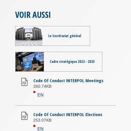
VOIR AUSSI
Le Secrétariat général
Cadre stratégique 2022 - 2025
Code Of Conduct INTERPOL Meetings
260.74KB
EN
Code Of Conduct INTERPOL Elections
253.07KB
EN