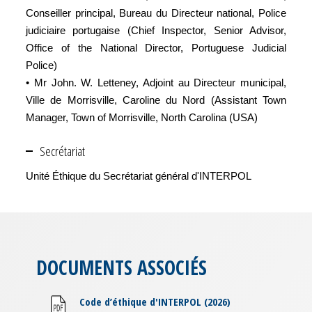
Conseiller principal, Bureau du Directeur national, Police
judiciaire portugaise (Chief Inspector, Senior Advisor,
Office of the National Director, Portuguese Judicial
Police)
• Mr John. W. Letteney, Adjoint au Directeur municipal,
Ville de Morrisville, Caroline du Nord (Assistant Town
Manager, Town of Morrisville, North Carolina (USA)
Secrétariat
Unité Éthique du Secrétariat général d'INTERPOL
DOCUMENTS ASSOCIÉS
Code d’éthique d'INTERPOL (2026)