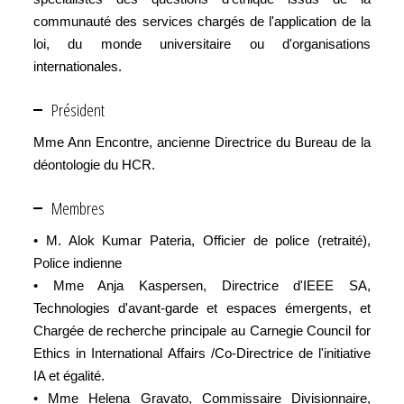
communauté des services chargés de l'application de la
loi, du monde universitaire ou d'organisations
internationales.
Président
Mme Ann Encontre, ancienne Directrice du Bureau de la
déontologie du HCR.
Membres
• M. Alok Kumar Pateria, Officier de police (retraité),
Police indienne
• Mme Anja Kaspersen, Directrice d'IEEE SA,
Technologies d'avant-garde et espaces émergents, et
Chargée de recherche principale au Carnegie Council for
Ethics in International Affairs /Co-Directrice de l'initiative
IA et égalité.
• Mme Helena Gravato, Commissaire Divisionnaire,