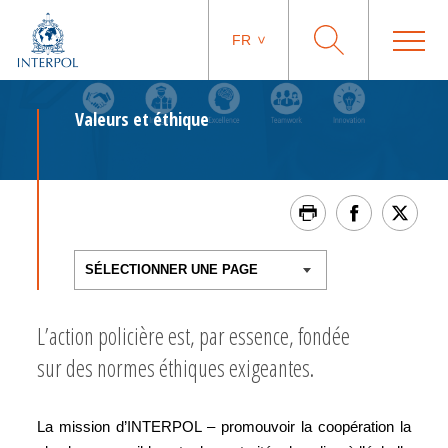
FR
Valeurs et éthique
L’action policière est, par essence, fondée
sur des normes éthiques exigeantes.
La mission d’INTERPOL – promouvoir la coopération la