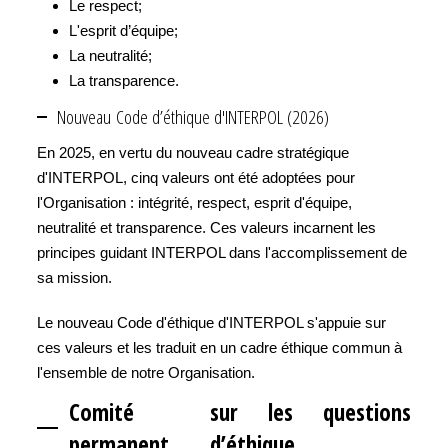
Le respect;
L'esprit d’équipe;
La neutralité;
La transparence.
Nouveau Code d’éthique d'INTERPOL (2026)
En 2025, en vertu du nouveau cadre stratégique
d'INTERPOL, cinq valeurs ont été adoptées pour
l'Organisation : intégrité, respect, esprit d'équipe,
neutralité et transparence. Ces valeurs incarnent les
principes guidant INTERPOL dans l'accomplissement de
sa mission.
Le nouveau Code d'éthique d'INTERPOL s'appuie sur
ces valeurs et les traduit en un cadre éthique commun à
l'ensemble de notre Organisation.
Comité
sur les questions
permanent
d’éthique