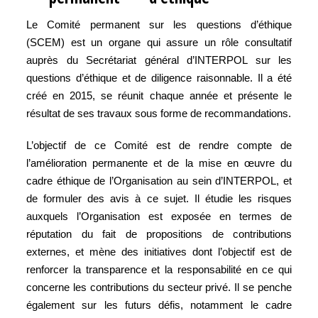
Le Comité permanent sur les questions d’éthique
(SCEM) est un organe qui assure un rôle consultatif
auprès du Secrétariat général d’INTERPOL sur les
questions d’éthique et de diligence raisonnable. Il a été
créé en 2015, se réunit chaque année et présente le
résultat de ses travaux sous forme de recommandations.
L’objectif de ce Comité est de rendre compte de
l’amélioration permanente et de la mise en œuvre du
cadre éthique de l’Organisation au sein d’INTERPOL, et
de formuler des avis à ce sujet. Il étudie les risques
auxquels l’Organisation est exposée en termes de
réputation du fait de propositions de contributions
externes, et mène des initiatives dont l’objectif est de
renforcer la transparence et la responsabilité en ce qui
concerne les contributions du secteur privé. Il se penche
également sur les futurs défis, notamment le cadre