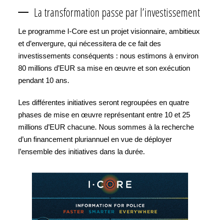
La transformation passe par l’investissement
Le programme I-Core est un projet visionnaire, ambitieux
et d’envergure, qui nécessitera de ce fait des
investissements conséquents : nous estimons à environ
80 millions d’EUR sa mise en œuvre et son exécution
pendant 10 ans.
Les différentes initiatives seront regroupées en quatre
phases de mise en œuvre représentant entre 10 et 25
millions d’EUR chacune. Nous sommes à la recherche
d’un financement pluriannuel en vue de déployer
l’ensemble des initiatives dans la durée.