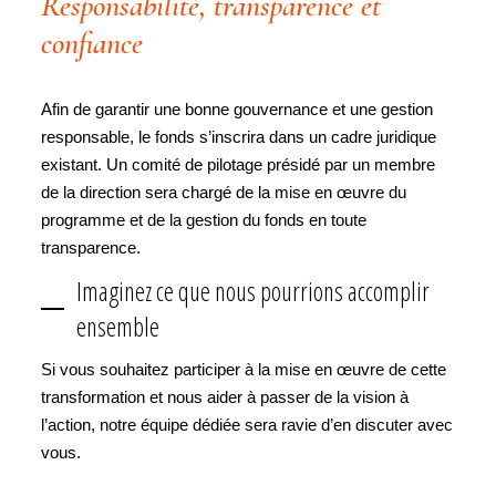
Responsabilité, transparence et
confiance
Afin de garantir une bonne gouvernance et une gestion
responsable, le fonds s’inscrira dans un cadre juridique
existant. Un comité de pilotage présidé par un membre
de la direction sera chargé de la mise en œuvre du
programme et de la gestion du fonds en toute
transparence.
Imaginez ce que nous pourrions accomplir
ensemble
Si vous souhaitez participer à la mise en œuvre de cette
transformation et nous aider à passer de la vision à
l’action, notre équipe dédiée sera ravie d’en discuter avec
vous.