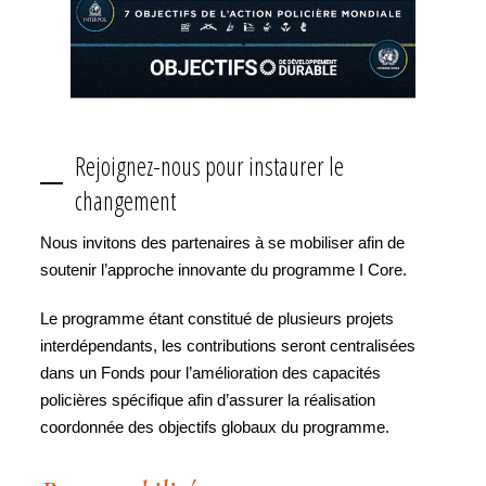
Rejoignez-nous pour instaurer le
changement
Nous invitons des partenaires à se mobiliser afin de
soutenir l’approche innovante du programme I Core.
Le programme étant constitué de plusieurs projets
interdépendants, les contributions seront centralisées
dans un Fonds pour l’amélioration des capacités
policières spécifique afin d’assurer la réalisation
coordonnée des objectifs globaux du programme.