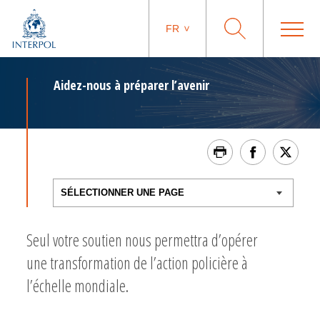
FR
Aidez-nous à préparer l’avenir
Seul votre soutien nous permettra d’opérer
une transformation de l’action policière à
l’échelle mondiale.