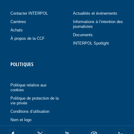
Contacter INTERPOL
Actualités et événements
Carrières
Informations à l’intention des
journalistes
Achats
Documents
À propos de la CCF
INTERPOL Spotlight
POLITIQUES
Politique relative aux
cookies
Politique de protection de la
vie privée
Conditions d’utilisation
Nom et logo