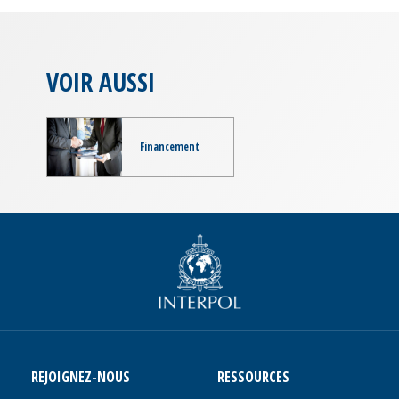
VOIR AUSSI
Financement
REJOIGNEZ-NOUS
RESSOURCES