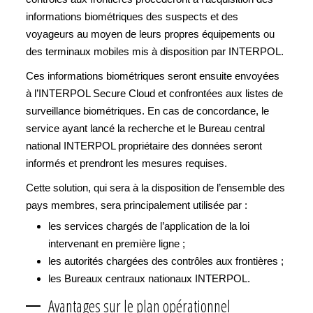
informations biométriques des suspects et des
voyageurs au moyen de leurs propres équipements ou
des terminaux mobiles mis à disposition par INTERPOL.
Ces informations biométriques seront ensuite envoyées
à l’INTERPOL Secure Cloud et confrontées aux listes de
surveillance biométriques. En cas de concordance, le
service ayant lancé la recherche et le Bureau central
national INTERPOL propriétaire des données seront
informés et prendront les mesures requises.
Cette solution, qui sera à la disposition de l’ensemble des
pays membres, sera principalement utilisée par :
les services chargés de l’application de la loi
intervenant en première ligne ;
les autorités chargées des contrôles aux frontières ;
les Bureaux centraux nationaux INTERPOL.
Avantages sur le plan opérationnel