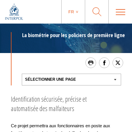
FR
La biométrie pour les policiers de première ligne
Identification sécurisée, précise et
automatisée des malfaiteurs
Ce projet permettra aux fonctionnaires en poste aux