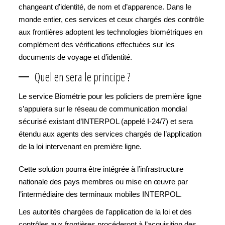
changeant d’identité, de nom et d’apparence. Dans le
monde entier, ces services et ceux chargés des contrôle
aux frontières adoptent les technologies biométriques en
complément des vérifications effectuées sur les
documents de voyage et d’identité.
Quel en sera le principe ?
Le service Biométrie pour les policiers de première ligne
s’appuiera sur le réseau de communication mondial
sécurisé existant d’INTERPOL (appelé I-24/7) et sera
étendu aux agents des services chargés de l’application
de la loi intervenant en première ligne.
Cette solution pourra être intégrée à l’infrastructure
nationale des pays membres ou mise en œuvre par
l’intermédiaire des terminaux mobiles INTERPOL.
Les autorités chargées de l’application de la loi et des
contrôles aux frontières procéderont à l’acquisition des