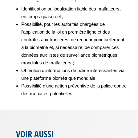
Identification ou localisation fiable des malfaiteurs,
en temps quasi réel ;
Possibilité, pour les autorités chargées de
l’application de la loi en première ligne et des
contrôles aux frontières, de recourir ponctuellement
à la biométrie et, si nécessaire, de comparer ces
données aux listes de surveillance biométriques
mondiales de malfaiteurs ;
Obtention d’informations de police intéressantes via
une plateforme biométrique mondiale ;
Possibilité d’une action préventive de la police contre
des menaces potentielles.
VOIR AUSSI