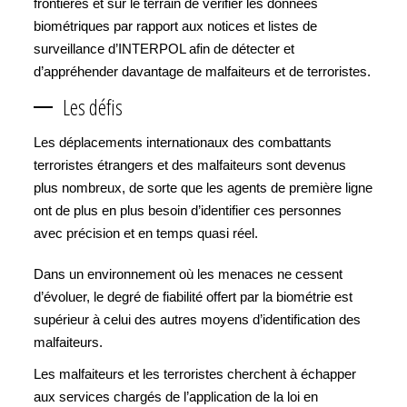
frontières et sur le terrain de vérifier les données
biométriques par rapport aux notices et listes de
surveillance d’INTERPOL afin de détecter et
d’appréhender davantage de malfaiteurs et de terroristes.
Les défis
Les déplacements internationaux des combattants
terroristes étrangers et des malfaiteurs sont devenus
plus nombreux, de sorte que les agents de première ligne
ont de plus en plus besoin d’identifier ces personnes
avec précision et en temps quasi réel.
Dans un environnement où les menaces ne cessent
d’évoluer, le degré de fiabilité offert par la biométrie est
supérieur à celui des autres moyens d’identification des
malfaiteurs.
Les malfaiteurs et les terroristes cherchent à échapper
aux services chargés de l’application de la loi en