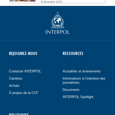
8 décembre 2023
REJOIGNEZ-NOUS
RESSOURCES
Contacter INTERPOL
Actualités et événements
Carrières
Informations à l’intention des
journalistes
Achats
Documents
À propos de la CCF
INTERPOL Spotlight
POLITIQUES