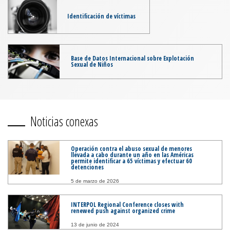
Identificación de víctimas
Base de Datos Internacional sobre Explotación
Sexual de Niños
Noticias conexas
Operación contra el abuso sexual de menores
llevada a cabo durante un año en las Américas
permite identificar a 65 víctimas y efectuar 60
detenciones
5 de marzo de 2026
INTERPOL Regional Conference closes with
renewed push against organized crime
13 de junio de 2024