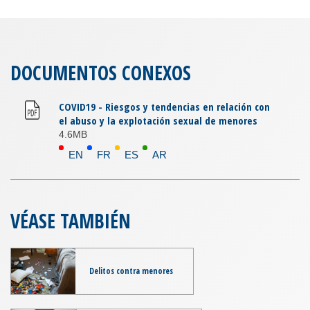
DOCUMENTOS CONEXOS
COVID19 - Riesgos y tendencias en relación con
el abuso y la explotación sexual de menores
4.6MB
EN
FR
ES
AR
VÉASE TAMBIÉN
Delitos contra menores