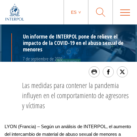
ES
Un informe de INTERPOL pone de relieve el
impacto de la COVID-19 en el abuso sexual de
menores
7 de septiembre de 2020
Las medidas para contener la pandemia
influyen en el comportamiento de agresores
y víctimas
LYON (Francia) – Según un análisis de INTERPOL, el aumento
del intercambio de material de abuso sexual de menores a