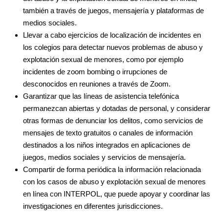
también a través de juegos, mensajería y plataformas de
medios sociales.
Llevar a cabo ejercicios de localización de incidentes en
los colegios para detectar nuevos problemas de abuso y
explotación sexual de menores, como por ejemplo
incidentes de zoom bombing o irrupciones de
desconocidos en reuniones a través de Zoom.
Garantizar que las líneas de asistencia telefónica
permanezcan abiertas y dotadas de personal, y considerar
otras formas de denunciar los delitos, como servicios de
mensajes de texto gratuitos o canales de información
destinados a los niños integrados en aplicaciones de
juegos, medios sociales y servicios de mensajería.
Compartir de forma periódica la información relacionada
con los casos de abuso y explotación sexual de menores
en línea con INTERPOL, que puede apoyar y coordinar las
investigaciones en diferentes jurisdicciones.