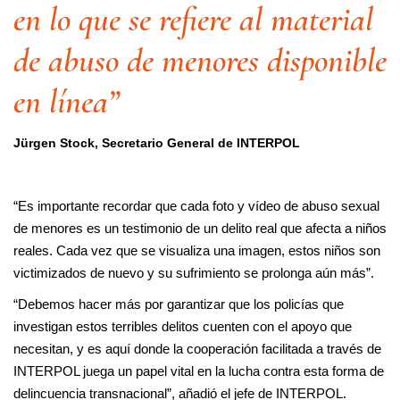
en lo que se refiere al material
de abuso de menores disponible
en línea”
Jürgen Stock, Secretario General de INTERPOL
“Es importante recordar que cada foto y vídeo de abuso sexual
de menores es un testimonio de un delito real que afecta a niños
reales. Cada vez que se visualiza una imagen, estos niños son
victimizados de nuevo y su sufrimiento se prolonga aún más”.
“Debemos hacer más por garantizar que los policías que
investigan estos terribles delitos cuenten con el apoyo que
necesitan, y es aquí donde la cooperación facilitada a través de
INTERPOL juega un papel vital en la lucha contra esta forma de
delincuencia transnacional”, añadió el jefe de INTERPOL.