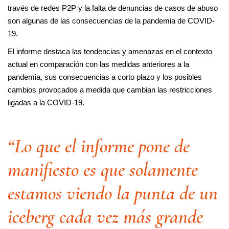
través de redes P2P y la falta de denuncias de casos de abuso
son algunas de las consecuencias de la pandemia de COVID-
19.
El informe destaca las tendencias y amenazas en el contexto
actual en comparación con las medidas anteriores a la
pandemia, sus consecuencias a corto plazo y los posibles
cambios provocados a medida que cambian las restricciones
ligadas a la COVID-19.
“Lo que el informe pone de
manifiesto es que solamente
estamos viendo la punta de un
iceberg cada vez más grande