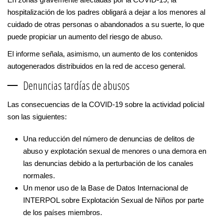
hospitalización de los padres obligará a dejar a los menores al
cuidado de otras personas o abandonados a su suerte, lo que
puede propiciar un aumento del riesgo de abuso.
El informe señala, asimismo, un aumento de los contenidos
autogenerados distribuidos en la red de acceso general.
Denuncias tardías de abusos
Las consecuencias de la COVID-19 sobre la actividad policial
son las siguientes:
Una reducción del número de denuncias de delitos de
abuso y explotación sexual de menores o una demora en
las denuncias debido a la perturbación de los canales
normales.
Un menor uso de la Base de Datos Internacional de
INTERPOL sobre Explotación Sexual de Niños por parte
de los países miembros.