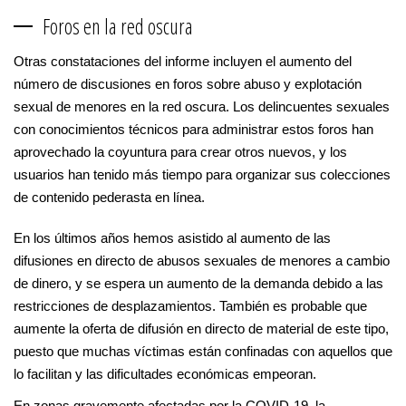
Foros en la red oscura
Otras constataciones del informe incluyen el aumento del
número de discusiones en foros sobre abuso y explotación
sexual de menores en la red oscura. Los delincuentes sexuales
con conocimientos técnicos para administrar estos foros han
aprovechado la coyuntura para crear otros nuevos, y los
usuarios han tenido más tiempo para organizar sus colecciones
de contenido pederasta en línea.
En los últimos años hemos asistido al aumento de las
difusiones en directo de abusos sexuales de menores a cambio
de dinero, y se espera un aumento de la demanda debido a las
restricciones de desplazamientos. También es probable que
aumente la oferta de difusión en directo de material de este tipo,
puesto que muchas víctimas están confinadas con aquellos que
lo facilitan y las dificultades económicas empeoran.
En zonas gravemente afectadas por la COVID-19, la