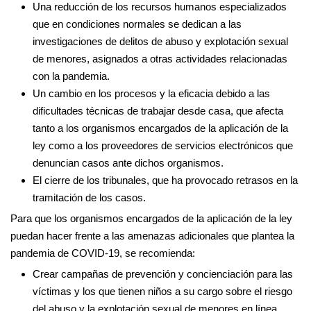
Una reducción de los recursos humanos especializados
que en condiciones normales se dedican a las
investigaciones de delitos de abuso y explotación sexual
de menores, asignados a otras actividades relacionadas
con la pandemia.
Un cambio en los procesos y la eficacia debido a las
dificultades técnicas de trabajar desde casa, que afecta
tanto a los organismos encargados de la aplicación de la
ley como a los proveedores de servicios electrónicos que
denuncian casos ante dichos organismos.
El cierre de los tribunales, que ha provocado retrasos en la
tramitación de los casos.
Para que los organismos encargados de la aplicación de la ley
puedan hacer frente a las amenazas adicionales que plantea la
pandemia de COVID-19, se recomienda:
Crear campañas de prevención y concienciación para las
víctimas y los que tienen niños a su cargo sobre el riesgo
del abuso y la explotación sexual de menores en línea,