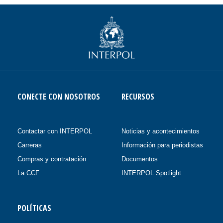
CONECTE CON NOSOTROS
RECURSOS
Contactar con INTERPOL
Noticias y acontecimientos
Carreras
Información para periodistas
Compras y contratación
Documentos
La CCF
INTERPOL Spotlight
POLÍTICAS