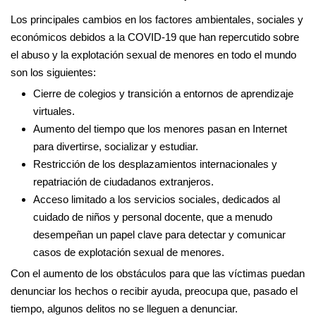
Los principales cambios en los factores ambientales, sociales y
económicos debidos a la COVID-19 que han repercutido sobre
el abuso y la explotación sexual de menores en todo el mundo
son los siguientes:
Cierre de colegios y transición a entornos de aprendizaje
virtuales.
Aumento del tiempo que los menores pasan en Internet
para divertirse, socializar y estudiar.
Restricción de los desplazamientos internacionales y
repatriación de ciudadanos extranjeros.
Acceso limitado a los servicios sociales, dedicados al
cuidado de niños y personal docente, que a menudo
desempeñan un papel clave para detectar y comunicar
casos de explotación sexual de menores.
Con el aumento de los obstáculos para que las víctimas puedan
denunciar los hechos o recibir ayuda, preocupa que, pasado el
tiempo, algunos delitos no se lleguen a denunciar.