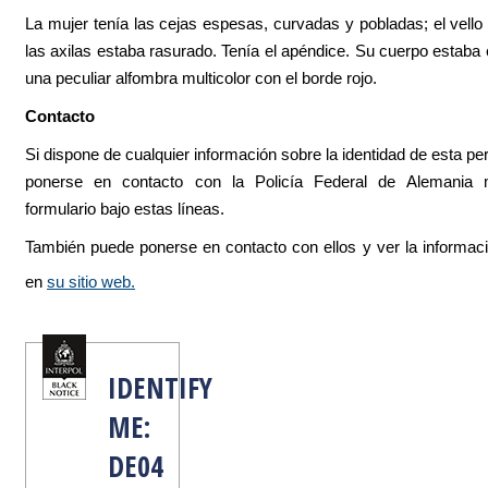
La mujer tenía las cejas espesas, curvadas y pobladas; el vello
las axilas estaba rasurado. Tenía el apéndice. Su cuerpo estaba 
una peculiar alfombra multicolor con el borde rojo.
Contacto
Si dispone de cualquier información sobre la identidad de esta p
ponerse en contacto con la Policía Federal de Alemania 
formulario bajo estas líneas.
También puede ponerse en contacto con ellos y ver la informac
en
su sitio web.
IDENTIFY
ME:
DE04