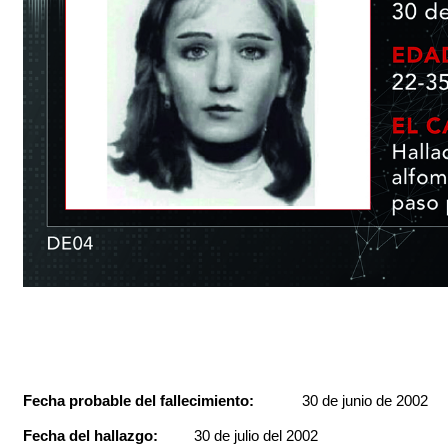
Fecha probable del fallecimiento:
30 de junio de 2002
Fecha del hallazgo:
30 de julio del 2002