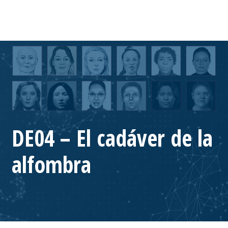
DE04 – El cadáver de la
alfombra