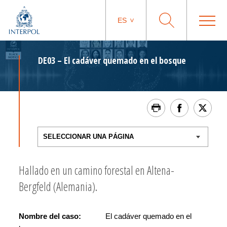
ES
DE03 – El cadáver quemado en el bosque
Hallado en un camino forestal en Altena-
Bergfeld (Alemania).
Nombre del caso:
El cadáver quemado en el