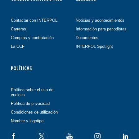
Contactar con INTERPOL
Noticias y acontecimientos
Carreras
Información para periodistas
Compras y contratación
Documentos
La CCF
INTERPOL Spotlight
POLÍTICAS
Política sobre el uso de
cookies
Política de privacidad
Condiciones de utilización
Nombre y logotipo