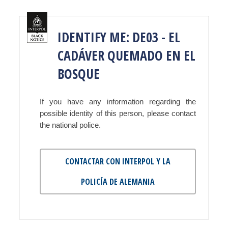
IDENTIFY ME: DE03 - EL
CADÁVER QUEMADO EN EL
BOSQUE
If you have any information regarding the
possible identity of this person, please contact
the national police.
CONTACTAR CON INTERPOL Y LA
POLICÍA DE ALEMANIA