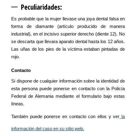
Peculiarid
ades:
Es probable que la mujer llevase una joya dental falsa en
forma de diamante (artículo producido de manera
industrial), en el incisivo superior derecho (diente 12). No
se descarta que llevara aparato dental hasta los 12 años.
Las uñas de los pies de la víctima estaban pintadas de
rojo.
Contacto
Si dispone de cualquier información sobre la identidad de
esta persona puede ponerse en contacto con la Policía
Federal de Alemania mediante el formulario bajo estas
líneas.
También puede ponerse en contacto con ellos y ver
la
información del caso en su sitio web.