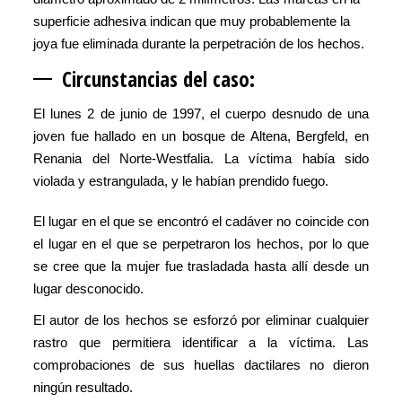
superficie adhesiva indican que muy probablemente la
joya fue eliminada durante la perpetración de los hechos.
Circunstancias de
l caso:
El lunes 2 de junio de 1997, el cuerpo desnudo de una
joven fue hallado en un bosque de Altena, Bergfeld, en
Renania del Norte-Westfalia. La víctima había sido
violada y estrangulada, y le habían prendido fuego.
El lugar en el que se encontró el cadáver no coincide con
el lugar en el que se perpetraron los hechos, por lo que
se cree que la mujer fue trasladada hasta allí desde un
lugar desconocido.
El autor de los hechos se esforzó por eliminar cualquier
rastro que permitiera identificar a la víctima. Las
comprobaciones de sus huellas dactilares no dieron
ningún resultado.