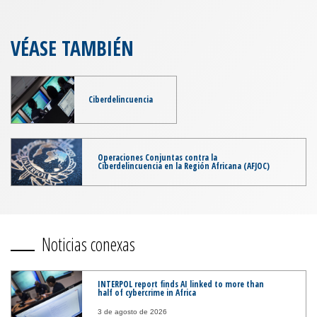
VÉASE TAMBIÉN
Ciberdelincuencia
Operaciones Conjuntas contra la
Ciberdelincuencia en la Región Africana (AFJOC)
Noticias conexas
INTERPOL report finds AI linked to more than
half of cybercrime in Africa
3 de agosto de 2026