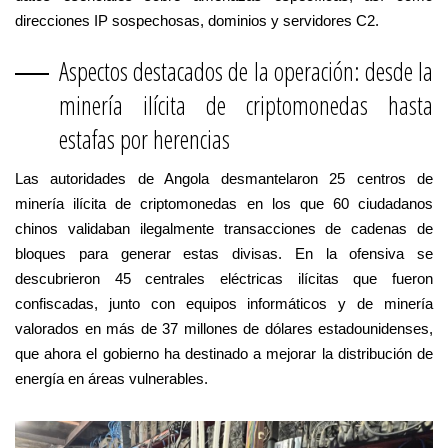
direcciones IP sospechosas, dominios y servidores C2.
Aspectos destacados de la operación: desde la
minería ilícita de criptomonedas hasta
estafas por herencias
Las autoridades de Angola desmantelaron 25 centros de
minería ilícita de criptomonedas en los que 60 ciudadanos
chinos validaban ilegalmente transacciones de cadenas de
bloques para generar estas divisas. En la ofensiva se
descubrieron 45 centrales eléctricas ilícitas que fueron
confiscadas, junto con equipos informáticos y de minería
valorados en más de 37 millones de dólares estadounidenses,
que ahora el gobierno ha destinado a mejorar la distribución de
energía en áreas vulnerables.