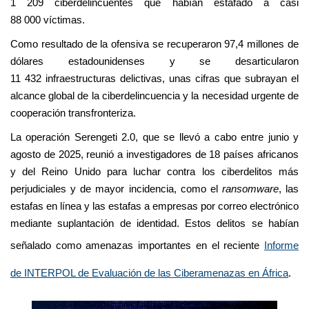
1 209 ciberdelincuentes que habían estafado a casi
88 000 víctimas.
Como resultado de la ofensiva se recuperaron 97,4 millones de
dólares estadounidenses y se desarticularon
11 432 infraestructuras delictivas, unas cifras que subrayan el
alcance global de la ciberdelincuencia y la necesidad urgente de
cooperación transfronteriza.
La operación Serengeti 2.0, que se llevó a cabo entre junio y
agosto de 2025, reunió a investigadores de 18 países africanos
y del Reino Unido para luchar contra los ciberdelitos más
perjudiciales y de mayor incidencia, como el
ransomware
, las
estafas en línea y las estafas a empresas por correo electrónico
mediante suplantación de identidad. Estos delitos se habían
señalado como amenazas importantes en el reciente
Informe
de INTERPOL de Evaluación de las Ciberamenazas en África
.