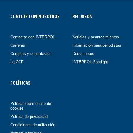
CONECTE CON NOSOTROS
RECURSOS
Contactar con INTERPOL
Noticias y acontecimientos
Carreras
Información para periodistas
Compras y contratación
Documentos
La CCF
INTERPOL Spotlight
POLÍTICAS
Política sobre el uso de
cookies
Política de privacidad
Condiciones de utilización