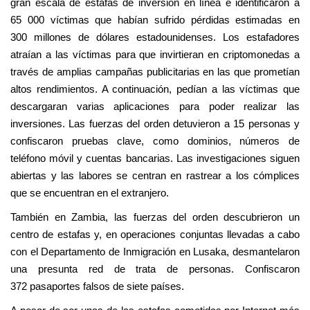
gran escala de estafas de inversión en línea e identificaron a
65 000 víctimas que habían sufrido pérdidas estimadas en
300 millones de dólares estadounidenses. Los estafadores
atraían a las víctimas para que invirtieran en criptomonedas a
través de amplias campañas publicitarias en las que prometían
altos rendimientos. A continuación, pedían a las víctimas que
descargaran varias aplicaciones para poder realizar las
inversiones. Las fuerzas del orden detuvieron a 15 personas y
confiscaron pruebas clave, como dominios, números de
teléfono móvil y cuentas bancarias. Las investigaciones siguen
abiertas y las labores se centran en rastrear a los cómplices
que se encuentran en el extranjero.
También en Zambia, las fuerzas del orden descubrieron un
centro de estafas y, en operaciones conjuntas llevadas a cabo
con el Departamento de Inmigración en Lusaka, desmantelaron
una presunta red de trata de personas. Confiscaron
372 pasaportes falsos de siete países.