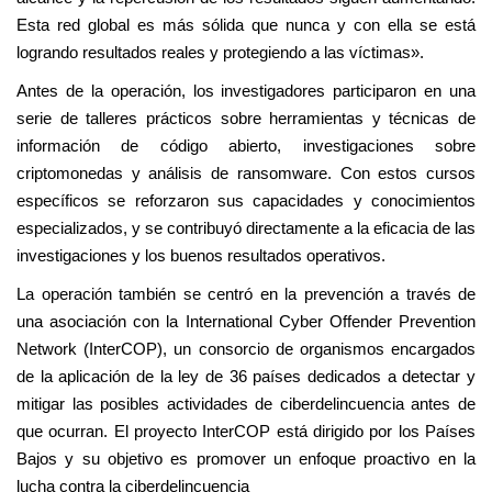
Esta red global es más sólida que nunca y con ella se está
logrando resultados reales y protegiendo a las víctimas».
Antes de la operación, los investigadores participaron en una
serie de talleres prácticos sobre herramientas y técnicas de
información de código abierto, investigaciones sobre
criptomonedas y análisis de ransomware. Con estos cursos
específicos se reforzaron sus capacidades y conocimientos
especializados, y se contribuyó directamente a la eficacia de las
investigaciones y los buenos resultados operativos.
La operación también se centró en la prevención a través de
una asociación con la International Cyber Offender Prevention
Network (InterCOP), un consorcio de organismos encargados
de la aplicación de la ley de 36 países dedicados a detectar y
mitigar las posibles actividades de ciberdelincuencia antes de
que ocurran. El proyecto InterCOP está dirigido por los Países
Bajos y su objetivo es promover un enfoque proactivo en la
lucha contra la ciberdelincuencia