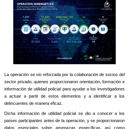
La operación se vio reforzada por la colaboración de socios del
sector privado, quienes proporcionaron orientación, formación e
información de utilidad policial para ayudar a los investigadores
a actuar a partir de estos elementos y a identificar a los
delincuentes de manera eficaz.
Dicha información de utilidad policial se dio a conocer a los
países participantes antes de la operación, y se proporcionaron
datos esenciales sobre amenazas específicas, así como