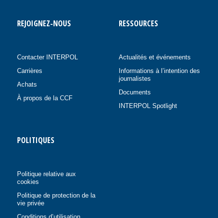
REJOIGNEZ-NOUS
RESSOURCES
Contacter INTERPOL
Actualités et événements
Carrières
Informations à l’intention des
journalistes
Achats
Documents
À propos de la CCF
INTERPOL Spotlight
POLITIQUES
Politique relative aux
cookies
Politique de protection de la
vie privée
Conditions d’utilisation