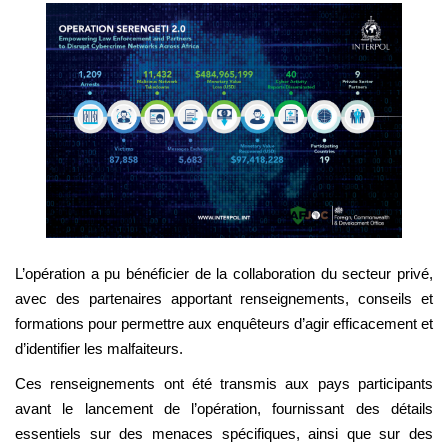
L’opération a pu bénéficier de la collaboration du secteur privé,
avec des partenaires apportant renseignements, conseils et
formations pour permettre aux enquêteurs d’agir efficacement et
d’identifier les malfaiteurs.
Ces renseignements ont été transmis aux pays participants
avant le lancement de l’opération, fournissant des détails
essentiels sur des menaces spécifiques, ainsi que sur des