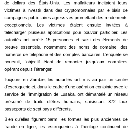
de dollars des États-Unis. Les malfaiteurs incitaient leurs
victimes à investir dans des cryptomonnaies par le biais de
campagnes publicitaires agressives promettant des rendements
exceptionnels. Les victimes étaient ensuite invitées à
télécharger plusieurs applications pour pouvoir participer. Les
autorités ont arrêté 15 personnes et saisi des éléments de
preuve essentiels, notamment des noms de domaine, des
numéros de téléphone et des comptes bancaires. L’enquête se
poursuit, l’objectif étant de remonter jusqu’aux complices
opérant depuis l’étranger.
Toujours en Zambie, les autorités ont mis au jour un centre
d’escroquerie et, dans le cadre d’une opération conjointe avec le
service de l’immigration de Lusaka, ont démantelé un réseau
présumé de traite d’êtres humains, saisissant 372 faux
passeports de sept pays différents.
Bien qu’elles figurent parmi les formes les plus anciennes de
fraude en ligne, les escroqueries à l’héritage continuent de