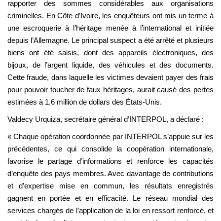
rapporter des sommes considérables aux organisations
criminelles. En Côte d’Ivoire, les enquêteurs ont mis un terme à
une escroquerie à l’héritage menée à l’international et initiée
depuis l’Allemagne. Le principal suspect a été arrêté et plusieurs
biens ont été saisis, dont des appareils électroniques, des
bijoux, de l’argent liquide, des véhicules et des documents.
Cette fraude, dans laquelle les victimes devaient payer des frais
pour pouvoir toucher de faux héritages, aurait causé des pertes
estimées à 1,6 million de dollars des États-Unis.
Valdecy Urquiza, secrétaire général d’INTERPOL, a déclaré :
« Chaque opération coordonnée par INTERPOL s’appuie sur les
précédentes, ce qui consolide la coopération internationale,
favorise le partage d’informations et renforce les capacités
d’enquête des pays membres. Avec davantage de contributions
et d’expertise mise en commun, les résultats enregistrés
gagnent en portée et en efficacité. Le réseau mondial des
services chargés de l’application de la loi en ressort renforcé, et