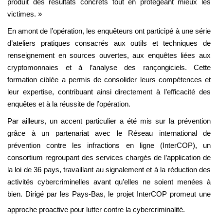
produit des résultats concrets tout en protégeant mieux les
victimes. »
En amont de l’opération, les enquêteurs ont participé à une série
d’ateliers pratiques consacrés aux outils et techniques de
renseignement en sources ouvertes, aux enquêtes liées aux
cryptomonnaies et à l’analyse des rançongiciels. Cette
formation ciblée a permis de consolider leurs compétences et
leur expertise, contribuant ainsi directement à l’efficacité des
enquêtes et à la réussite de l’opération.
Par ailleurs, un accent particulier a été mis sur la prévention
grâce à un partenariat avec le Réseau international de
prévention contre les infractions en ligne (InterCOP), un
consortium regroupant des services chargés de l’application de
la loi de 36 pays, travaillant au signalement et à la réduction des
activités cybercriminelles avant qu’elles ne soient menées à
bien. Dirigé par les Pays-Bas, le projet InterCOP promeut une
approche proactive pour lutter contre la cybercriminalité.