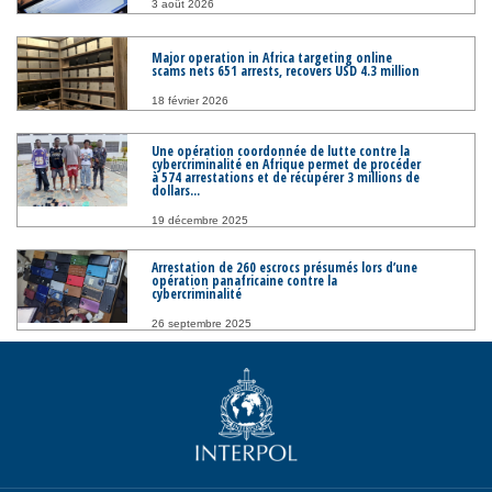
3 août 2026
Major operation in Africa targeting online
scams nets 651 arrests, recovers USD 4.3 million
18 février 2026
Une opération coordonnée de lutte contre la
cybercriminalité en Afrique permet de procéder
à 574 arrestations et de récupérer 3 millions de
dollars...
19 décembre 2025
Arrestation de 260 escrocs présumés lors d’une
opération panafricaine contre la
cybercriminalité
26 septembre 2025