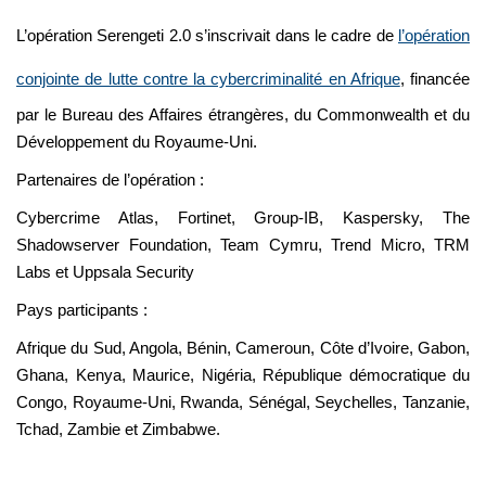
L’opération Serengeti 2.0 s’inscrivait dans le cadre de
l’opération
conjointe de lutte contre la cybercriminalité en Afrique
, financée
par le Bureau des Affaires étrangères, du Commonwealth et du
Développement du Royaume-Uni.
Partenaires de l’opération :
Cybercrime Atlas, Fortinet, Group-IB, Kaspersky, The
Shadowserver Foundation, Team Cymru, Trend Micro, TRM
Labs et Uppsala Security
Pays participants :
Afrique du Sud, Angola, Bénin, Cameroun, Côte d’Ivoire, Gabon,
Ghana, Kenya, Maurice, Nigéria, République démocratique du
Congo, Royaume-Uni, Rwanda, Sénégal, Seychelles, Tanzanie,
Tchad, Zambie et Zimbabwe.