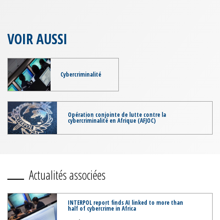
VOIR AUSSI
Cybercriminalité
Opération conjointe de lutte contre la
cybercriminalité en Afrique (AFJOC)
Actualités associées
INTERPOL report finds AI linked to more than
half of cybercrime in Africa