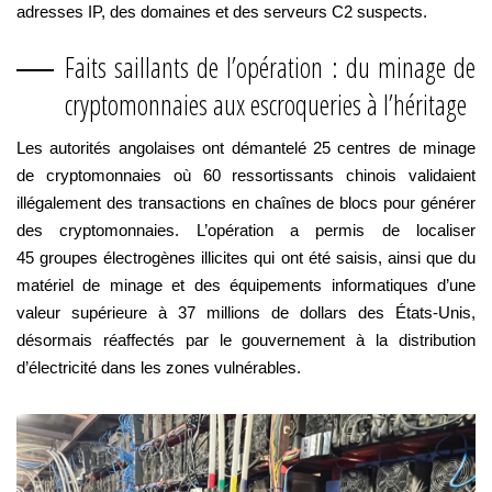
adresses IP, des domaines et des serveurs C2 suspects.
Faits saillants de l’opération : du minage de
cryptomonnaies aux escroqueries à l’héritage
Les autorités angolaises ont démantelé 25 centres de minage
de cryptomonnaies où 60 ressortissants chinois validaient
illégalement des transactions en chaînes de blocs pour générer
des cryptomonnaies. L’opération a permis de localiser
45 groupes électrogènes illicites qui ont été saisis, ainsi que du
matériel de minage et des équipements informatiques d’une
valeur supérieure à 37 millions de dollars des États-Unis,
désormais réaffectés par le gouvernement à la distribution
d’électricité dans les zones vulnérables.