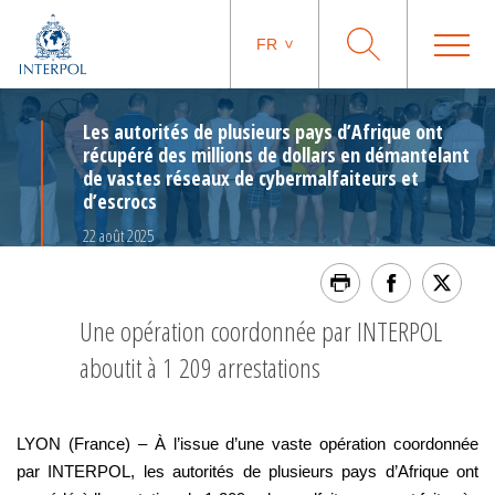
FR
Les autorités de plusieurs pays d’Afrique ont
récupéré des millions de dollars en démantelant
de vastes réseaux de cybermalfaiteurs et
d’escrocs
22 août 2025
Une opération coordonnée par INTERPOL
aboutit à 1 209 arrestations
LYON (France) – À l’issue d’une vaste opération coordonnée
par INTERPOL, les autorités de plusieurs pays d’Afrique ont