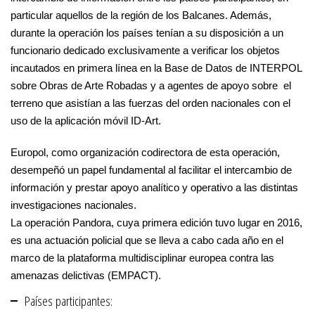
particular aquellos de la región de los Balcanes. Además,
durante la operación los países tenían a su disposición a un
funcionario dedicado exclusivamente a verificar los objetos
incautados en primera línea en la Base de Datos de INTERPOL
sobre Obras de Arte Robadas y a agentes de apoyo sobre el
terreno que asistían a las fuerzas del orden nacionales con el
uso de la aplicación móvil ID-Art.
Europol, como organización codirectora de esta operación,
desempeñó un papel fundamental al facilitar el intercambio de
información y prestar apoyo analítico y operativo a las distintas
investigaciones nacionales.
La operación Pandora, cuya primera edición tuvo lugar en 2016,
es una actuación policial que se lleva a cabo cada año en el
marco de la plataforma multidisciplinar europea contra las
amenazas delictivas (EMPACT).
Países participantes: