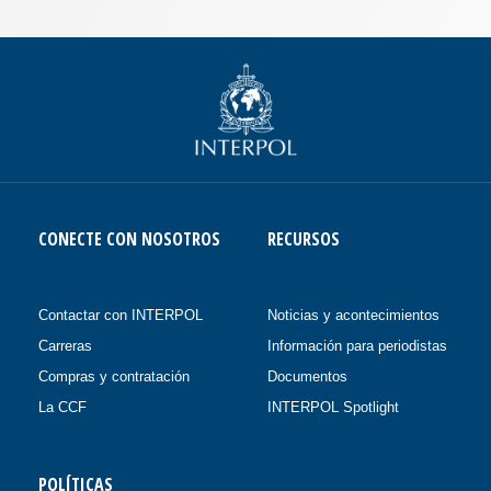
CONECTE CON NOSOTROS
RECURSOS
Contactar con INTERPOL
Noticias y acontecimientos
Carreras
Información para periodistas
Compras y contratación
Documentos
La CCF
INTERPOL Spotlight
POLÍTICAS