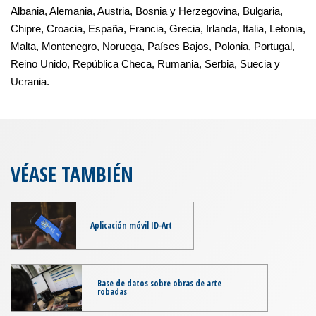
Albania, Alemania, Austria, Bosnia y Herzegovina, Bulgaria,
Chipre, Croacia, España, Francia, Grecia, Irlanda, Italia, Letonia,
Malta, Montenegro, Noruega, Países Bajos, Polonia, Portugal,
Reino Unido, República Checa, Rumania, Serbia, Suecia y
Ucrania.
VÉASE TAMBIÉN
Aplicación móvil ID-Art
Base de datos sobre obras de arte
robadas