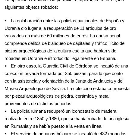
siguientes objetos robados:
• La colaboración entre las policías nacionales de España y
Ucrania dio lugar a la recuperación de 11 artículos de oro
valorados en más de 60 millones de euros. La causa penal
comprende delitos de blanqueo de capitales y tráfico ilícito de
piezas arqueológicas de la cultura escita que habían sido
robadas en Ucrania e introducido ilegalmente en España.
• En otro caso, la Guardia Civil de Córdoba se incautó de una
colección privada formada por 350 piezas, para lo que contó
con la asistencia y orientación de la Junta de Andalucía y del
Museo Arqueológico de Sevilla. La colección estaba compuesta
por piezas arqueológicas de piedra, cerámica y metal
provenientes de distintos periodos.
• La policía rumana recuperó un iconostasio de madera
realizado entre 1850 y 1880, que se había robado de una iglesia
en Rumania y se había puesto a la venta en línea.
• El servicio de aduanas búlgaro se incautó de 432 monedas