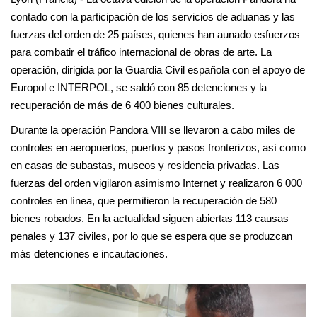
contado con la participación de los servicios de aduanas y las
fuerzas del orden de 25 países, quienes han aunado esfuerzos
para combatir el tráfico internacional de obras de arte. La
operación, dirigida por la Guardia Civil española con el apoyo de
Europol e INTERPOL, se saldó con 85 detenciones y la
recuperación de más de 6 400 bienes culturales.
Durante la operación Pandora VIII se llevaron a cabo miles de
controles en aeropuertos, puertos y pasos fronterizos, así como
en casas de subastas, museos y residencia privadas. Las
fuerzas del orden vigilaron asimismo Internet y realizaron 6 000
controles en línea, que permitieron la recuperación de 580
bienes robados. En la actualidad siguen abiertas 113 causas
penales y 137 civiles, por lo que se espera que se produzcan
más detenciones e incautaciones.