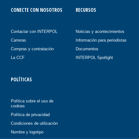
CONECTE CON NOSOTROS
RECURSOS
Contactar con INTERPOL
Noticias y acontecimientos
Carreras
Información para periodistas
Compras y contratación
Documentos
La CCF
INTERPOL Spotlight
POLÍTICAS
Política sobre el uso de
cookies
Política de privacidad
Condiciones de utilización
Nombre y logotipo