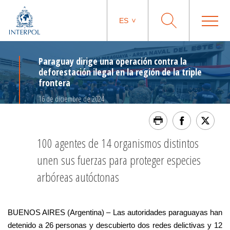
ES
Paraguay dirige una operación contra la
deforestación ilegal en la región de la triple
frontera
16 de diciembre de 2024
100 agentes de 14 organismos distintos
unen sus fuerzas para proteger especies
arbóreas autóctonas
BUENOS AIRES (Argentina) – Las autoridades paraguayas han
detenido a 26 personas y descubierto dos redes delictivas y 12