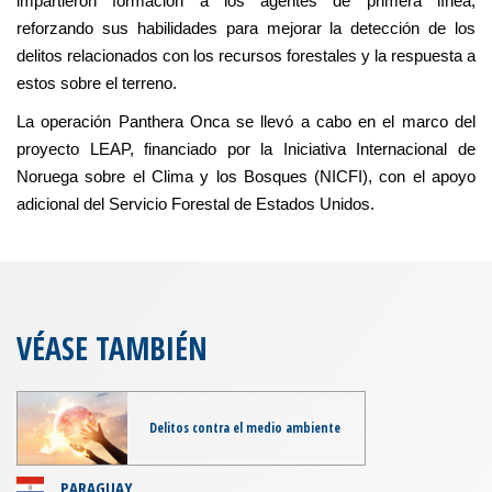
impartieron formación a los agentes de primera línea,
reforzando sus habilidades para mejorar la detección de los
delitos relacionados con los recursos forestales y la respuesta a
estos sobre el terreno.
La operación Panthera Onca se llevó a cabo en el marco del
proyecto LEAP, financiado por la Iniciativa Internacional de
Noruega sobre el Clima y los Bosques (NICFI), con el apoyo
adicional del Servicio Forestal de Estados Unidos.
VÉASE TAMBIÉN
Delitos contra el medio ambiente
PARAGUAY