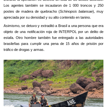
Los agentes también se incautaron de 1 000 troncos y 250
postes de madera de quebracho (
Schinopsis balansae
), muy
apreciada por su densidad y su alto contenido en tanino.
Asimismo, se detuvo y extraditó a Brasil a una persona que era
objeto de una notificación roja de INTERPOL por un delito de
estafa. Otro hombre también fue entregado a las autoridades
brasileñas para cumplir una pena de 15 años de prisión por
tráfico de drogas y armas.