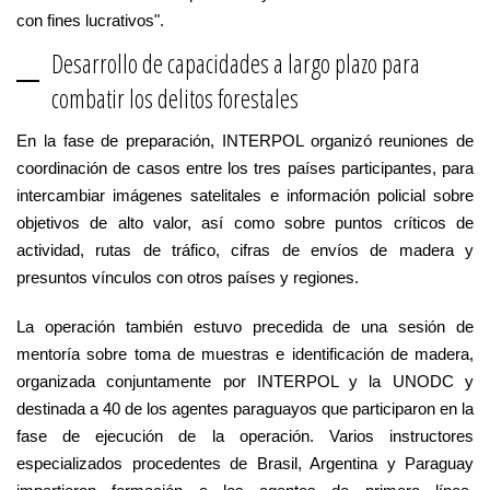
con fines lucrativos".
Desarrollo de capacidades a largo plazo para
combatir los delitos forestales
En la fase de preparación, INTERPOL organizó reuniones de
coordinación de casos entre los tres países participantes, para
intercambiar imágenes satelitales e información policial sobre
objetivos de alto valor, así como sobre puntos críticos de
actividad, rutas de tráfico, cifras de envíos de madera y
presuntos vínculos con otros países y regiones.
La operación también estuvo precedida de una sesión de
mentoría sobre toma de muestras e identificación de madera,
organizada conjuntamente por INTERPOL y la UNODC y
destinada a 40 de los agentes paraguayos que participaron en la
fase de ejecución de la operación. Varios instructores
especializados procedentes de Brasil, Argentina y Paraguay