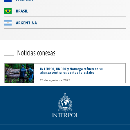
BRASIL
ARGENTINA
Noticias conexas
INTERPOL, UNODC y Noruega refuerzan su
alianza contra los delitos forestales
23 de agosto de 2023