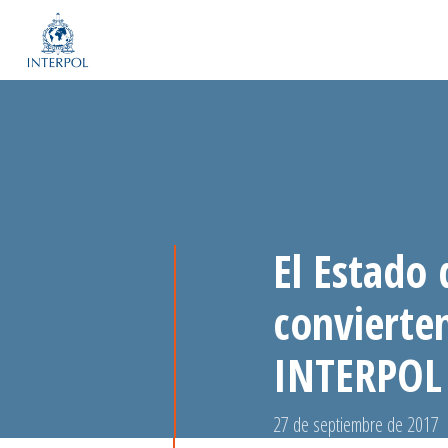
El Estado 
convierte
INTERPOL
27 de septiembre de 2017