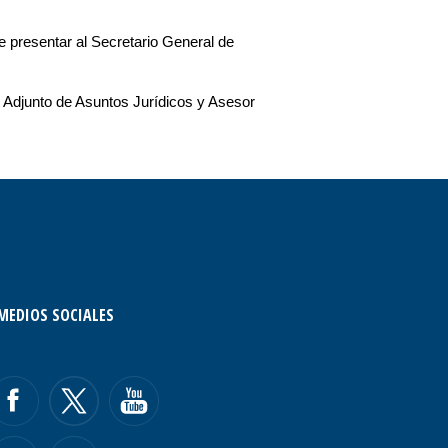
 presentar al Secretario General de
 Adjunto de Asuntos Jurídicos y Asesor
MEDIOS SOCIALES