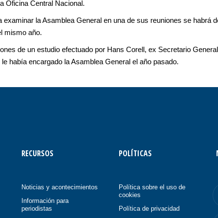
a Oficina Central Nacional.
a examinar la Asamblea General en una de sus reuniones se habrá de
el mismo año.
ones de un estudio efectuado por Hans Corell, ex Secretario General
o le había encargado la Asamblea General el año pasado.
RECURSOS
POLÍTICAS
Noticias y acontecimientos
Política sobre el uso de
cookies
Información para
periodistas
Política de privacidad