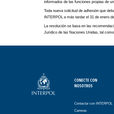
informados de las funciones propias de un
Toda nueva solicitud de adhesión que deb
INTERPOL a más tardar el 31 de enero d
La resolución se basa en las recomendaci
Jurídico de las Naciones Unidas, tal com
CONECTE CON
NOSOTROS
Contactar con INTERPOL
Carreras