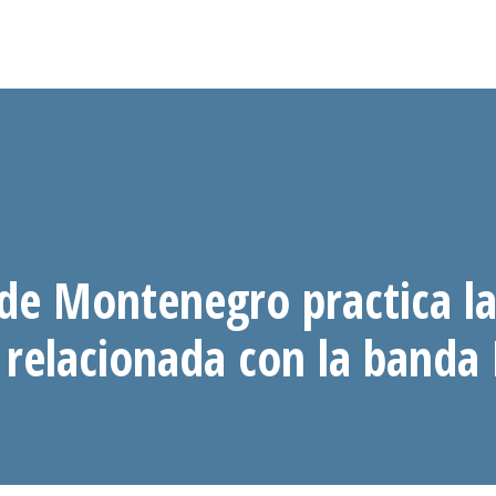
 de Montenegro practica l
 relacionada con la banda 