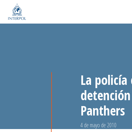
La policía
detención
Panthers
4 de mayo de 2010