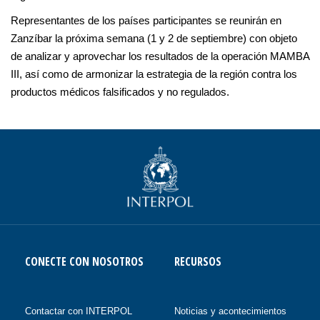
Representantes de los países participantes se reunirán en
Zanzíbar la próxima semana (1 y 2 de septiembre) con objeto
de analizar y aprovechar los resultados de la operación MAMBA
III, así como de armonizar la estrategia de la región contra los
productos médicos falsificados y no regulados.
CONECTE CON NOSOTROS
RECURSOS
Contactar con INTERPOL
Noticias y acontecimientos