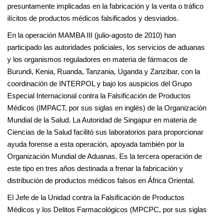
presuntamente implicadas en la fabricación y la venta o tráfico
ilícitos de productos médicos falsificados y desviados.
En la operación MAMBA III (julio-agosto de 2010) han
participado las autoridades policiales, los servicios de aduanas
y los organismos reguladores en materia de fármacos de
Burundi, Kenia, Ruanda, Tanzania, Uganda y Zanzibar, con la
coordinación de INTERPOL y bajo los auspicios del Grupo
Especial Internacional contra la Falsificación de Productos
Médicos (IMPACT, por sus siglas en inglés) de la Organización
Mundial de la Salud. La Autoridad de Singapur en materia de
Ciencias de la Salud facilitó sus laboratorios para proporcionar
ayuda forense a esta operación, apoyada también por la
Organización Mundial de Aduanas. Es la tercera operación de
este tipo en tres años destinada a frenar la fabricación y
distribución de productos médicos falsos en África Oriental.
El Jefe de la Unidad contra la Falsificación de Productos
Médicos y los Delitos Farmacológicos (MPCPC, por sus siglas