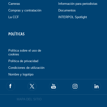
Carreras
Información para periodistas
Compras y contratación
Documentos
La CCF
INTERPOL Spotlight
POLÍTICAS
Política sobre el uso de
cookies
Política de privacidad
Condiciones de utilización
Nombre y logotipo
MAPA DEL SITIO