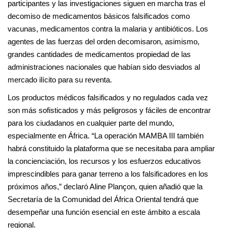
participantes y las investigaciones siguen en marcha tras el
decomiso de medicamentos básicos falsificados como
vacunas, medicamentos contra la malaria y antibióticos. Los
agentes de las fuerzas del orden decomisaron, asimismo,
grandes cantidades de medicamentos propiedad de las
administraciones nacionales que habían sido desviados al
mercado ilícito para su reventa.
Los productos médicos falsificados y no regulados cada vez
son más sofisticados y más peligrosos y fáciles de encontrar
para los ciudadanos en cualquier parte del mundo,
especialmente en África. “La operación MAMBA III también
habrá constituido la plataforma que se necesitaba para ampliar
la concienciación, los recursos y los esfuerzos educativos
imprescindibles para ganar terreno a los falsificadores en los
próximos años,” declaró Aline Plançon, quien añadió que la
Secretaría de la Comunidad del África Oriental tendrá que
desempeñar una función esencial en este ámbito a escala
regional.