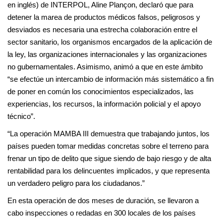
en inglés) de INTERPOL, Aline Plançon, declaró que para
detener la marea de productos médicos falsos, peligrosos y
desviados es necesaria una estrecha colaboración entre el
sector sanitario, los organismos encargados de la aplicación de
la ley, las organizaciones internacionales y las organizaciones
no gubernamentales. Asimismo, animó a que en este ámbito
“se efectúe un intercambio de información más sistemático a fin
de poner en común los conocimientos especializados, las
experiencias, los recursos, la información policial y el apoyo
técnico”.
“La operación MAMBA III demuestra que trabajando juntos, los
países pueden tomar medidas concretas sobre el terreno para
frenar un tipo de delito que sigue siendo de bajo riesgo y de alta
rentabilidad para los delincuentes implicados, y que representa
un verdadero peligro para los ciudadanos.”
En esta operación de dos meses de duración, se llevaron a
cabo inspecciones o redadas en 300 locales de los países