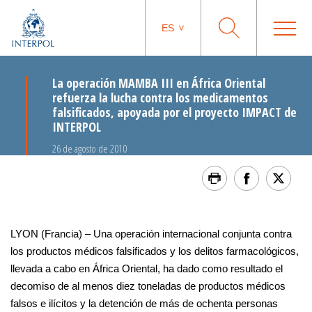
ES
La operación MAMBA III en África Oriental
refuerza la lucha contra los medicamentos
falsificados, apoyada por el proyecto IMPACT de
INTERPOL
26 de agosto de 2010
LYON (Francia) – Una operación internacional conjunta contra
los productos médicos falsificados y los delitos farmacológicos,
llevada a cabo en África Oriental, ha dado como resultado el
decomiso de al menos diez toneladas de productos médicos
falsos e ilícitos y la detención de más de ochenta personas