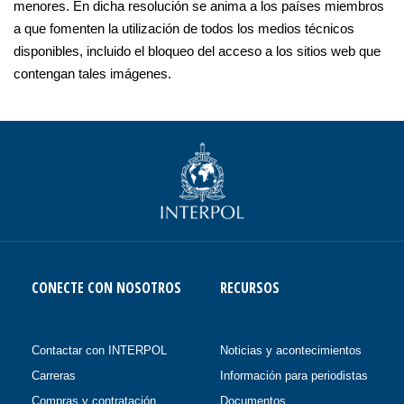
menores. En dicha resolución se anima a los países miembros
a que fomenten la utilización de todos los medios técnicos
disponibles, incluido el bloqueo del acceso a los sitios web que
contengan tales imágenes.
CONECTE CON NOSOTROS
RECURSOS
Contactar con INTERPOL
Noticias y acontecimientos
Carreras
Información para periodistas
Compras y contratación
Documentos