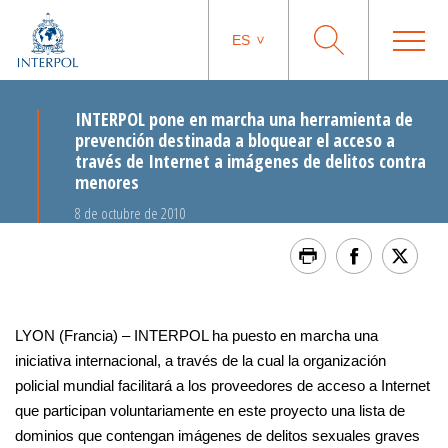
ES
INTERPOL pone en marcha una herramienta de
prevención destinada a bloquear el acceso a
través de Internet a imágenes de delitos contra
menores
8 de octubre de 2010
LYON (Francia) – INTERPOL ha puesto en marcha una
iniciativa internacional, a través de la cual la organización
policial mundial facilitará a los proveedores de acceso a Internet
que participan voluntariamente en este proyecto una lista de
dominios que contengan imágenes de delitos sexuales graves