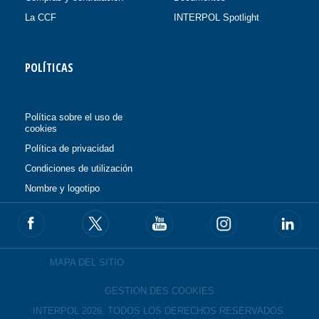
La CCF
INTERPOL Spotlight
POLÍTICAS
Política sobre el uso de
cookies
Política de privacidad
Condiciones de utilización
Nombre y logotipo
MAPA DEL SITIO
GESTION DES COOKIES
INTERPOL 2026. TODOS LOS DERECHOS RESERVADOS.