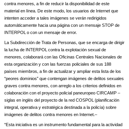
contra menores, a fin de reducir la disponibilidad de este
material en línea. De este modo, los usuarios de Internet que
intenten acceder a tales imágenes se verán redirigidos
automáticamente hacia una página con un mensaje STOP de
INTERPOL o con un mensaje de error.
La Subdirección de Trata de Personas, que se encarga de dirigir
la lucha de INTERPOL contra la explotación sexual de
menores, colaborará con las Oficinas Centrales Nacionales de
esta organización y con las fuerzas policiales de sus 188
países miembros, a fin de actualizar y ampliar esta lista de los
“peores dominios” que contengan imágenes de delitos sexuales
graves contra menores, con arreglo a los criterios definidos en
colaboración con el proyecto policial paneuropeo CIRCAMP –
siglas en inglés del proyecto de la red COSPOL (planificación
integral, operativa y estratégica destinada a la policía) sobre
imágenes de delitos contra menores en Internet.–
“Esta iniciativa es un instrumento fundamental para la actividad