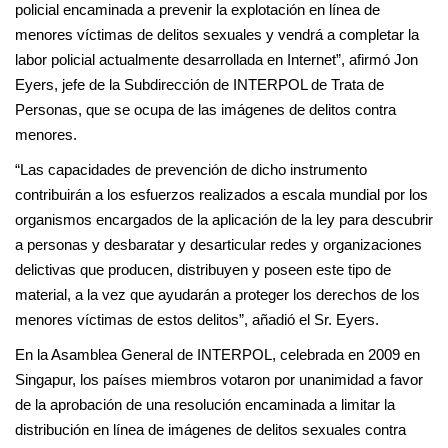
policial encaminada a prevenir la explotación en línea de
menores víctimas de delitos sexuales y vendrá a completar la
labor policial actualmente desarrollada en Internet”, afirmó Jon
Eyers, jefe de la Subdirección de INTERPOL de Trata de
Personas, que se ocupa de las imágenes de delitos contra
menores.
“Las capacidades de prevención de dicho instrumento
contribuirán a los esfuerzos realizados a escala mundial por los
organismos encargados de la aplicación de la ley para descubrir
a personas y desbaratar y desarticular redes y organizaciones
delictivas que producen, distribuyen y poseen este tipo de
material, a la vez que ayudarán a proteger los derechos de los
menores víctimas de estos delitos”, añadió el Sr. Eyers.
En la Asamblea General de INTERPOL, celebrada en 2009 en
Singapur, los países miembros votaron por unanimidad a favor
de la aprobación de una resolución encaminada a limitar la
distribución en línea de imágenes de delitos sexuales contra