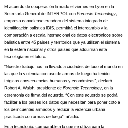
El acuerdo de cooperación firmado el viernes en Lyon en la
Secretaría General de INTERPOL con
Forensic Technology
,
empresa canadiense creadora del sistema integrado de
identificación balística IBIS, permitirá el intercambio y la
comparación a escala internacional de datos electrónicos sobre
balística entre 45 países y territorios que ya utilizan el sistema
en la esfera nacional y otros países que adquirirán esta
tecnología en el futuro.
“Nuestro trabajo nos ha llevado a ciudades de todo el mundo en
las que la violencia con uso de armas de fuego ha tenido
trágicas consecuencias humanas y económicas”, declaró
Robert A. Walsh, presidente de
Forensic Technology
, en la
ceremonia de firma del acuerdo. “Con este acuerdo se podrá
facilitar a los países los datos que necesitan para poner coto a
los delincuentes armados y reducir la violencia urbana
practicada con armas de fuego”, añadió.
Esta tecnología, comparable a la que se utiliza para la