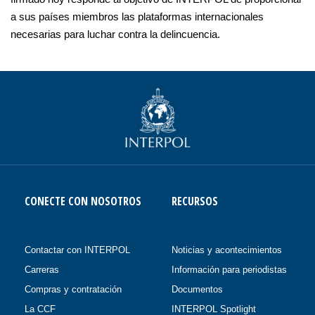
a sus países miembros las plataformas internacionales
necesarias para luchar contra la delincuencia.
CONECTE CON NOSOTROS
RECURSOS
Contactar con INTERPOL
Noticias y acontecimientos
Carreras
Información para periodistas
Compras y contratación
Documentos
La CCF
INTERPOL Spotlight