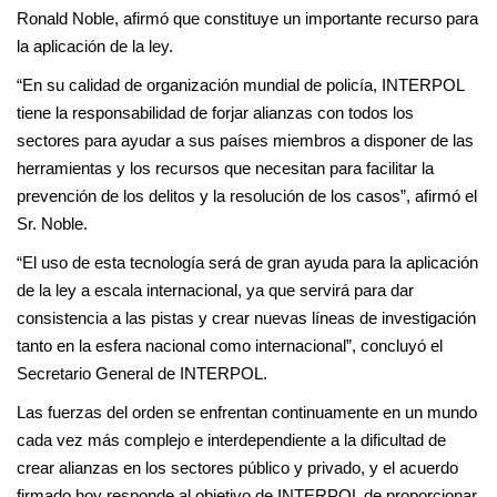
Ronald Noble, afirmó que constituye un importante recurso para
la aplicación de la ley.
“En su calidad de organización mundial de policía, INTERPOL
tiene la responsabilidad de forjar alianzas con todos los
sectores para ayudar a sus países miembros a disponer de las
herramientas y los recursos que necesitan para facilitar la
prevención de los delitos y la resolución de los casos”, afirmó el
Sr. Noble.
“El uso de esta tecnología será de gran ayuda para la aplicación
de la ley a escala internacional, ya que servirá para dar
consistencia a las pistas y crear nuevas líneas de investigación
tanto en la esfera nacional como internacional”, concluyó el
Secretario General de INTERPOL.
Las fuerzas del orden se enfrentan continuamente en un mundo
cada vez más complejo e interdependiente a la dificultad de
crear alianzas en los sectores público y privado, y el acuerdo
firmado hoy responde al objetivo de INTERPOL de proporcionar