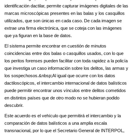
identificación dactilar, permite capturar imágenes digitales de las
marcas microscópicas presentes en las balas y los casquillos
utilizados, que son únicas en cada caso. De cada imagen se
extrae una firma electrónica, que se coteja con las imágenes
que ya figuran en la base de datos.
El sistema permite encontrar en cuestión de minutos
coincidencias entre dos balas o casquillos usados, con lo que
los peritos forenses pueden facilitar con toda rapidez a la policía
que investiga un caso información sobre los delitos, las armas y
los sospechosos.&nbsp;Al igual que ocurre con los datos
dactiloscópicos, el intercambio internacional de datos balísticos
puede permitir encontrar unos vínculos entre delitos cometidos
en distintos países que de otro modo no se hubieran podido
descubrir.
Este acuerdo es el vehículo que permitirá el intercambio y la
comparación de datos balísticos a una amplia escala
transnacional, por lo que el Secretario General de INTERPOL,