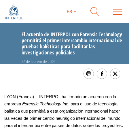
ES
El acuerdo de INTERPOL con Forensic Technology
permitirá el primer intercambio internacional de
pruebas balísticas para facilitar las
investigaciones policiales
27 de febrero de 2009
LYON (Francia) -- INTERPOL ha firmado un acuerdo con la
empresa
Forensic Technology Inc
. para el uso de tecnología
balística que permitirá a esta organización internacional hacer
las veces de primer centro neurálgico internacional del mundo
para el intercambio entre países de datos sobre los proyectiles.