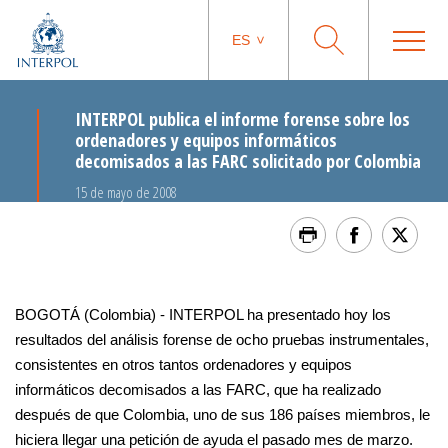
ES
INTERPOL publica el informe forense sobre los
ordenadores y equipos informáticos
decomisados a las FARC solicitado por Colombia
15 de mayo de 2008
BOGOTÁ (Colombia) - INTERPOL ha presentado hoy los
resultados del análisis forense de ocho pruebas instrumentales,
consistentes en otros tantos ordenadores y equipos
informáticos decomisados a las FARC, que ha realizado
después de que Colombia, uno de sus 186 países miembros, le
hiciera llegar una petición de ayuda el pasado mes de marzo.