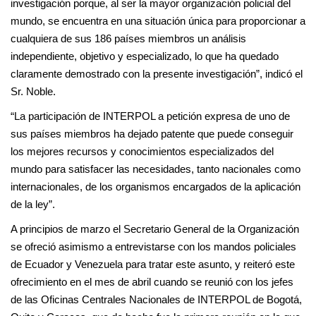
investigación porque, al ser la mayor organización policial del
mundo, se encuentra en una situación única para proporcionar a
cualquiera de sus 186 países miembros un análisis
independiente, objetivo y especializado, lo que ha quedado
claramente demostrado con la presente investigación”, indicó el
Sr. Noble.
“La participación de INTERPOL a petición expresa de uno de
sus países miembros ha dejado patente que puede conseguir
los mejores recursos y conocimientos especializados del
mundo para satisfacer las necesidades, tanto nacionales como
internacionales, de los organismos encargados de la aplicación
de la ley”.
A principios de marzo el Secretario General de la Organización
se ofreció asimismo a entrevistarse con los mandos policiales
de Ecuador y Venezuela para tratar este asunto, y reiteró este
ofrecimiento en el mes de abril cuando se reunió con los jefes
de las Oficinas Centrales Nacionales de INTERPOL de Bogotá,