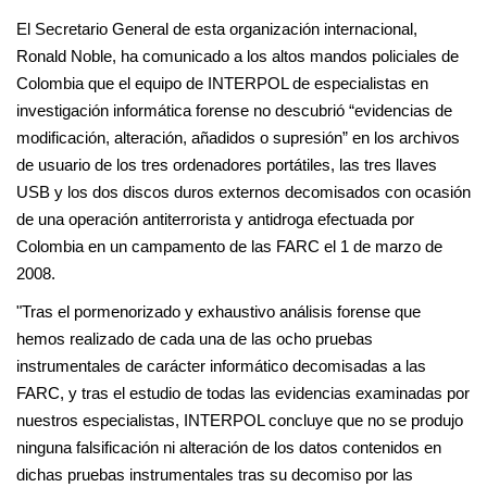
El Secretario General de esta organización internacional,
Ronald Noble, ha comunicado a los altos mandos policiales de
Colombia que el equipo de INTERPOL de especialistas en
investigación informática forense no descubrió “evidencias de
modificación, alteración, añadidos o supresión” en los archivos
de usuario de los tres ordenadores portátiles, las tres llaves
USB y los dos discos duros externos decomisados con ocasión
de una operación antiterrorista y antidroga efectuada por
Colombia en un campamento de las FARC el 1 de marzo de
2008.
"Tras el pormenorizado y exhaustivo análisis forense que
hemos realizado de cada una de las ocho pruebas
instrumentales de carácter informático decomisadas a las
FARC, y tras el estudio de todas las evidencias examinadas por
nuestros especialistas, INTERPOL concluye que no se produjo
ninguna falsificación ni alteración de los datos contenidos en
dichas pruebas instrumentales tras su decomiso por las