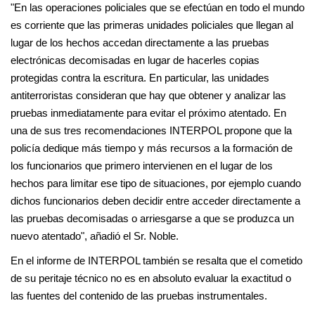
"En las operaciones policiales que se efectúan en todo el mundo
es corriente que las primeras unidades policiales que llegan al
lugar de los hechos accedan directamente a las pruebas
electrónicas decomisadas en lugar de hacerles copias
protegidas contra la escritura. En particular, las unidades
antiterroristas consideran que hay que obtener y analizar las
pruebas inmediatamente para evitar el próximo atentado. En
una de sus tres recomendaciones INTERPOL propone que la
policía dedique más tiempo y más recursos a la formación de
los funcionarios que primero intervienen en el lugar de los
hechos para limitar ese tipo de situaciones, por ejemplo cuando
dichos funcionarios deben decidir entre acceder directamente a
las pruebas decomisadas o arriesgarse a que se produzca un
nuevo atentado", añadió el Sr. Noble.
En el informe de INTERPOL también se resalta que el cometido
de su peritaje técnico no es en absoluto evaluar la exactitud o
las fuentes del contenido de las pruebas instrumentales.