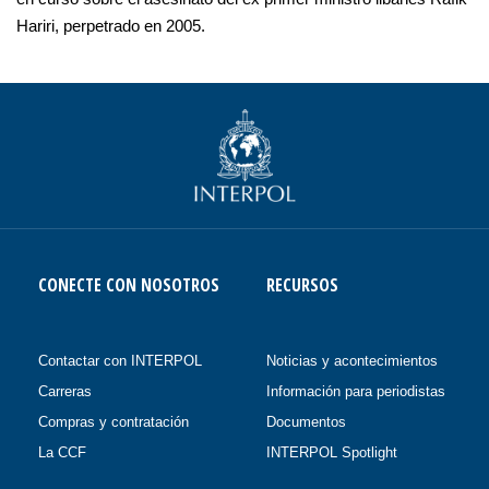
Hariri, perpetrado en 2005.
CONECTE CON NOSOTROS
RECURSOS
Contactar con INTERPOL
Noticias y acontecimientos
Carreras
Información para periodistas
Compras y contratación
Documentos
La CCF
INTERPOL Spotlight