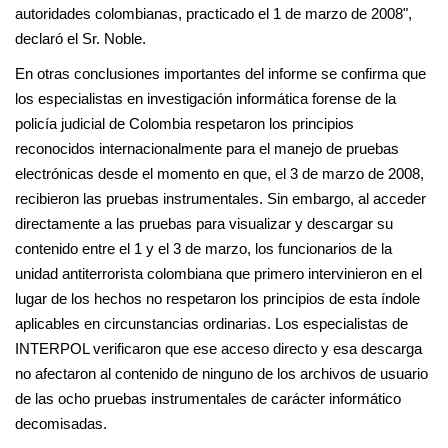
autoridades colombianas, practicado el 1 de marzo de 2008",
declaró el Sr. Noble.
En otras conclusiones importantes del informe se confirma que
los especialistas en investigación informática forense de la
policía judicial de Colombia respetaron los principios
reconocidos internacionalmente para el manejo de pruebas
electrónicas desde el momento en que, el 3 de marzo de 2008,
recibieron las pruebas instrumentales. Sin embargo, al acceder
directamente a las pruebas para visualizar y descargar su
contenido entre el 1 y el 3 de marzo, los funcionarios de la
unidad antiterrorista colombiana que primero intervinieron en el
lugar de los hechos no respetaron los principios de esta índole
aplicables en circunstancias ordinarias. Los especialistas de
INTERPOL verificaron que ese acceso directo y esa descarga
no afectaron al contenido de ninguno de los archivos de usuario
de las ocho pruebas instrumentales de carácter informático
decomisadas.