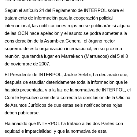
Según el artículo 24 del Reglamento de INTERPOL sobre el
tratamiento de información para la cooperación policial
internacional, las notificaciones rojas no se publicarán si alguna
de las OCN hace apelación y el asunto se podrá someter a la
consideración de la Asamblea General, el órgano rector
supremo de esta organización internacional, en su próxima
reunión, que tendrá lugar en Marrakech (Marruecos) del 5 al 8
de noviembre de 2007.
El Presidente de INTERPOL, Jackie Selebi, ha declarado que,
después de estudiar detenidamente toda la información que le
ha sido presentada, y a la luz de la normativa de INTERPOL, el
Comité Ejecutivo considera correcta la conclusión de la Oficina
de Asuntos Jurídicos de que estas seis notificaciones rojas
deben publicarse.
Ha añadido que INTERPOL ha tratado a las dos Partes con
equidad e imparcialidad, y que la normativa de esta