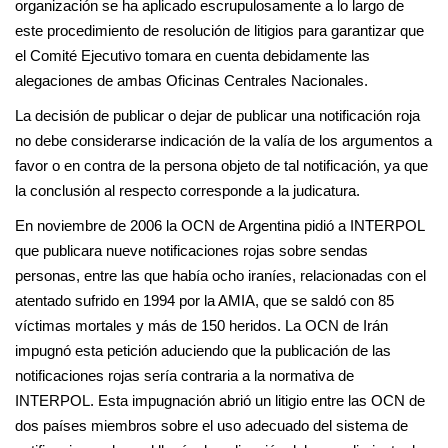
organización se ha aplicado escrupulosamente a lo largo de
este procedimiento de resolución de litigios para garantizar que
el Comité Ejecutivo tomara en cuenta debidamente las
alegaciones de ambas Oficinas Centrales Nacionales.
La decisión de publicar o dejar de publicar una notificación roja
no debe considerarse indicación de la valía de los argumentos a
favor o en contra de la persona objeto de tal notificación, ya que
la conclusión al respecto corresponde a la judicatura.
En noviembre de 2006 la OCN de Argentina pidió a INTERPOL
que publicara nueve notificaciones rojas sobre sendas
personas, entre las que había ocho iraníes, relacionadas con el
atentado sufrido en 1994 por la AMIA, que se saldó con 85
víctimas mortales y más de 150 heridos. La OCN de Irán
impugnó esta petición aduciendo que la publicación de las
notificaciones rojas sería contraria a la normativa de
INTERPOL. Esta impugnación abrió un litigio entre las OCN de
dos países miembros sobre el uso adecuado del sistema de