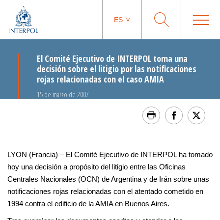
ES
El Comité Ejecutivo de INTERPOL toma una
decisión sobre el litigio por las notificaciones
rojas relacionadas con el caso AMIA
15 de marzo de 2007
LYON (Francia) – El Comité Ejecutivo de INTERPOL ha tomado
hoy una decisión a propósito del litigio entre las Oficinas
Centrales Nacionales (OCN) de Argentina y de Irán sobre unas
notificaciones rojas relacionadas con el atentado cometido en
1994 contra el edificio de la AMIA en Buenos Aires.