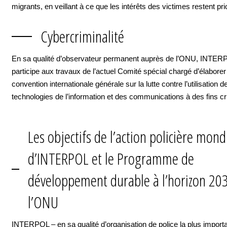
migrants, en veillant à ce que les intérêts des victimes restent prio
Cybercriminalité
En sa qualité d’observateur permanent auprès de l’ONU, INTER
participe aux travaux de l’actuel Comité spécial chargé d’élabore
convention internationale générale sur la lutte contre l’utilisation d
technologies de l’information et des communications à des fins cr
Les objectifs de l’action policière mond
d’INTERPOL et le Programme de
développement durable à l’horizon 20
l’ONU
INTERPOL – en sa qualité d’organisation de police la plus import