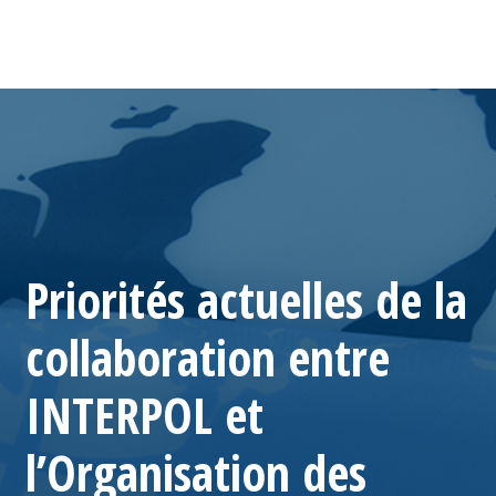
Priorités actuelles de la
collaboration entre
INTERPOL et
l’Organisation des