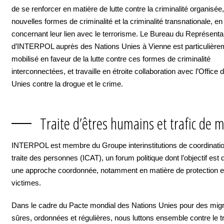
de se renforcer en matière de lutte contre la criminalité organisée,
nouvelles formes de criminalité et la criminalité transnationale, en 
concernant leur lien avec le terrorisme. Le Bureau du Représenta
d’INTERPOL auprès des Nations Unies à Vienne est particulière
mobilisé en faveur de la lutte contre ces formes de criminalité
interconnectées, et travaille en étroite collaboration avec l’Office
Unies contre la drogue et le crime.
Traite d’êtres humains et trafic de 
INTERPOL est membre du Groupe interinstitutions de coordinatio
traite des personnes (ICAT), un forum politique dont l’objectif est 
une approche coordonnée, notamment en matière de protection et
victimes.
Dans le cadre du Pacte mondial des Nations Unies pour des migr
sûres, ordonnées et régulières, nous luttons ensemble contre le tr