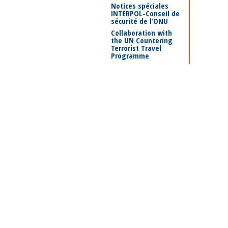
Notices spéciales
INTERPOL-Conseil de
sécurité de l’ONU
Collaboration with
the UN Countering
Terrorist Travel
Programme