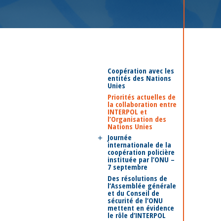
Coopération avec les
entités des Nations
Unies
Priorités actuelles de
la collaboration entre
INTERPOL et
l’Organisation des
Nations Unies
Journée
internationale de la
coopération policière
instituée par l’ONU –
7 septembre
Des résolutions de
l’Assemblée générale
et du Conseil de
sécurité de l’ONU
mettent en évidence
le rôle d’INTERPOL