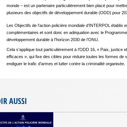
monde – est un partenaire particulièrement bien placé pour mett
plusieurs des objectifs de développement durable (ODD) pour 20
Les Objectifs de l’action policière mondiale d’INTERPOL établis 
complémentaires et sont donc en adéquation avec le Programme
développement durable à l’horizon 2030 de l’ONU.
Cela s’applique tout particulièrement à l’ODD 16, « Paix, justice et
efficaces », qui fixe des cibles pour réduire toutes les formes de 
endiguer le trafic d’armes et lutter contre la criminalité organisée.
IR AUSSI