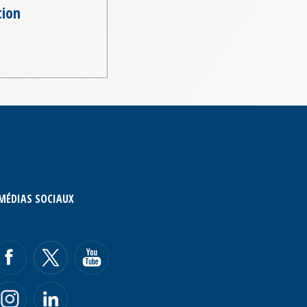
tion
MÉDIAS SOCIAUX