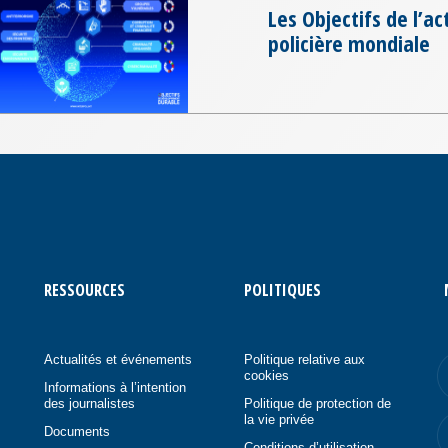
Les Objectifs de l’ac
policière mondiale
RESSOURCES
POLITIQUES
Actualités et événements
Politique relative aux
cookies
Informations à l’intention
des journalistes
Politique de protection de
la vie privée
Documents
Conditions d’utilisation