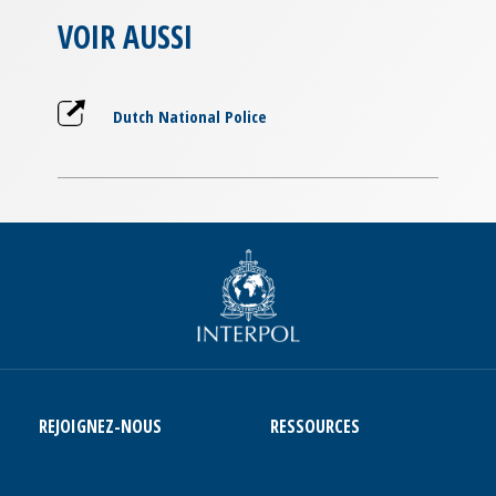
VOIR AUSSI
Dutch National Police
REJOIGNEZ-NOUS
RESSOURCES