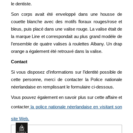
le dentiste.
Son corps avait été enveloppé dans une housse de
couette blanche avec des motifs floraux rouges/rose et
bleus, puis placé dans une valise rouge. La valise était de
la marque Line et correspondait au plus grand modèle de
l’ensemble de quatre valises à roulettes Albany. Un drap
orange a également été retrouvé dans la valise.
Contact
Si vous disposez d’informations sur l’identité possible de
cette personne, merci de contacter la Police nationale
néerlandaise en remplissant le formulaire ci-dessous.
Vous pouvez également en savoir plus sur cette affaire et
contacter
la police nationale néerlandaise en visitant son
site Web.