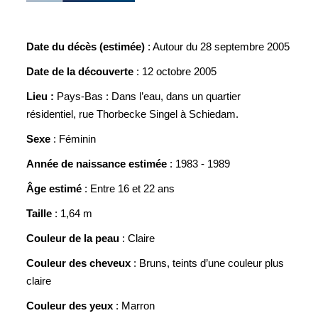
Date du décès (estimée)
: Autour du 28 septembre 2005
Date de la découverte
: 12 octobre 2005
Lieu :
Pays-Bas : Dans l’eau, dans un quartier
résidentiel, rue Thorbecke Singel à Schiedam.
Sexe
: Féminin
Année de naissance estimée
: 1983 - 1989
Âge estimé
: Entre 16 et 22 ans
Taille
: 1,64 m
Couleur de la peau
: Claire
Couleur des cheveux
: Bruns, teints d’une couleur plus
claire
Couleur des yeux
: Marron