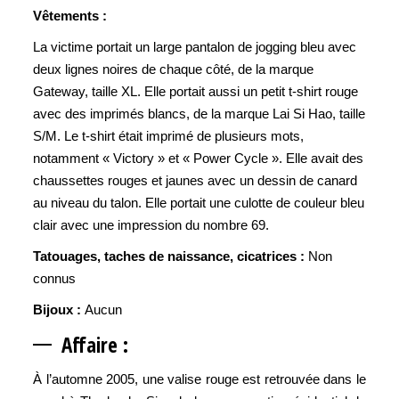
Vêtements :
La victime portait un large pantalon de jogging bleu avec
deux lignes noires de chaque côté, de la marque
Gateway, taille XL. Elle portait aussi un petit t-shirt rouge
avec des imprimés blancs, de la marque Lai Si Hao, taille
S/M. Le t-shirt était imprimé de plusieurs mots,
notamment « Victory » et « Power Cycle ». Elle avait des
chaussettes rouges et jaunes avec un dessin de canard
au niveau du talon. Elle portait une culotte de couleur bleu
clair avec une impression du nombre 69.
Tatouages, taches de naissance, cicatrices :
Non
connus
Bijoux :
Aucun
Affaire
:
À l’automne 2005, une valise rouge est retrouvée dans le