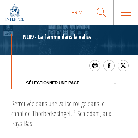
FR
NL09 - La femme dans la valise
Retrouvée dans une valise rouge dans le
canal de Thorbeckesingel, à Schiedam, aux
Pays-Bas.