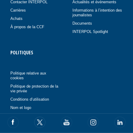
Contacter INTERPOL
Actualités et événements
Carrières
Informations à l’intention des
journalistes
Achats
Documents
À propos de la CCF
INTERPOL Spotlight
POLITIQUES
Politique relative aux
cookies
Politique de protection de la
vie privée
Conditions d’utilisation
Nom et logo