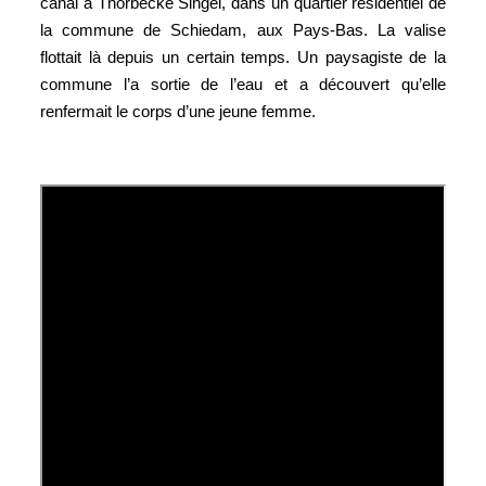
canal à Thorbecke Singel, dans un quartier résidentiel de
la commune de Schiedam, aux Pays-Bas. La valise
flottait là depuis un certain temps. Un paysagiste de la
commune l’a sortie de l’eau et a découvert qu’elle
renfermait le corps d’une jeune femme.