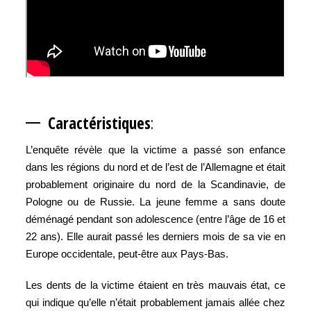
Caractérist
iques
:
L’enquête révèle que la victime a passé son enfance
dans les régions du nord et de l’est de l’Allemagne et était
probablement originaire du nord de la Scandinavie, de
Pologne ou de Russie. La jeune femme a sans doute
déménagé pendant son adolescence (entre l’âge de 16 et
22 ans). Elle aurait passé les derniers mois de sa vie en
Europe occidentale, peut-être aux Pays-Bas.
Les dents de la victime étaient en très mauvais état, ce
qui indique qu’elle n’était probablement jamais allée chez