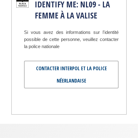
IDENTIFY ME: NL09 - LA
FEMME À LA VALISE
Si vous avez des informations sur l'identité
possible de cette personne, veuillez contacter
la police nationale
CONTACTER INTERPOL ET LA POLICE
NÉERLANDAISE