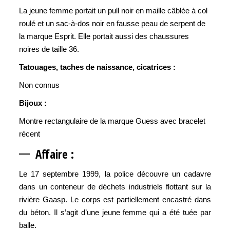
La jeune femme portait un pull noir en maille câblée à col
roulé et un sac-à-dos noir en fausse peau de serpent de
la marque Esprit. Elle portait aussi des chaussures
noires de taille 36.
Tatouages, taches de naissance, cicatrices :
Non connus
Bijoux :
Montre rectangulaire de la marque Guess avec bracelet
récent
Aff
aire :
Le 17 septembre 1999, la police découvre un cadavre
dans un conteneur de déchets industriels flottant sur la
rivière Gaasp. Le corps est partiellement encastré dans
du béton. Il s’agit d’une jeune femme qui a été tuée par
balle.