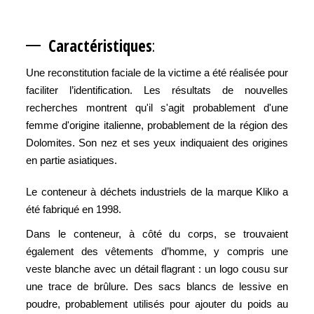
Caracté
ristiques
:
Une reconstitution faciale de la victime a été réalisée pour
faciliter l’identification. Les résultats de nouvelles
recherches montrent qu'il s'agit probablement d'une
femme d'origine italienne, probablement de la région des
Dolomites. Son nez et ses yeux indiquaient des origines
en partie asiatiques.
Le conteneur à déchets industriels de la marque Kliko a
été fabriqué en 1998.
Dans le conteneur, à côté du corps, se trouvaient
également des vêtements d’homme, y compris une
veste blanche avec un détail flagrant : un logo cousu sur
une trace de brûlure. Des sacs blancs de lessive en
poudre, probablement utilisés pour ajouter du poids au