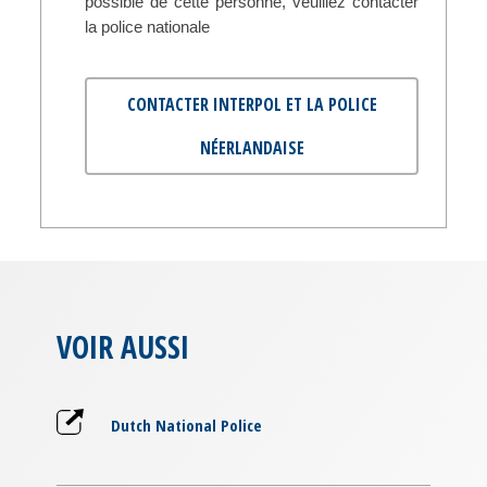
possible de cette personne, veuillez contacter
la police nationale
CONTACTER INTERPOL ET LA POLICE
NÉERLANDAISE
VOIR AUSSI
Dutch National Police