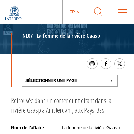
FR
NL07 - La femme de la rivière Gaasp
Retrouvée dans un conteneur flottant dans la
rivière Gaasp à Amsterdam, aux Pays-Bas.
Nom de l’affaire
: La femme de la rivière Gaasp