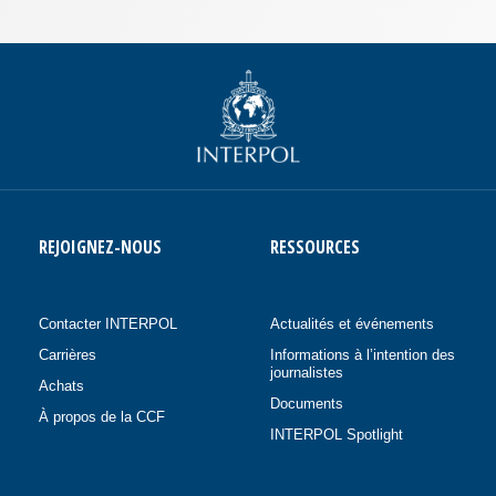
REJOIGNEZ-NOUS
RESSOURCES
Contacter INTERPOL
Actualités et événements
Carrières
Informations à l’intention des
journalistes
Achats
Documents
À propos de la CCF
INTERPOL Spotlight