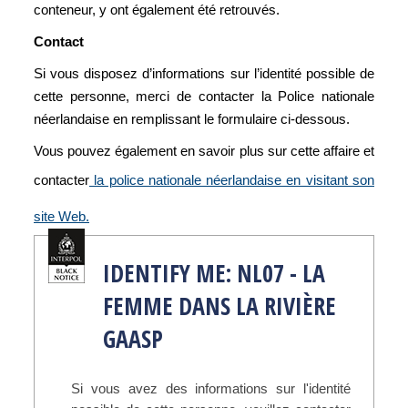
conteneur, y ont également été retrouvés.
Contact
Si vous disposez d’informations sur l’identité possible de
cette personne, merci de contacter la Police nationale
néerlandaise en remplissant le formulaire ci-dessous.
Vous pouvez également en savoir plus sur cette affaire et
contacter
la police nationale néerlandaise en visitant son
site Web.
IDENTIFY ME: NL07 - LA
FEMME DANS LA RIVIÈRE
GAASP
Si vous avez des informations sur l'identité