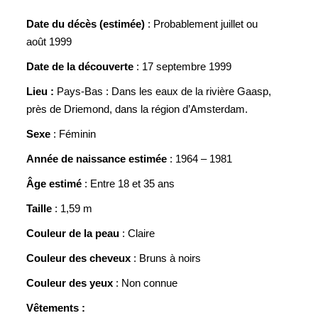
Date du décès (estimée)
: Probablement juillet ou
août 1999
Date de la découverte
: 17 septembre 1999
Lieu :
Pays-Bas : Dans les eaux de la rivière Gaasp,
près de Driemond, dans la région d’Amsterdam.
Sexe
: Féminin
Année de naissance estimée
: 1964 – 1981
Âge estimé
: Entre 18 et 35 ans
Taille
: 1,59 m
Couleur de la peau
: Claire
Couleur des cheveux
: Bruns à noirs
Couleur des yeux
: Non connue
Vêtements :