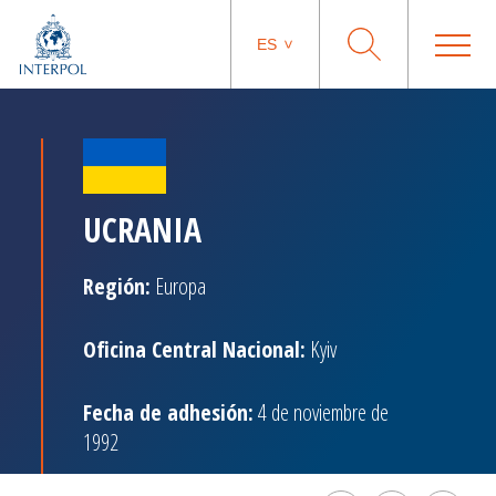
ES
UCRANIA
Región:
Europa
Oficina Central Nacional:
Kyiv
Fecha de adhesión:
4 de noviembre de
1992