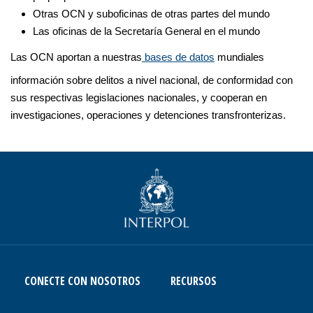
Otras OCN y suboficinas de otras partes del mundo
Las oficinas de la Secretaría General en el mundo
Las OCN aportan a nuestras
bases de datos
mundiales
información sobre delitos a nivel nacional, de conformidad con
sus respectivas legislaciones nacionales, y cooperan en
investigaciones, operaciones y detenciones transfronterizas.
CONECTE CON NOSOTROS
RECURSOS