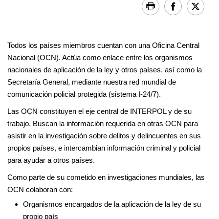
Todos los países miembros cuentan con una Oficina Central
Nacional (OCN). Actúa como enlace entre los organismos
nacionales de aplicación de la ley y otros países, así como la
Secretaría General, mediante nuestra red mundial de
comunicación policial protegida (sistema I-24/7).
Las OCN constituyen el eje central de INTERPOL y de su
trabajo. Buscan la información requerida en otras OCN para
asistir en la investigación sobre delitos y delincuentes en sus
propios países, e intercambian información criminal y policial
para ayudar a otros países.
Como parte de su cometido en investigaciones mundiales, las
OCN colaboran con:
Organismos encargados de la aplicación de la ley de su
propio país