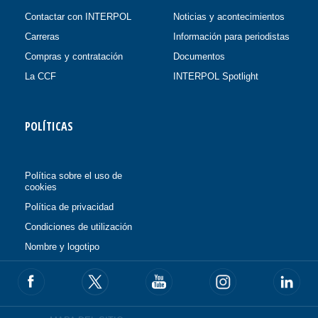
Contactar con INTERPOL
Noticias y acontecimientos
Carreras
Información para periodistas
Compras y contratación
Documentos
La CCF
INTERPOL Spotlight
POLÍTICAS
Política sobre el uso de
cookies
Política de privacidad
Condiciones de utilización
Nombre y logotipo