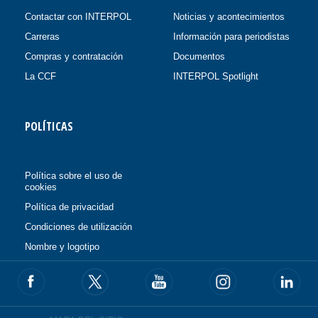
Contactar con INTERPOL
Noticias y acontecimientos
Carreras
Información para periodistas
Compras y contratación
Documentos
La CCF
INTERPOL Spotlight
POLÍTICAS
Política sobre el uso de
cookies
Política de privacidad
Condiciones de utilización
Nombre y logotipo