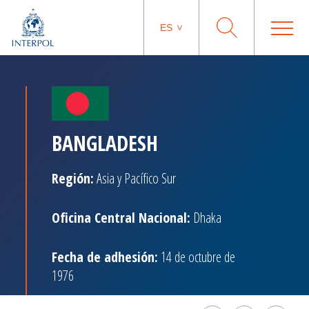
ES
BANGLADESH
Región:
Asia y Pacífico Sur
Oficina Central Nacional:
Dhaka
Fecha de adhesión:
14 de octubre de
1976