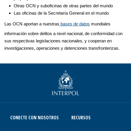
Otras OCN y suboficinas de otras partes del mundo
Las oficinas de la Secretaría General en el mundo
Las OCN aportan a nuestras
bases de datos
mundiales
información sobre delitos a nivel nacional, de conformidad con
sus respectivas legislaciones nacionales, y cooperan en
investigaciones, operaciones y detenciones transfronterizas.
CONECTE CON NOSOTROS
RECURSOS