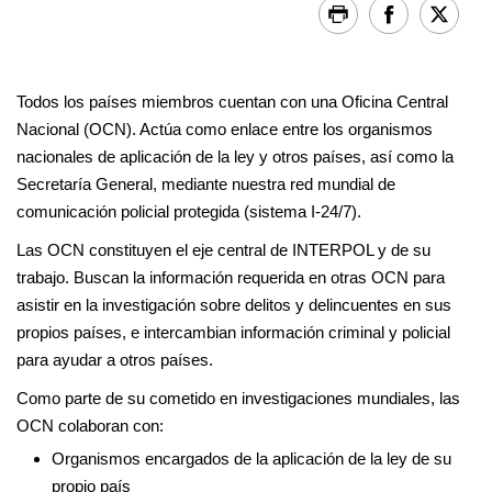
Todos los países miembros cuentan con una Oficina Central
Nacional (OCN). Actúa como enlace entre los organismos
nacionales de aplicación de la ley y otros países, así como la
Secretaría General, mediante nuestra red mundial de
comunicación policial protegida (sistema I-24/7).
Las OCN constituyen el eje central de INTERPOL y de su
trabajo. Buscan la información requerida en otras OCN para
asistir en la investigación sobre delitos y delincuentes en sus
propios países, e intercambian información criminal y policial
para ayudar a otros países.
Como parte de su cometido en investigaciones mundiales, las
OCN colaboran con:
Organismos encargados de la aplicación de la ley de su
propio país