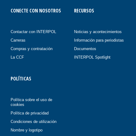
CONECTE CON NOSOTROS
RECURSOS
Contactar con INTERPOL
Noticias y acontecimientos
Carreras
Información para periodistas
Compras y contratación
Documentos
La CCF
INTERPOL Spotlight
POLÍTICAS
Política sobre el uso de
cookies
Política de privacidad
Condiciones de utilización
Nombre y logotipo