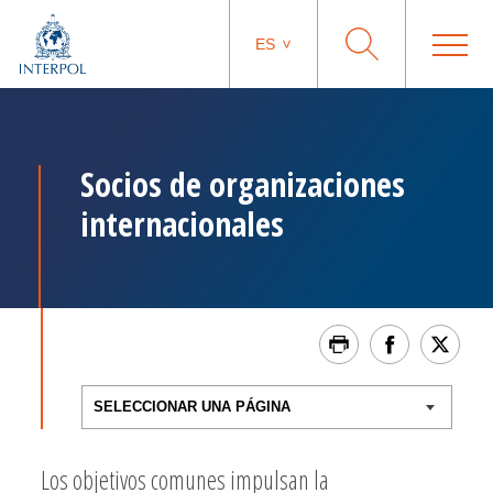
ES
Socios de organizaciones
internacionales
Los objetivos comunes impulsan la