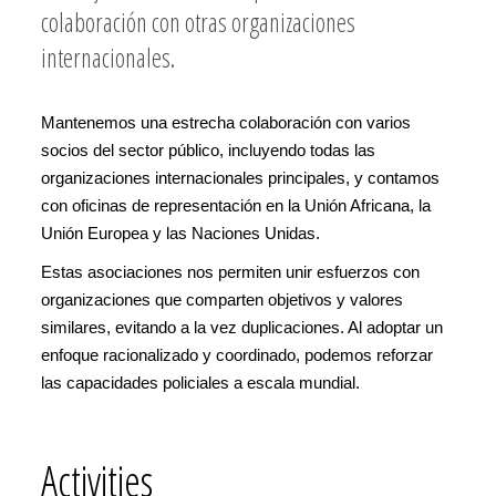
colaboración con otras organizaciones
internacionales.
Mantenemos una estrecha colaboración con varios
socios del sector público, incluyendo todas las
organizaciones internacionales principales, y contamos
con oficinas de representación en la Unión Africana, la
Unión Europea y las Naciones Unidas.
Estas asociaciones nos permiten unir esfuerzos con
organizaciones que comparten objetivos y valores
similares, evitando a la vez duplicaciones. Al adoptar un
enfoque racionalizado y coordinado, podemos reforzar
las capacidades policiales a escala mundial.
Activities