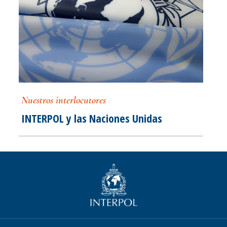
Nuestros interlocutores
INTERPOL y las Naciones Unidas