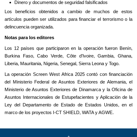
Dinero y documentos de seguridad falsificados
Los beneficios obtenidos a cambio de muchos de estos
artículos pueden ser utilizados para financiar el terrorismo o la
delincuencia organizada.
Notas para los editores
Los 12 países que participaron en la operación fueron Benín,
Burkina Faso, Cabo Verde, Côte d’Ivoire, Gambia, Ghana,
Liberia, Mauritania, Nigeria, Senegal, Sierra Leona y Togo.
La operación Screen West Africa 2025 contó con financiación
del Ministerio Federal de Asuntos Exteriores de Alemania, el
Ministerio de Asuntos Exteriores de Dinamarca y la Oficina de
Asuntos Internacionales de Estupefacientes y Aplicación de la
Ley del Departamento de Estado de Estados Unidos, en el
marco de los proyectos I-CT SHIELD, WATA y AGWE.