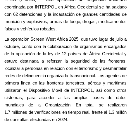
coordinada por INTERPOL en África Occidental se ha saldado
con 62 detenciones y la incautación de grandes cantidades de
munición y explosivos, armas de fuego, drogas, medicamentos
falsos y vehículos robados.
La operación Screen West Africa 2025, que tuvo lugar de julio a
octubre, contó con la colaboración de organismos encargados
de la aplicación de la ley de 12 países de África Occidental y
estuvo destinada a reforzar la seguridad de las fronteras,
localizar a personas en relación con el terrorismo y desmantelar
redes de delincuencia organizada transnacional. Los agentes de
primera línea en las fronteras terrestres, aéreas y marítimas
utilizaron el Dispositivo Móvil de INTERPOL, así como otros
sistemas, para acceder a las amplias bases de datos
mundiales de la Organización. En total, se realizaron
1,7 millones de verificaciones en tiempo real, frente al 1,3 millón
de consultas efectuadas en 2024.