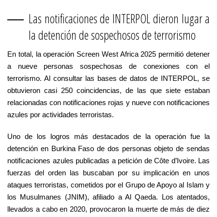
Las notificaciones de INTERPOL dieron lugar a
la detención de sospechosos de terrorismo
En total, la operación Screen West Africa 2025 permitió detener
a nueve personas sospechosas de conexiones con el
terrorismo. Al consultar las bases de datos de INTERPOL, se
obtuvieron casi 250 coincidencias, de las que siete estaban
relacionadas con notificaciones rojas y nueve con notificaciones
azules por actividades terroristas.
Uno de los logros más destacados de la operación fue la
detención en Burkina Faso de dos personas objeto de sendas
notificaciones azules publicadas a petición de Côte d’Ivoire. Las
fuerzas del orden las buscaban por su implicación en unos
ataques terroristas, cometidos por el Grupo de Apoyo al Islam y
los Musulmanes (JNIM), afiliado a Al Qaeda. Los atentados,
llevados a cabo en 2020, provocaron la muerte de más de diez