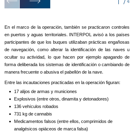
1
/
4
En el marco de la operación, también se practicaron controles
en puertos y aguas territoriales. INTERPOL avisó a los países
participantes de que los buques utilizaban prácticas engañosas
de navegación, como alterar la identificación de las naves u
ocultar su actividad, lo que hacen por ejemplo apagando de
forma deliberada los sistemas de identificación o cambiando de
manera frecuente o abusiva el pabellón de la nave.
Entre las incautaciones practicadas en la operación figuran:
17 alijos de armas y municiones
Explosivos (entre otros, dinamita y detonadores)
136 vehículos robados
731 kg de cannabis
Medicamentos falsos (entre ellos, comprimidos de
analgésicos opiáceos de marca falsa)