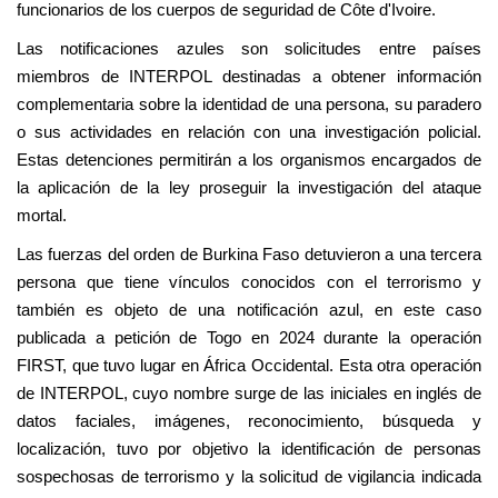
funcionarios de los cuerpos de seguridad de Côte d'Ivoire.
Las notificaciones azules son solicitudes entre países
miembros de INTERPOL destinadas a obtener información
complementaria sobre la identidad de una persona, su paradero
o sus actividades en relación con una investigación policial.
Estas detenciones permitirán a los organismos encargados de
la aplicación de la ley proseguir la investigación del ataque
mortal.
Las fuerzas del orden de Burkina Faso detuvieron a una tercera
persona que tiene vínculos conocidos con el terrorismo y
también es objeto de una notificación azul, en este caso
publicada a petición de Togo en 2024 durante la operación
FIRST, que tuvo lugar en África Occidental. Esta otra operación
de INTERPOL, cuyo nombre surge de las iniciales en inglés de
datos faciales, imágenes, reconocimiento, búsqueda y
localización, tuvo por objetivo la identificación de personas
sospechosas de terrorismo y la solicitud de vigilancia indicada