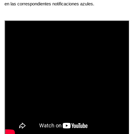
en las correspondientes notificaciones azules.