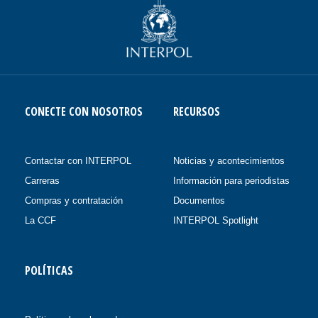
CONECTE CON NOSOTROS
RECURSOS
Contactar con INTERPOL
Noticias y acontecimientos
Carreras
Información para periodistas
Compras y contratación
Documentos
La CCF
INTERPOL Spotlight
POLÍTICAS