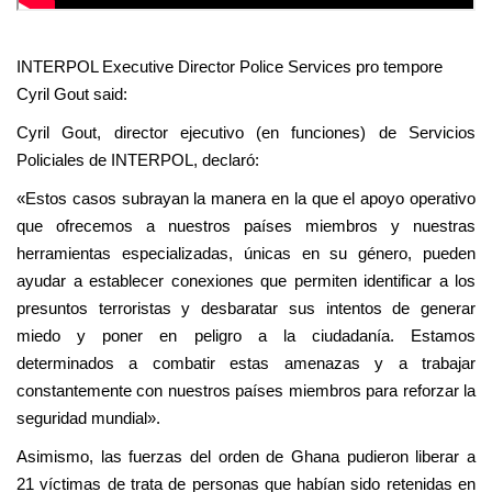
INTERPOL Executive Director Police Services pro tempore
Cyril Gout said:
Cyril Gout, director ejecutivo (en funciones) de Servicios
Policiales de INTERPOL, declaró:
«Estos casos subrayan la manera en la que el apoyo operativo
que ofrecemos a nuestros países miembros y nuestras
herramientas especializadas, únicas en su género, pueden
ayudar a establecer conexiones que permiten identificar a los
presuntos terroristas y desbaratar sus intentos de generar
miedo y poner en peligro a la ciudadanía. Estamos
determinados a combatir estas amenazas y a trabajar
constantemente con nuestros países miembros para reforzar la
seguridad mundial».
Asimismo, las fuerzas del orden de Ghana pudieron liberar a
21 víctimas de trata de personas que habían sido retenidas en