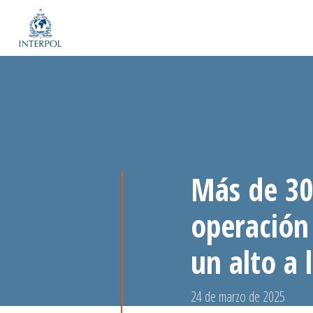
Más de 30
operación 
un alto a 
24 de marzo de 2025