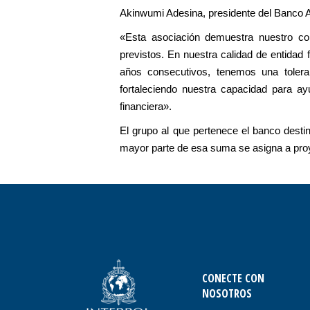
Akinwumi Adesina, presidente del Banco A
«Esta asociación demuestra nuestro com
previstos. En nuestra calidad de entida
años consecutivos, tenemos una tolera
fortaleciendo nuestra capacidad para ay
financiera».
El grupo al que pertenece el banco desti
mayor parte de esa suma se asigna a pro
CONECTE CON
NOSOTROS