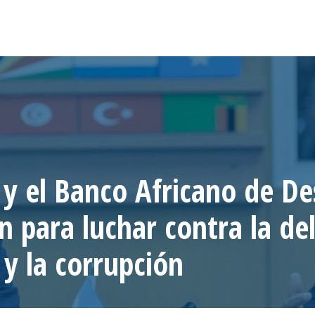
y el Banco Africano de De
 para luchar contra la de
 y la corrupción