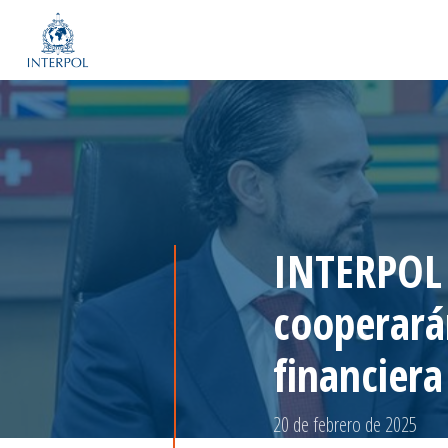
INTERPOL 
cooperarán
financiera
20 de febrero de 2025