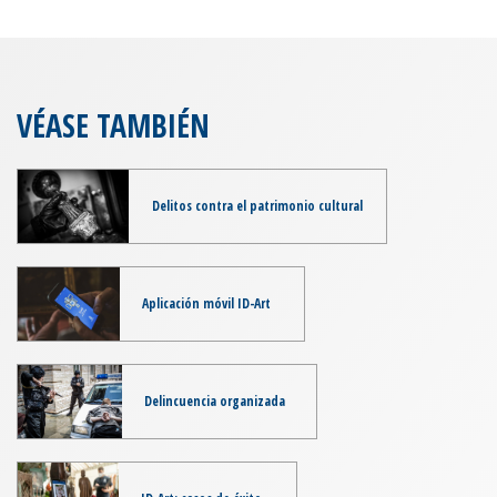
VÉASE TAMBIÉN
Delitos contra el patrimonio cultural
Aplicación móvil ID-Art
Delincuencia organizada