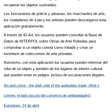
recuperar los objetos sustraídos.
Los funcionarios de policía y aduanas, los marchantes de arte,
los ciudadanos de a pie y los artistas pueden descargarse esta
aplicación gratuitamente.
A través de ID-Art, los usuarios pueden consultar la Base de
Datos de INTERPOL sobre Obras de Arte Robadas para
comprobar si un objeto consta como robado y crear un
inventario de colecciones de arte privadas.
Asimismo, con esta aplicación los usuarios pueden informar del
robo de un objeto y también de los lugares de interés cultural
que pueden estar en peligro, incluso de excavaciones ilegales.
Art and crime - the dark side of the antiquities trade, (Arte y
crimen: el lado oscuro del comercio de antigüedades)
Euronews, 14 de abril