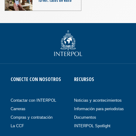
ID-Art: casos de éxito
CONECTE CON NOSOTROS
RECURSOS
Contactar con INTERPOL
Noticias y acontecimientos
Carreras
Información para periodistas
Compras y contratación
Documentos
La CCF
INTERPOL Spotlight