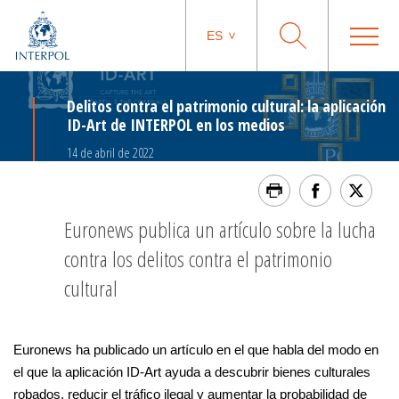
ES
Delitos contra el patrimonio cultural: la aplicación
ID-Art de INTERPOL en los medios
14 de abril de 2022
Euronews publica un artículo sobre la lucha
contra los delitos contra el patrimonio
cultural
Euronews ha publicado un artículo en el que habla del modo en
el que la aplicación ID-Art ayuda a descubrir bienes culturales
robados, reducir el tráfico ilegal y aumentar la probabilidad de