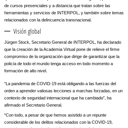
de cursos presenciales y a distancia que tratan sobre las
herramientas y servicios de INTERPOL, y también sobre temas
relacionados con la delincuencia transnacional.
Visión global
Jürgen Stock, Secretario General de INTERPOL, ha declarado
que la creación de la Academia Virtual pone de relieve el firme
compromiso de la organización que dirige de garantizar que la
policía de todo el mundo tenga acceso en todo momento a
formación de alto nivel.
“La pandemia de COVID-19 está obligando a las fuerzas del
orden a aprender valiosas lecciones a marchas forzadas, en un
contexto de seguridad internacional que ha cambiado”, ha
afirmado el Secretario General.
“Con todo, a pesar de que hemos asistido a un repunte
considerable de los delitos relacionados con la COVID-19,