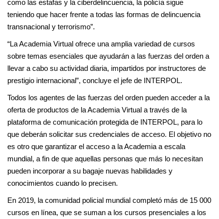
como las estafas y la ciberdelincuencia, la policía sigue
teniendo que hacer frente a todas las formas de delincuencia
transnacional y terrorismo”.
“La Academia Virtual ofrece una amplia variedad de cursos
sobre temas esenciales que ayudarán a las fuerzas del orden a
llevar a cabo su actividad diaria, impartidos por instructores de
prestigio internacional”, concluye el jefe de INTERPOL.
Todos los agentes de las fuerzas del orden pueden acceder a la
oferta de productos de la Academia Virtual a través de la
plataforma de comunicación protegida de INTERPOL, para lo
que deberán solicitar sus credenciales de acceso. El objetivo no
es otro que garantizar el acceso a la Academia a escala
mundial, a fin de que aquellas personas que más lo necesitan
pueden incorporar a su bagaje nuevas habilidades y
conocimientos cuando lo precisen.
En 2019, la comunidad policial mundial completó más de 15 000
cursos en línea, que se suman a los cursos presenciales a los