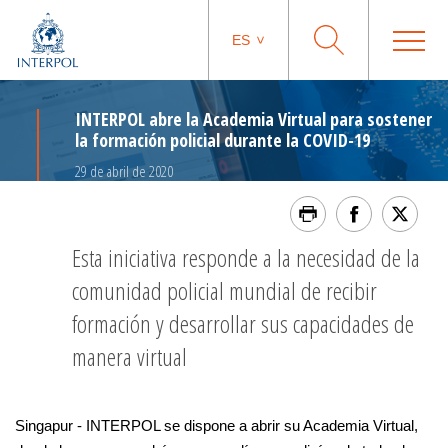
ES
INTERPOL abre la Academia Virtual para sostener
la formación policial durante la COVID-19
29 de abril de 2020
Esta iniciativa responde a la necesidad de la
comunidad policial mundial de recibir
formación y desarrollar sus capacidades de
manera virtual
Singapur - INTERPOL se dispone a abrir su Academia Virtual,