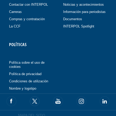
Contactar con INTERPOL
Noticias y acontecimientos
Carreras
Información para periodistas
Compras y contratación
Documentos
La CCF
INTERPOL Spotlight
POLÍTICAS
Política sobre el uso de
cookies
Política de privacidad
Condiciones de utilización
Nombre y logotipo
MAPA DEL SITIO