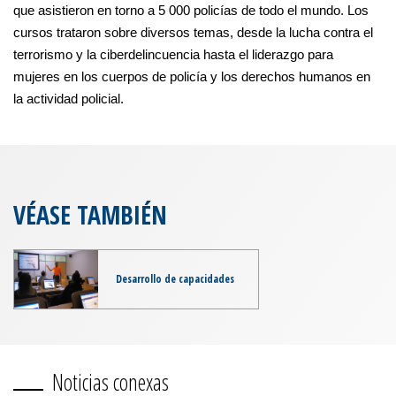
que asistieron en torno a 5 000 policías de todo el mundo. Los
cursos trataron sobre diversos temas, desde la lucha contra el
terrorismo y la ciberdelincuencia hasta el liderazgo para
mujeres en los cuerpos de policía y los derechos humanos en
la actividad policial.
VÉASE TAMBIÉN
Desarrollo de capacidades
Noticias conexas