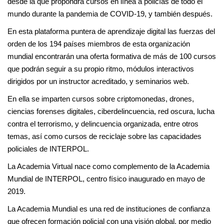
desde la que propondrá cursos en línea a policías de todo el
mundo durante la pandemia de COVID-19, y también después.
En esta plataforma puntera de aprendizaje digital las fuerzas del
orden de los 194 países miembros de esta organización
mundial encontrarán una oferta formativa de más de 100 cursos
que podrán seguir a su propio ritmo, módulos interactivos
dirigidos por un instructor acreditado, y seminarios web.
En ella se imparten cursos sobre criptomonedas, drones,
ciencias forenses digitales, ciberdelincuencia, red oscura, lucha
contra el terrorismo, y delincuencia organizada, entre otros
temas, así como cursos de reciclaje sobre las capacidades
policiales de INTERPOL.
La Academia Virtual nace como complemento de la Academia
Mundial de INTERPOL, centro físico inaugurado en mayo de
2019.
La Academia Mundial es una red de instituciones de confianza
que ofrecen formación policial con una visión global, por medio