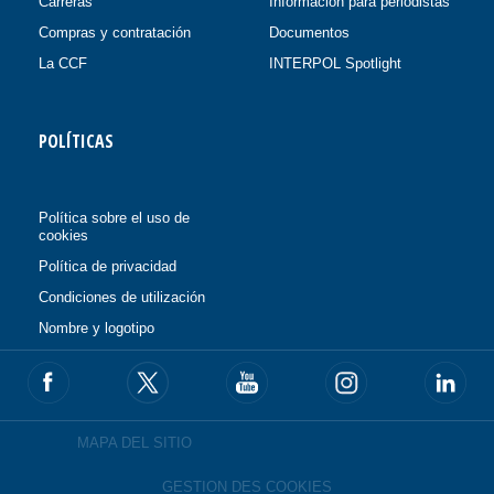
Carreras
Información para periodistas
Compras y contratación
Documentos
La CCF
INTERPOL Spotlight
POLÍTICAS
Política sobre el uso de
cookies
Política de privacidad
Condiciones de utilización
Nombre y logotipo
MAPA DEL SITIO
GESTION DES COOKIES