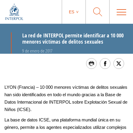
ES
La red de INTERPOL permite identificar a 10 000
menores víctimas de delitos sexuales
9 de enero de 2017
LYON (Francia) – 10 000 menores víctimas de delitos sexuales
han sido identificados en todo el mundo gracias a la Base de
Datos Internacional de INTERPOL sobre Explotación Sexual de
Niños (ICSE).
La base de datos ICSE, una plataforma mundial única en su
género, permite a los agentes especializados utilizar complejos