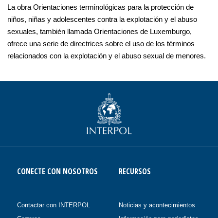
La obra Orientaciones terminológicas para la protección de
niños, niñas y adolescentes contra la explotación y el abuso
sexuales, también llamada Orientaciones de Luxemburgo,
ofrece una serie de directrices sobre el uso de los términos
relacionados con la explotación y el abuso sexual de menores.
CONECTE CON NOSOTROS
RECURSOS
Contactar con INTERPOL
Noticias y acontecimientos