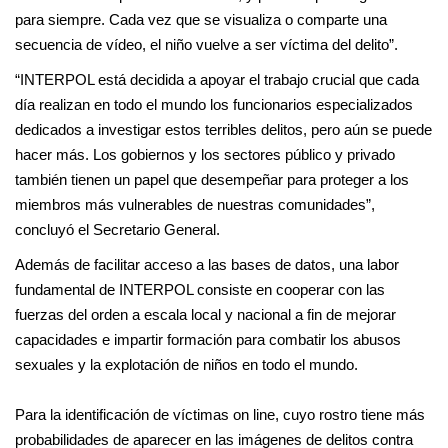
para siempre. Cada vez que se visualiza o comparte una
secuencia de vídeo, el niño vuelve a ser víctima del delito”.
“INTERPOL está decidida a apoyar el trabajo crucial que cada
día realizan en todo el mundo los funcionarios especializados
dedicados a investigar estos terribles delitos, pero aún se puede
hacer más. Los gobiernos y los sectores público y privado
también tienen un papel que desempeñar para proteger a los
miembros más vulnerables de nuestras comunidades”,
concluyó el Secretario General.
Además de facilitar acceso a las bases de datos, una labor
fundamental de INTERPOL consiste en cooperar con las
fuerzas del orden a escala local y nacional a fin de mejorar
capacidades e impartir formación para combatir los abusos
sexuales y la explotación de niños en todo el mundo.
Para la identificación de víctimas on line, cuyo rostro tiene más
probabilidades de aparecer en las imágenes de delitos contra