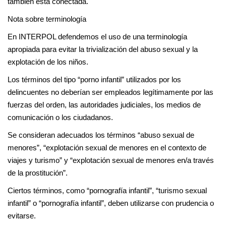
también está conectada.
Nota sobre terminología
En INTERPOL defendemos el uso de una terminología
apropiada para evitar la trivialización del abuso sexual y la
explotación de los niños.
Los términos del tipo “porno infantil” utilizados por los
delincuentes no deberían ser empleados legítimamente por las
fuerzas del orden, las autoridades judiciales, los medios de
comunicación o los ciudadanos.
Se consideran adecuados los términos “abuso sexual de
menores”, “explotación sexual de menores en el contexto de
viajes y turismo” y “explotación sexual de menores en/a través
de la prostitución”.
Ciertos términos, como “pornografía infantil”, “turismo sexual
infantil” o “pornografía infantil”, deben utilizarse con prudencia o
evitarse.