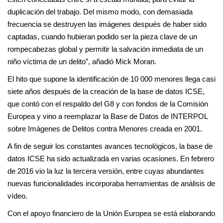
duplicación del trabajo. Del mismo modo, con demasiada
frecuencia se destruyen las imágenes después de haber sido
captadas, cuando hubieran podido ser la pieza clave de un
rompecabezas global y permitir la salvación inmediata de un
niño víctima de un delito”, añadió Mick Moran.
El hito que supone la identificación de 10 000 menores llega casi
siete años después de la creación de la base de datos ICSE,
que contó con el respaldo del G8 y con fondos de la Comisión
Europea y vino a reemplazar la Base de Datos de INTERPOL
sobre Imágenes de Delitos contra Menores creada en 2001.
A fin de seguir los constantes avances tecnológicos, la base de
datos ICSE ha sido actualizada en varias ocasiones. En febrero
de 2016 vio la luz la tercera versión, entre cuyas abundantes
nuevas funcionalidades incorporaba herramientas de análisis de
vídeo.
Con el apoyo financiero de la Unión Europea se está elaborando