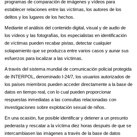
programas de comparación de imágenes y vídeos para
establecer relaciones entre las víctimas, los autores de los
delitos y los lugares de los hechos.
Mediante el análisis del contenido digital, visual y de audio de
los vídeos y las fotografías, los especialistas en identificación
de víctimas pueden recabar pistas, detectar cualquier
solapamiento que se produzca entre varios casos y aunar sus
esfuerzos para localizar a las víctimas.
A través del sistema mundial de comunicación policial protegida
de INTERPOL, denominado I-24/7, los usuarios autorizados de
los países miembros pueden acceder directamente a la base de
datos en tiempo real, con lo cual pueden proporcionar
respuestas inmediatas a las consultas relacionadas con
investigaciones sobre explotación sexual de niños.
En una ocasión, fue posible identificar y detener a un presunto
pederasta y rescatar a la víctima diez horas después de que se
intercambiasen las imágenes a través de la base de datos