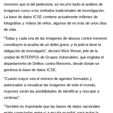
menores que el del pederasta, se recurre tanto al análisis de
imágenes como a los métodos tradicionales de investigación.
La base de datos ICSE contiene actualmente millones de
fotografías y vídeos de niños, algunos de no más de unos días
de vida.
“Todas y cada una de las imágenes de abusos contra menores
constituyen la prueba de un delito grave, y la policía tiene la
obligación de investigarlo”, declaró Mick Moran, jefe de la
unidad de INTERPOL de Grupos Vulnerables, que engloba el
departamento de Delitos contra Menores, desde donde se
gestiona la base de datos ICSE.
“Cuanto mayor sea el número de agentes formados y
autorizados a visualizar las imágenes de todo el mundo,
mayores serán las posibilidades de identificar y rescatar a
víctimas”.
“También es importante que las bases de datos nacionales
estén conectadas entre sí a escala mundial, para evitar la