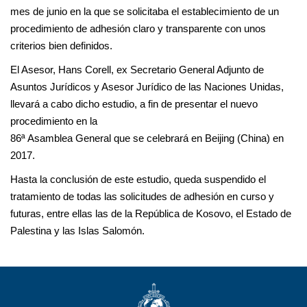
mes de junio en la que se solicitaba el establecimiento de un
procedimiento de adhesión claro y transparente con unos
criterios bien definidos.
El Asesor, Hans Corell, ex Secretario General Adjunto de
Asuntos Jurídicos y Asesor Jurídico de las Naciones Unidas,
llevará a cabo dicho estudio, a fin de presentar el nuevo
procedimiento en la
86ª Asamblea General que se celebrará en Beijing (China) en
2017.
Hasta la conclusión de este estudio, queda suspendido el
tratamiento de todas las solicitudes de adhesión en curso y
futuras, entre ellas las de la República de Kosovo, el Estado de
Palestina y las Islas Salomón.