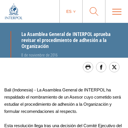
ES
La Asamblea General de INTERPOL aprueba
revisar el procedimiento de adhesión a la
Organización
8 de noviembre de 2016
Bali (Indonesia) - La Asamblea General de INTERPOL ha
respaldado el nombramiento de un Asesor cuyo cometido será
estudiar el procedimiento de adhesión a la Organización y
formular recomendaciones al respecto.
Esta resolución llega tras una decisión del Comité Ejecutivo del