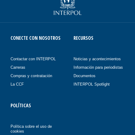
CONECTE CON NOSOTROS
RECURSOS
Contactar con INTERPOL
Noticias y acontecimientos
Carreras
Información para periodistas
Compras y contratación
Documentos
La CCF
INTERPOL Spotlight
POLÍTICAS
Política sobre el uso de
cookies