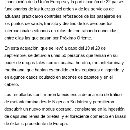
financiación de la Unión Europea y la participación de 22 países,
funcionarios de las fuerzas del orden y de los servicios de
aduanas practicaron controles reforzados de los pasajeros en
los puntos de salida, tránsito y destino de los aeropuertos
internacionales situados en rutas de contrabando conocidas,
entre ellas las que pasan por Próximo Oriente.
En esta actuación, que se llevó a cabo del 19 al 28 de
septiembre, se detuvo a unas 50 personas que tenían en su
poder de drogas tales como cocaína, heroína, metanfetamina y
marihuana, que habían escondido en los equipajes o ingerido, y
en algunos casos ocultado en tacones de zapatos y en el
cabello.
Los resultados confirmaron la existencia de una ruta de tráfico
de metanfetamina desde Nigeria a Sudáfrica y permitieron
descubrir un nuevo modus operandi, consistente en la ingestión
de cápsulas llenas de billetes, y el floreciente comercio en Brasil
de éxtasis procedente de Europa.