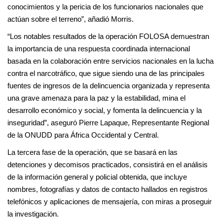
conocimientos y la pericia de los funcionarios nacionales que
actúan sobre el terreno”, añadió Morris.
“Los notables resultados de la operación FOLOSA demuestran
la importancia de una respuesta coordinada internacional
basada en la colaboración entre servicios nacionales en la lucha
contra el narcotráfico, que sigue siendo una de las principales
fuentes de ingresos de la delincuencia organizada y representa
una grave amenaza para la paz y la estabilidad, mina el
desarrollo económico y social, y fomenta la delincuencia y la
inseguridad”, aseguró Pierre Lapaque, Representante Regional
de la ONUDD para África Occidental y Central.
La tercera fase de la operación, que se basará en las
detenciones y decomisos practicados, consistirá en el análisis
de la información general y policial obtenida, que incluye
nombres, fotografías y datos de contacto hallados en registros
telefónicos y aplicaciones de mensajería, con miras a proseguir
la investigación.