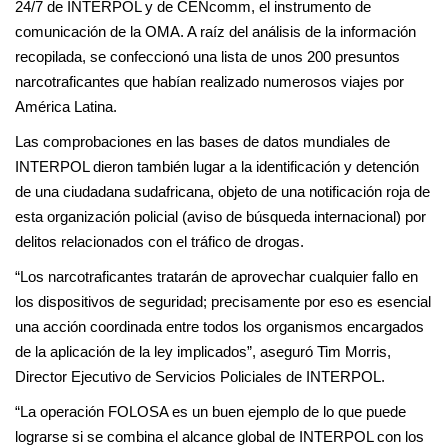
24/7 de INTERPOL y de CENcomm, el instrumento de
comunicación de la OMA. A raíz del análisis de la información
recopilada, se confeccionó una lista de unos 200 presuntos
narcotraficantes que habían realizado numerosos viajes por
América Latina.
Las comprobaciones en las bases de datos mundiales de
INTERPOL dieron también lugar a la identificación y detención
de una ciudadana sudafricana, objeto de una notificación roja de
esta organización policial (aviso de búsqueda internacional) por
delitos relacionados con el tráfico de drogas.
“Los narcotraficantes tratarán de aprovechar cualquier fallo en
los dispositivos de seguridad; precisamente por eso es esencial
una acción coordinada entre todos los organismos encargados
de la aplicación de la ley implicados”, aseguró Tim Morris,
Director Ejecutivo de Servicios Policiales de INTERPOL.
“La operación FOLOSA es un buen ejemplo de lo que puede
lograrse si se combina el alcance global de INTERPOL con los