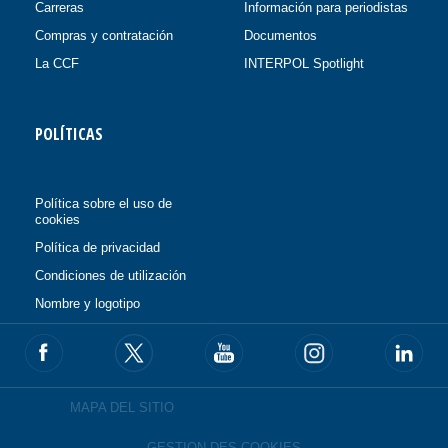
Carreras
Información para periodistas
Compras y contratación
Documentos
La CCF
INTERPOL Spotlight
POLÍTICAS
Política sobre el uso de
cookies
Política de privacidad
Condiciones de utilización
Nombre y logotipo
MAPA DEL SITIO
GESTION DES COOKIES