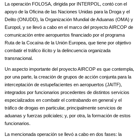
La operación FOLOSA, dirigida por INTERPOL, contó con el
apoyo de la Oficina de las Naciones Unidas para la Droga y el
Delito (ONUDD), la Organización Mundial de Aduanas (OMA) y
Europol, y se llevó a cabo en el marco del proyecto AIRCOP de
comunicación entre aeropuertos financiado por el programa
Ruta de la Cocaína de la Unión Europea, que tiene por objetivo
combatir el tráfico ilícito y la delincuencia organizada
transnacional.
Un aspecto importante del proyecto AIRCOP es que contempla,
por una parte, la creación de grupos de acción conjunta para la
interceptación de estupefacientes en aeropuertos (JAITF),
integrados por funcionarios procedentes de distintos servicios
especializados en combatir el contrabando en general y el
tráfico de drogas en particular, principalmente servicios de
aduanas y fuerzas policiales; y, por otra, la formación de estos
funcionarios.
La mencionada operación se llevó a cabo en dos fases: la