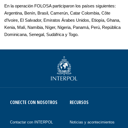
En la operación FOLOSA participaron los países siguientes:
Argentina, Benín, Brasil, Camerún, Catar Colombia, Côte
d’Ivoire, El Salvador, Emiratos Árabes Unidos, Etiopía, Ghana,
Kenia, Malí, Namibia, Níger, Nigeria, Panamá, Perú, República
Dominicana, Senegal, Sudáfrica y Togo.
CONECTE CON NOSOTROS
RECURSOS
Contactar con INTERPOL
Noticias y acontecimientos