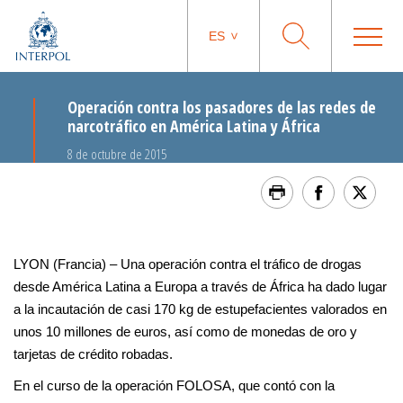
ES
Operación contra los pasadores de las redes de
narcotráfico en América Latina y África
8 de octubre de 2015
LYON (Francia) – Una operación contra el tráfico de drogas
desde América Latina a Europa a través de África ha dado lugar
a la incautación de casi 170 kg de estupefacientes valorados en
unos 10 millones de euros, así como de monedas de oro y
tarjetas de crédito robadas.
En el curso de la operación FOLOSA, que contó con la