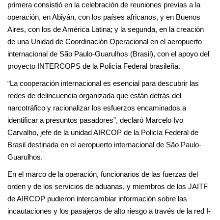
primera consistió en la celebración de reuniones previas a la
operación, en Abiyán, con los países africanos, y en Buenos
Aires, con los de América Latina; y la segunda, en la creación
de una Unidad de Coordinación Operacional en el aeropuerto
internacional de São Paulo-Guarulhos (Brasil), con el apoyo del
proyecto INTERCOPS de la Policía Federal brasileña.
“La cooperación internacional es esencial para descubrir las
redes de delincuencia organizada que están detrás del
narcotráfico y racionalizar los esfuerzos encaminados a
identificar a presuntos pasadores”, declaró Marcelo Ivo
Carvalho, jefe de la unidad AIRCOP de la Policía Federal de
Brasil destinada en el aeropuerto internacional de São Paulo-
Guarulhos.
En el marco de la operación, funcionarios de las fuerzas del
orden y de los servicios de aduanas, y miembros de los JAITF
de AIRCOP pudieron intercambiar información sobre las
incautaciones y los pasajeros de alto riesgo a través de la red I-