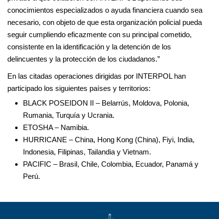
conocimientos especializados o ayuda financiera cuando sea
necesario, con objeto de que esta organización policial pueda
seguir cumpliendo eficazmente con su principal cometido,
consistente en la identificación y la detención de los
delincuentes y la protección de los ciudadanos.”
En las citadas operaciones dirigidas por INTERPOL han
participado los siguientes países y territorios:
BLACK POSEIDON II – Belarrús, Moldova, Polonia,
Rumania, Turquía y Ucrania.
ETOSHA – Namibia.
HURRICANE – China, Hong Kong (China), Fiyi, India,
Indonesia, Filipinas, Tailandia y Vietnam.
PACIFIC – Brasil, Chile, Colombia, Ecuador, Panamá y
Perú.