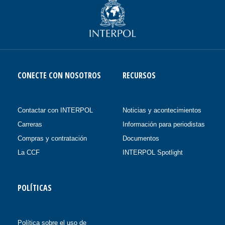
CONECTE CON NOSOTROS
RECURSOS
Contactar con INTERPOL
Noticias y acontecimientos
Carreras
Información para periodistas
Compras y contratación
Documentos
La CCF
INTERPOL Spotlight
POLÍTICAS
Política sobre el uso de