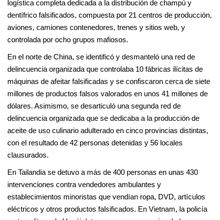
logística completa dedicada a la distribución de champú y
dentífrico falsificados, compuesta por 21 centros de producción,
aviones, camiones contenedores, trenes y sitios web, y
controlada por ocho grupos mafiosos.
En el norte de China, se identificó y desmanteló una red de
delincuencia organizada que controlaba 10 fábricas ilícitas de
máquinas de afeitar falsificadas y se confiscaron cerca de siete
millones de productos falsos valorados en unos 41 millones de
dólares. Asimismo, se desarticuló una segunda red de
delincuencia organizada que se dedicaba a la producción de
aceite de uso culinario adulterado en cinco provincias distintas,
con el resultado de 42 personas detenidas y 56 locales
clausurados.
En Tailandia se detuvo a más de 400 personas en unas 430
intervenciones contra vendedores ambulantes y
establecimientos minoristas que vendían ropa, DVD, artículos
eléctricos y otros productos falsificados. En Vietnam, la policía