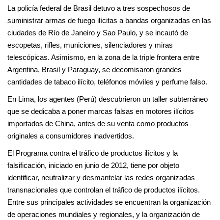
La policía federal de Brasil detuvo a tres sospechosos de
suministrar armas de fuego ilícitas a bandas organizadas en las
ciudades de Río de Janeiro y Sao Paulo, y se incautó de
escopetas, rifles, municiones, silenciadores y miras
telescópicas. Asimismo, en la zona de la triple frontera entre
Argentina, Brasil y Paraguay, se decomisaron grandes
cantidades de tabaco ilícito, teléfonos móviles y perfume falso.
En Lima, los agentes (Perú) descubrieron un taller subterráneo
que se dedicaba a poner marcas falsas en motores ilícitos
importados de China, antes de su venta como productos
originales a consumidores inadvertidos.
El Programa contra el tráfico de productos ilícitos y la
falsificación, iniciado en junio de 2012, tiene por objeto
identificar, neutralizar y desmantelar las redes organizadas
transnacionales que controlan el tráfico de productos ilícitos.
Entre sus principales actividades se encuentran la organización
de operaciones mundiales y regionales, y la organización de