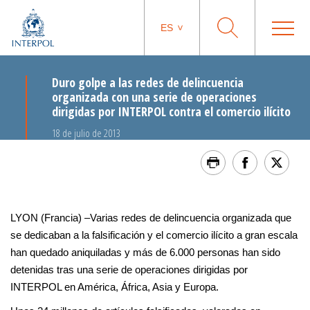
ES
Duro golpe a las redes de delincuencia
organizada con una serie de operaciones
dirigidas por INTERPOL contra el comercio ilícito
18 de julio de 2013
LYON (Francia) –Varias redes de delincuencia organizada que
se dedicaban a la falsificación y el comercio ilícito a gran escala
han quedado aniquiladas y más de 6.000 personas han sido
detenidas tras una serie de operaciones dirigidas por
INTERPOL en América, África, Asia y Europa.