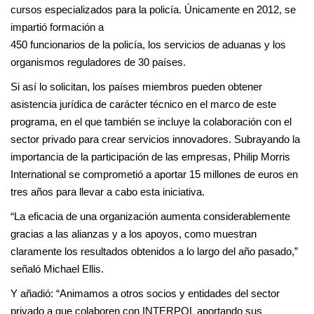
cursos especializados para la policía. Únicamente en 2012, se
impartió formación a
450 funcionarios de la policía, los servicios de aduanas y los
organismos reguladores de 30 países.
Si así lo solicitan, los países miembros pueden obtener
asistencia jurídica de carácter técnico en el marco de este
programa, en el que también se incluye la colaboración con el
sector privado para crear servicios innovadores. Subrayando la
importancia de la participación de las empresas, Philip Morris
International se comprometió a aportar 15 millones de euros en
tres años para llevar a cabo esta iniciativa.
“La eficacia de una organización aumenta considerablemente
gracias a las alianzas y a los apoyos, como muestran
claramente los resultados obtenidos a lo largo del año pasado,”
señaló Michael Ellis.
Y añadió: “Animamos a otros socios y entidades del sector
privado a que colaboren con INTERPOL aportando sus