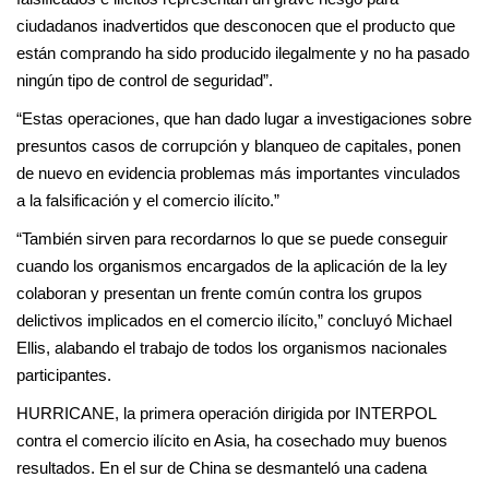
ciudadanos inadvertidos que desconocen que el producto que
están comprando ha sido producido ilegalmente y no ha pasado
ningún tipo de control de seguridad”.
“Estas operaciones, que han dado lugar a investigaciones sobre
presuntos casos de corrupción y blanqueo de capitales, ponen
de nuevo en evidencia problemas más importantes vinculados
a la falsificación y el comercio ilícito.”
“También sirven para recordarnos lo que se puede conseguir
cuando los organismos encargados de la aplicación de la ley
colaboran y presentan un frente común contra los grupos
delictivos implicados en el comercio ilícito,” concluyó Michael
Ellis, alabando el trabajo de todos los organismos nacionales
participantes.
HURRICANE, la primera operación dirigida por INTERPOL
contra el comercio ilícito en Asia, ha cosechado muy buenos
resultados. En el sur de China se desmanteló una cadena