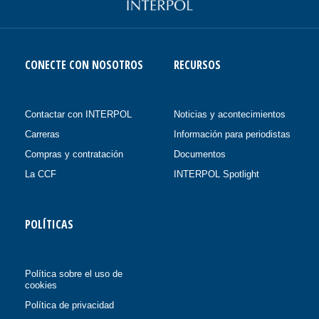
CONECTE CON NOSOTROS
RECURSOS
Contactar con INTERPOL
Noticias y acontecimientos
Carreras
Información para periodistas
Compras y contratación
Documentos
La CCF
INTERPOL Spotlight
POLÍTICAS
Política sobre el uso de
cookies
Política de privacidad