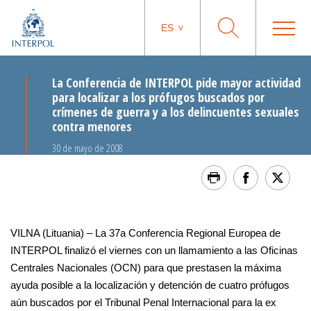
ES
La Conferencia de INTERPOL pide mayor actividad
para localizar a los prófugos buscados por
crímenes de guerra y a los delincuentes sexuales
contra menores
30 de mayo de 2008
VILNA (Lituania) – La 37a Conferencia Regional Europea de
INTERPOL finalizó el viernes con un llamamiento a las Oficinas
Centrales Nacionales (OCN) para que prestasen la máxima
ayuda posible a la localización y detención de cuatro prófugos
aún buscados por el Tribunal Penal Internacional para la ex