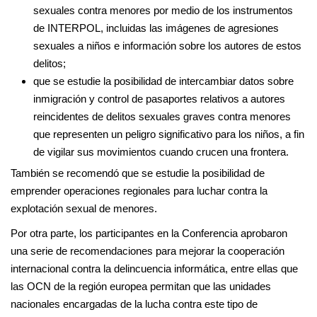
sexuales contra menores por medio de los instrumentos
de INTERPOL, incluidas las imágenes de agresiones
sexuales a niños e información sobre los autores de estos
delitos;
que se estudie la posibilidad de intercambiar datos sobre
inmigración y control de pasaportes relativos a autores
reincidentes de delitos sexuales graves contra menores
que representen un peligro significativo para los niños, a fin
de vigilar sus movimientos cuando crucen una frontera.
También se recomendó que se estudie la posibilidad de
emprender operaciones regionales para luchar contra la
explotación sexual de menores.
Por otra parte, los participantes en la Conferencia aprobaron
una serie de recomendaciones para mejorar la cooperación
internacional contra la delincuencia informática, entre ellas que
las OCN de la región europea permitan que las unidades
nacionales encargadas de la lucha contra este tipo de