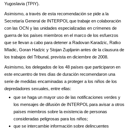
Yugoslavia (TPIY).
Asimismo, a través de esta recomendación se pide a la
Secretaría General de INTERPOL que trabaje en colaboración
con las OCN y las unidades especializadas en crímenes de
guerra de los países miembros en el marco de los esfuerzos
que se llevan a cabo para detener a Radovan Karadzic, Ratko
Mladic, Goran Hadzic y Stojan Zupljanin antes de la clausura de
los trabajos del Tribunal, prevista en diciembre de 2008.
Asimismo, los delegados de los 48 países que participaron en
este encuentro de tres días de duración recomendaron una
serie de medidas encaminadas a proteger a los niños de los
depredadores sexuales, entre ellas:
que se haga un mayor uso de las notificaciones verdes y
los mensajes de difusión de INTERPOL para avisar a otros
países miembros sobre la existencia de personas
consideradas peligrosas para los niños;
que se intercambie información sobre delincuentes