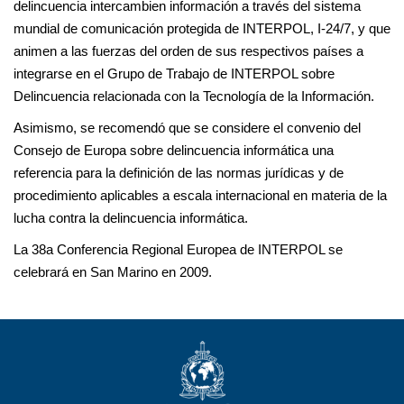
delincuencia intercambien información a través del sistema
mundial de comunicación protegida de INTERPOL, I-24/7, y que
animen a las fuerzas del orden de sus respectivos países a
integrarse en el Grupo de Trabajo de INTERPOL sobre
Delincuencia relacionada con la Tecnología de la Información.
Asimismo, se recomendó que se considere el convenio del
Consejo de Europa sobre delincuencia informática una
referencia para la definición de las normas jurídicas y de
procedimiento aplicables a escala internacional en materia de la
lucha contra la delincuencia informática.
La 38a Conferencia Regional Europea de INTERPOL se
celebrará en San Marino en 2009.