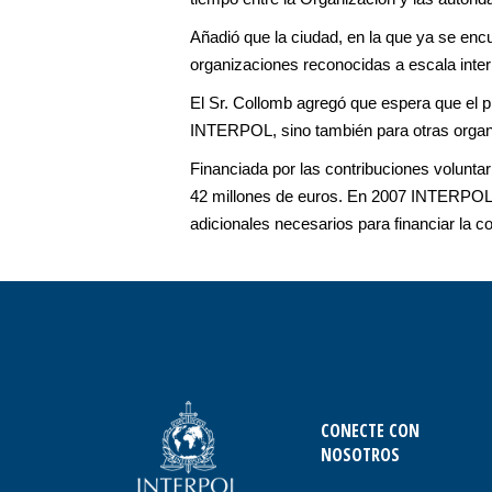
Añadió que la ciudad, en la que ya se encue
organizaciones reconocidas a escala intern
El Sr. Collomb agregó que espera que el p
INTERPOL, sino también para otras organ
Financiada por las contribuciones volunta
42 millones de euros. En 2007 INTERPOL p
adicionales necesarios para financiar la c
CONECTE CON
NOSOTROS