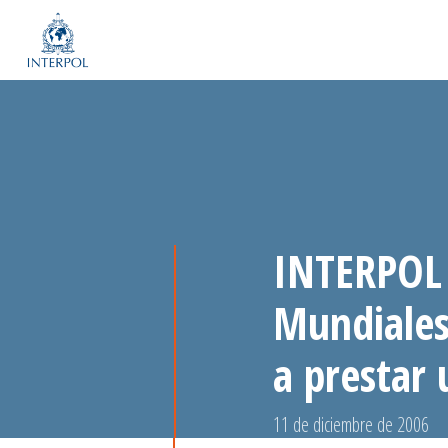
INTERPOL 
Mundiales
a prestar 
11 de diciembre de 2006