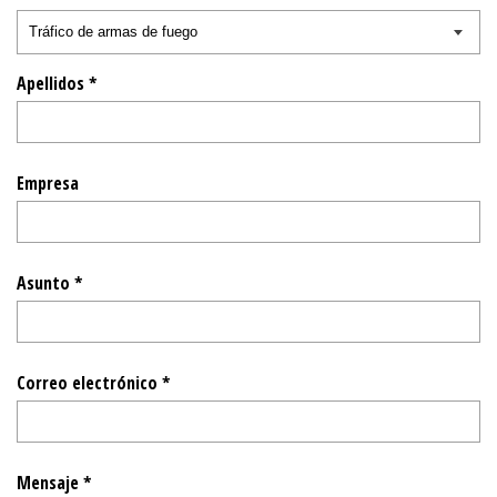
Apellidos *
Empresa
Asunto *
Correo electrónico *
Mensaje *