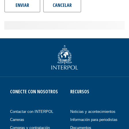
ENVIAR
CANCELAR
CONECTE CON NOSOTROS
RECURSOS
Contactar con INTERPOL
Noticias y acontecimientos
Carreras
Información para periodistas
Compras y contratación
Documentos