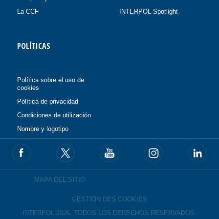
La CCF
INTERPOL Spotlight
POLÍTICAS
Política sobre el uso de
cookies
Política de privacidad
Condiciones de utilización
Nombre y logotipo
MAPA DEL SITIO
GESTION DES COOKIES
INTERPOL 2026. TODOS LOS DERECHOS RESERVADOS.