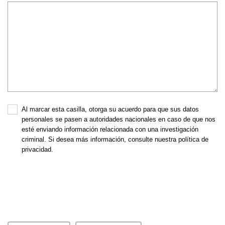
Al marcar esta casilla, otorga su acuerdo para que sus datos
personales se pasen a autoridades nacionales en caso de que nos
esté enviando información relacionada con una investigación
criminal. Si desea más información, consulte nuestra política de
privacidad.