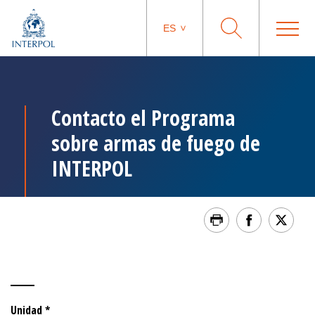
ES
Contacto el Programa
sobre armas de fuego de
INTERPOL
Unidad *