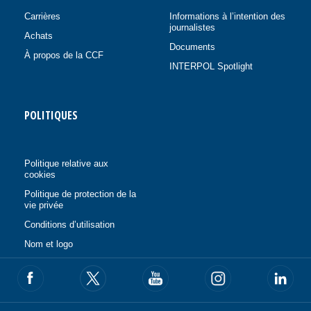
Carrières
Informations à l’intention des
journalistes
Achats
Documents
À propos de la CCF
INTERPOL Spotlight
POLITIQUES
Politique relative aux
cookies
Politique de protection de la
vie privée
Conditions d’utilisation
Nom et logo