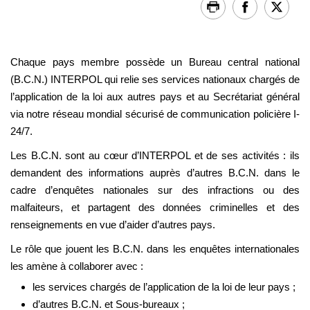
Chaque pays membre possède un Bureau central national
(B.C.N.) INTERPOL qui relie ses services nationaux chargés de
l’application de la loi aux autres pays et au Secrétariat général
via notre réseau mondial sécurisé de communication policière I-
24/7.
Les B.C.N. sont au cœur d’INTERPOL et de ses activités : ils
demandent des informations auprès d’autres B.C.N. dans le
cadre d’enquêtes nationales sur des infractions ou des
malfaiteurs, et partagent des données criminelles et des
renseignements en vue d’aider d’autres pays.
Le rôle que jouent les B.C.N. dans les enquêtes internationales
les amène à collaborer avec :
les services chargés de l’application de la loi de leur pays ;
d’autres B.C.N. et Sous-bureaux ;