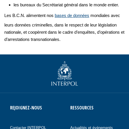
les bureaux du Secrétariat général dans le monde entier.
Les B.C.N. alimentent nos
bases de données
mondiales avec
leurs données criminelles, dans le respect de leur législation
nationale, et coopèrent dans le cadre d’enquêtes, d’opérations et
d’arrestations transnationales.
REJOIGNEZ-NOUS
RESSOURCES
Contacter INTERPOL
Actualités et événements