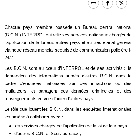
Chaque pays membre possède un Bureau central national
(B.C.N.) INTERPOL qui relie ses services nationaux chargés de
l’application de la loi aux autres pays et au Secrétariat général
via notre réseau mondial sécurisé de communication policière I-
24/7.
Les B.C.N. sont au cœur d’INTERPOL et de ses activités : ils
demandent des informations auprès d’autres B.C.N. dans le
cadre d’enquêtes nationales sur des infractions ou des
malfaiteurs, et partagent des données criminelles et des
renseignements en vue d’aider d’autres pays.
Le rôle que jouent les B.C.N. dans les enquêtes internationales
les amène à collaborer avec :
les services chargés de l’application de la loi de leur pays ;
d’autres B.C.N. et Sous-bureaux ;