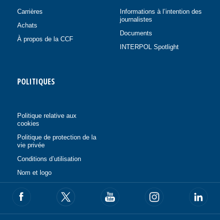
Carrières
Informations à l’intention des
journalistes
Achats
Documents
À propos de la CCF
INTERPOL Spotlight
POLITIQUES
Politique relative aux
cookies
Politique de protection de la
vie privée
Conditions d’utilisation
Nom et logo