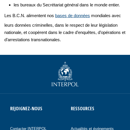
les bureaux du Secrétariat général dans le monde entier.
Les B.C.N. alimentent nos
bases de données
mondiales avec
leurs données criminelles, dans le respect de leur législation
nationale, et coopèrent dans le cadre d’enquêtes, d’opérations et
d’arrestations transnationales.
REJOIGNEZ-NOUS
RESSOURCES
Contacter INTERPOL
Actualités et événements