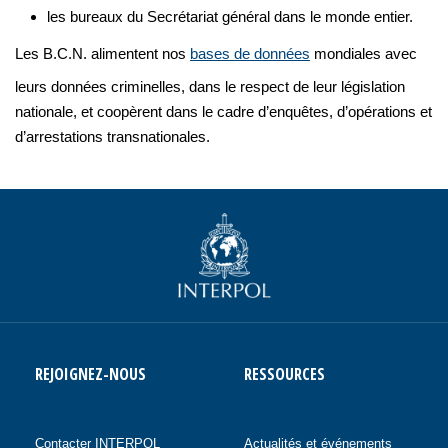
les bureaux du Secrétariat général dans le monde entier.
Les B.C.N. alimentent nos
bases de données
mondiales avec
leurs données criminelles, dans le respect de leur législation
nationale, et coopèrent dans le cadre d’enquêtes, d’opérations et
d’arrestations transnationales.
REJOIGNEZ-NOUS
RESSOURCES
Contacter INTERPOL
Actualités et événements