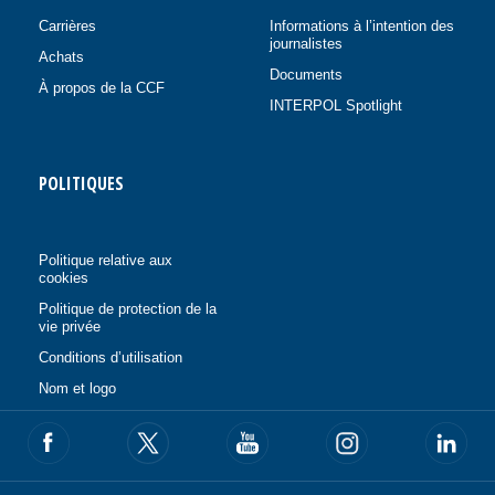
Carrières
Informations à l’intention des
journalistes
Achats
Documents
À propos de la CCF
INTERPOL Spotlight
POLITIQUES
Politique relative aux
cookies
Politique de protection de la
vie privée
Conditions d’utilisation
Nom et logo