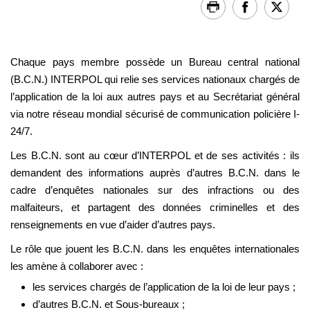
Chaque pays membre possède un Bureau central national
(B.C.N.) INTERPOL qui relie ses services nationaux chargés de
l’application de la loi aux autres pays et au Secrétariat général
via notre réseau mondial sécurisé de communication policière I-
24/7.
Les B.C.N. sont au cœur d’INTERPOL et de ses activités : ils
demandent des informations auprès d’autres B.C.N. dans le
cadre d’enquêtes nationales sur des infractions ou des
malfaiteurs, et partagent des données criminelles et des
renseignements en vue d’aider d’autres pays.
Le rôle que jouent les B.C.N. dans les enquêtes internationales
les amène à collaborer avec :
les services chargés de l’application de la loi de leur pays ;
d’autres B.C.N. et Sous-bureaux ;