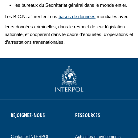
les bureaux du Secrétariat général dans le monde entier.
Les B.C.N. alimentent nos
bases de données
mondiales avec
leurs données criminelles, dans le respect de leur législation
nationale, et coopèrent dans le cadre d’enquêtes, d’opérations et
d’arrestations transnationales.
REJOIGNEZ-NOUS
RESSOURCES
Contacter INTERPOL
Actualités et événements