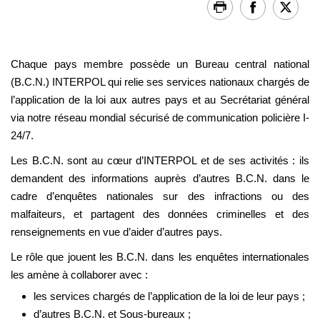
Chaque pays membre possède un Bureau central national
(B.C.N.) INTERPOL qui relie ses services nationaux chargés de
l’application de la loi aux autres pays et au Secrétariat général
via notre réseau mondial sécurisé de communication policière I-
24/7.
Les B.C.N. sont au cœur d’INTERPOL et de ses activités : ils
demandent des informations auprès d’autres B.C.N. dans le
cadre d’enquêtes nationales sur des infractions ou des
malfaiteurs, et partagent des données criminelles et des
renseignements en vue d’aider d’autres pays.
Le rôle que jouent les B.C.N. dans les enquêtes internationales
les amène à collaborer avec :
les services chargés de l’application de la loi de leur pays ;
d’autres B.C.N. et Sous-bureaux ;