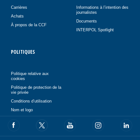
Carrières
Informations à l’intention des
journalistes
Achats
Documents
À propos de la CCF
INTERPOL Spotlight
POLITIQUES
Politique relative aux
cookies
Politique de protection de la
vie privée
Conditions d’utilisation
Nom et logo