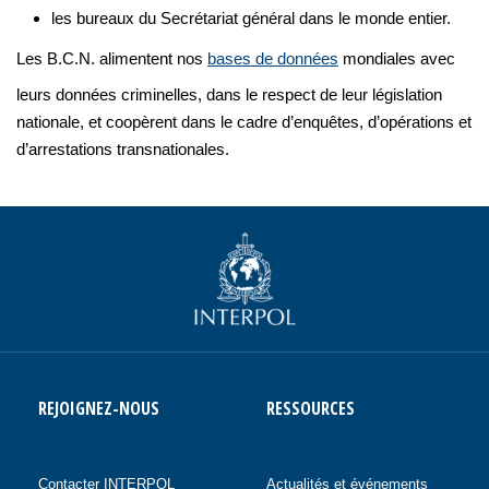
les bureaux du Secrétariat général dans le monde entier.
Les B.C.N. alimentent nos
bases de données
mondiales avec
leurs données criminelles, dans le respect de leur législation
nationale, et coopèrent dans le cadre d’enquêtes, d’opérations et
d’arrestations transnationales.
REJOIGNEZ-NOUS
RESSOURCES
Contacter INTERPOL
Actualités et événements