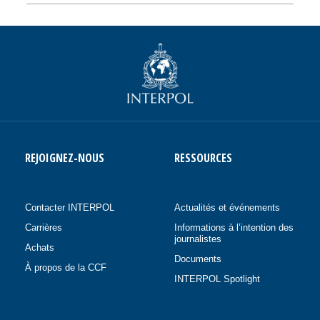
REJOIGNEZ-NOUS
RESSOURCES
Contacter INTERPOL
Actualités et événements
Carrières
Informations à l’intention des
journalistes
Achats
Documents
À propos de la CCF
INTERPOL Spotlight