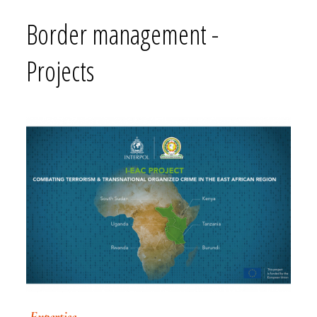
Border management -
Projects