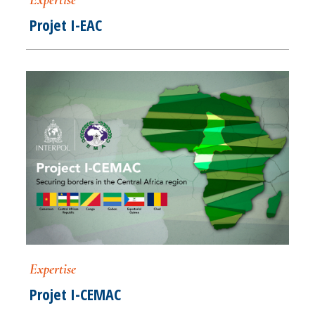
Expertise
Projet I-EAC
Expertise
Projet I-CEMAC