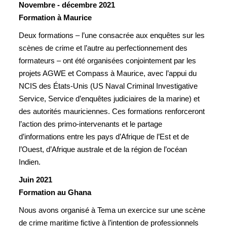
Novembre - décembre 2021
Formation à Maurice
Deux formations – l’une consacrée aux enquêtes sur les
scènes de crime et l’autre au perfectionnement des
formateurs – ont été organisées conjointement par les
projets AGWE et Compass à Maurice, avec l’appui du
NCIS des États-Unis (US Naval Criminal Investigative
Service, Service d’enquêtes judiciaires de la marine) et
des autorités mauriciennes. Ces formations renforceront
l’action des primo-intervenants et le partage
d’informations entre les pays d’Afrique de l’Est et de
l’Ouest, d’Afrique australe et de la région de l’océan
Indien.
Juin 2021
Formation au Ghana
Nous avons organisé à Tema un exercice sur une scène
de crime maritime fictive à l’intention de professionnels