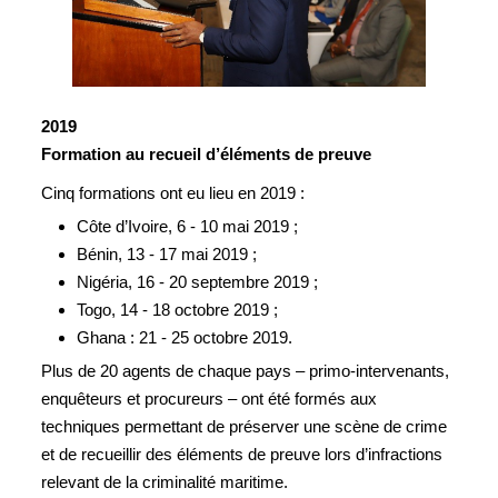
2019
Formation au recueil d’éléments de preuve
Cinq formations ont eu lieu en 2019 :
Côte d’Ivoire, 6 - 10 mai 2019 ;
Bénin, 13 - 17 mai 2019 ;
Nigéria, 16 - 20 septembre 2019 ;
Togo, 14 - 18 octobre 2019 ;
Ghana : 21 - 25 octobre 2019.
Plus de 20 agents de chaque pays – primo-intervenants,
enquêteurs et procureurs – ont été formés aux
techniques permettant de préserver une scène de crime
et de recueillir des éléments de preuve lors d’infractions
relevant de la criminalité maritime.