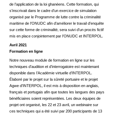
de l’application de la loi ghanéens. Cette formation, qui
s’inscrivait dans le cadre d’un exercice de simulation
organisé par le Programme de lutte contre la criminalité
maritime de l’ONUDC afin d’améliorer le travail d’enquête
sur cette forme de criminalité, sera suivi d’un procès fictif
mis en place conjointement par l’ONUDC et INTERPOL.
Avril 2021
Formation en ligne
Notre nouveau module de formation en ligne sur les
techniques d’audition et d’interrogatoire est maintenant
disponible dans l’Académie virtuelle d’INTERPOL.
Élaboré par le projet sur la sûreté portuaire et le projet
Agwe d’INTERPOL, il est mis à disposition en anglais,
français et portugais afin que toutes les langues des pays
bénéficiaires soient représentées. Les deux équipes de
projet ont organisé, les 22 et 23 avril, un webinaire sur
ces techniques qui a été suivi par 200 participants de 13