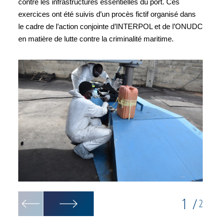
contre les infrastructures essentielles du port. Ces
exercices ont été suivis d’un procès fictif organisé dans
le cadre de l’action conjointe d’INTERPOL et de l’ONUDC
en matière de lutte contre la criminalité maritime.
1
/
2