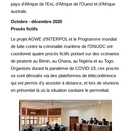
pays d’Afrique de l’Est, d’Afrique de l’Ouest et d’Afrique
australe.
Octobre - décembre 2020
Procès fictifs
Le projet AGWE d’INTERPOL et le Programme mondial
de lutte contre la criminalité maritime de l’ONUDC ont
coordonné quatre procès fictifs portant sur des scénarios
de piraterie au Bénin, au Ghana, au Nigéria et au Togo.
Organisés durant la pandémie de COVID-19, ces procès
se sont déroulés via des plateformes de téléconférence
qui ont permis d’y assister à distance, et lors de réunions
en présentiel là où la situation sanitaire le permettait.