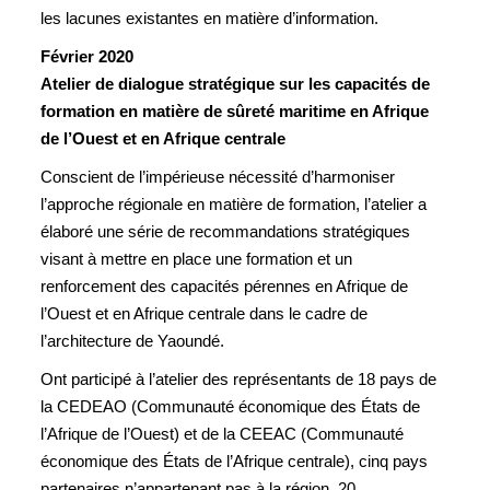
les lacunes existantes en matière d’information.
Février 2020
Atelier de dialogue stratégique sur les capacités de
formation en matière de sûreté maritime en Afrique
de l’Ouest et en Afrique centrale
Conscient de l’impérieuse nécessité d’harmoniser
l’approche régionale en matière de formation, l’atelier a
élaboré une série de recommandations stratégiques
visant à mettre en place une formation et un
renforcement des capacités pérennes en Afrique de
l’Ouest et en Afrique centrale dans le cadre de
l’architecture de Yaoundé.
Ont participé à l’atelier des représentants de 18 pays de
la CEDEAO (Communauté économique des États de
l’Afrique de l’Ouest) et de la CEEAC (Communauté
économique des États de l’Afrique centrale), cinq pays
partenaires n’appartenant pas à la région, 20