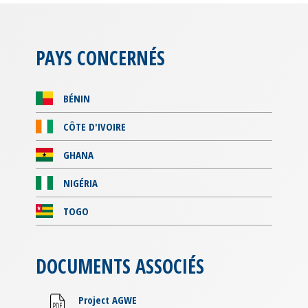
PAYS CONCERNÉS
BÉNIN
CÔTE D'IVOIRE
GHANA
NIGÉRIA
TOGO
DOCUMENTS ASSOCIÉS
Project AGWE