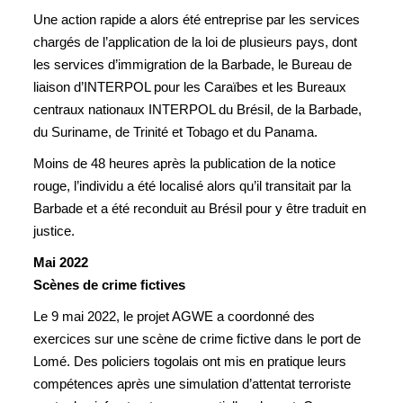
Une action rapide a alors été entreprise par les services
chargés de l’application de la loi de plusieurs pays, dont
les services d’immigration de la Barbade, le Bureau de
liaison d’INTERPOL pour les Caraïbes et les Bureaux
centraux nationaux INTERPOL du Brésil, de la Barbade,
du Suriname, de Trinité et Tobago et du Panama.
Moins de 48 heures après la publication de la notice
rouge, l’individu a été localisé alors qu’il transitait par la
Barbade et a été reconduit au Brésil pour y être traduit en
justice.
Mai 2022
Scènes de crime fictives
Le 9 mai 2022, le projet AGWE a coordonné des
exercices sur une scène de crime fictive dans le port de
Lomé. Des policiers togolais ont mis en pratique leurs
compétences après une simulation d’attentat terroriste