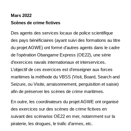
Mars 2022
Scènes de crime fictives
Des agents des services locaux de police scientifique
des pays bénéficiaires (ayant suivi des formations au titre
du projet AGWE) ont formé d’autres agents dans le cadre
de l’opération Obangame Express (OE22), une série
d’exercices navals internationaux et interservices.
L’objectif de ces exercices est d’enseigner aux forces
maritimes la méthode du VBSS (Visit, Board, Search and
Seizure, ou Visite, arraisonnement, perquisition et saisie)
afin de préserver les scènes de crime maritimes.
En outre, les coordinateurs du projet AGWE ont organisé
des exercices sur des scènes de crime fictives en
suivant des scénarios OE22 en mer, notamment sur la
piraterie, les drogues, le trafic d’armes, etc.