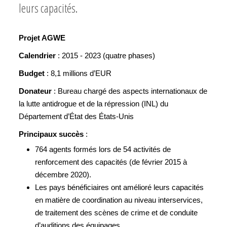
leurs capacités.
Projet AGWE
Calendrier
: 2015 - 2023 (quatre phases)
Budget
: 8,1 millions d’EUR
Donateur
: Bureau chargé des aspects internationaux de
la lutte antidrogue et de la répression (INL) du
Département d’État des États-Unis
Principaux succès
:
764 agents formés lors de 54 activités de
renforcement des capacités (de février 2015 à
décembre 2020).
Les pays bénéficiaires ont amélioré leurs capacités
en matière de coordination au niveau interservices,
de traitement des scènes de crime et de conduite
d’auditions des équipages.