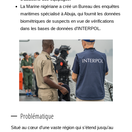
La Marine nigériane a créé un Bureau des enquêtes
maritimes spécialisé à Abuja, qui fournit les données
biométriques de suspects en vue de vérifications
dans les bases de données d’INTERPOL.
Problématique
Situé au cœur d’une vaste région qui s’étend jusqu’au