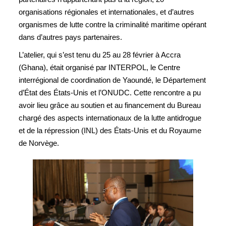
organisations régionales et internationales, et d’autres
organismes de lutte contre la criminalité maritime opérant
dans d’autres pays partenaires.
L’atelier, qui s’est tenu du 25 au 28 février à Accra
(Ghana), était organisé par INTERPOL, le Centre
interrégional de coordination de Yaoundé, le Département
d’État des États-Unis et l’ONUDC. Cette rencontre a pu
avoir lieu grâce au soutien et au financement du Bureau
chargé des aspects internationaux de la lutte antidrogue
et de la répression (INL) des États-Unis et du Royaume
de Norvège.