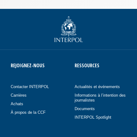
REJOIGNEZ-NOUS
RESSOURCES
Contacter INTERPOL
Actualités et événements
Carrières
Informations à l’intention des
journalistes
Achats
Documents
À propos de la CCF
INTERPOL Spotlight