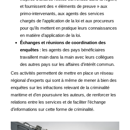
et fournissent des « éléments de preuve » aux
primo-intervenants, aux agents des services
chargés de l’application de la loi et aux procureurs
pour qu’ils mettent en pratique leurs connaissances
en matière d’application de la loi.
Échanges et réunions de coordination des
enquêtes
: les agents des pays bénéficiaires
travaillent main dans la main avec leurs collègues
des autres pays sur les affaires d’intérêt commun.
Ces activités permettent de mettre en place un réseau
régional d’experts qui sont à même de mener à bien des
enquêtes sur les infractions relevant de la criminalité
maritime et d’en poursuivre les auteurs, de renforcer les
relations entre les services et de faciliter l’échange
d’informations sur cette forme de criminalité.