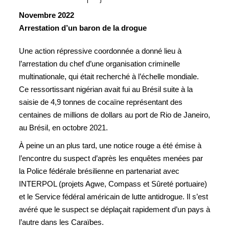
Novembre 2022
Arrestation d’un baron de la drogue
Une action répressive coordonnée a donné lieu à
l’arrestation du chef d’une organisation criminelle
multinationale, qui était recherché à l’échelle mondiale.
Ce ressortissant nigérian avait fui au Brésil suite à la
saisie de 4,9 tonnes de cocaïne représentant des
centaines de millions de dollars au port de Rio de Janeiro,
au Brésil, en octobre 2021.
À peine un an plus tard, une notice rouge a été émise à
l’encontre du suspect d’après les enquêtes menées par
la Police fédérale brésilienne en partenariat avec
INTERPOL (projets Agwe, Compass et Sûreté portuaire)
et le Service fédéral américain de lutte antidrogue. Il s’est
avéré que le suspect se déplaçait rapidement d’un pays à
l’autre dans les Caraïbes.