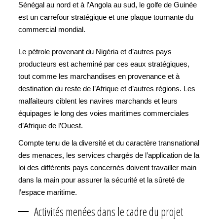
Sénégal au nord et à l’Angola au sud, le golfe de Guinée
est un carrefour stratégique et une plaque tournante du
commercial mondial.
Le pétrole provenant du Nigéria et d’autres pays
producteurs est acheminé par ces eaux stratégiques,
tout comme les marchandises en provenance et à
destination du reste de l’Afrique et d’autres régions. Les
malfaiteurs ciblent les navires marchands et leurs
équipages le long des voies maritimes commerciales
d’Afrique de l’Ouest.
Compte tenu de la diversité et du caractère transnational
des menaces, les services chargés de l’application de la
loi des différents pays concernés doivent travailler main
dans la main pour assurer la sécurité et la sûreté de
l’espace maritime.
Activités menées dans le cadre du projet