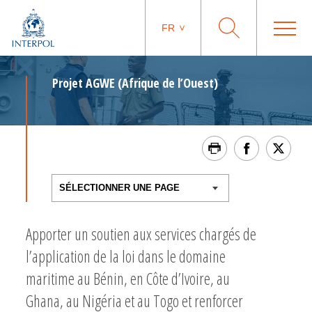
FR
Projet AGWE (Afrique de l’Ouest)
Apporter un soutien aux services chargés de
l’application de la loi dans le domaine
maritime au Bénin, en Côte d’Ivoire, au
Ghana, au Nigéria et au Togo et renforcer