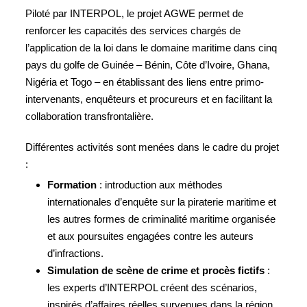
Piloté par INTERPOL, le projet AGWE permet de
renforcer les capacités des services chargés de
l’application de la loi dans le domaine maritime dans cinq
pays du golfe de Guinée – Bénin, Côte d’Ivoire, Ghana,
Nigéria et Togo – en établissant des liens entre primo-
intervenants, enquêteurs et procureurs et en facilitant la
collaboration transfrontalière.
Différentes activités sont menées dans le cadre du projet
:
Formation
: introduction aux méthodes
internationales d’enquête sur la piraterie maritime et
les autres formes de criminalité maritime organisée
et aux poursuites engagées contre les auteurs
d’infractions.
Simulation de scène de crime et procès fictifs
:
les experts d’INTERPOL créent des scénarios,
inspirés d’affaires réelles survenues dans la région,