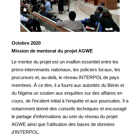
Octobre 2020
Mission de mentorat du projet AGWE
Le mentor du projet est un maillon essentiel entre les
primo-intervenants nationaux, les policiers locaux, les
procureurs et, au-delà, le réseau INTERPOL de pays
membres. À ce titre, il a fourni aux autorités du Bénin et
du Nigéria un soutien aux enquêtes sur des affaires en
cours, de l’incident initial à l’enquête et aux poursuites. Il a
notamment donné des conseils techniques et encouragé
le partage d’informations au sein du réseau du projet
AGWE ainsi que l’utilisation des bases de données
d’INTERPOL.