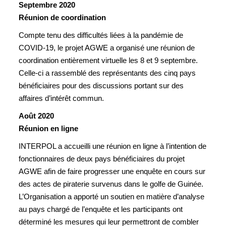
Septembre 2020
Réunion de coordination
Compte tenu des difficultés liées à la pandémie de
COVID-19, le projet AGWE a organisé une réunion de
coordination entièrement virtuelle les 8 et 9 septembre.
Celle-ci a rassemblé des représentants des cinq pays
bénéficiaires pour des discussions portant sur des
affaires d’intérêt commun.
Août 2020
Réunion en ligne
INTERPOL a accueilli une réunion en ligne à l’intention de
fonctionnaires de deux pays bénéficiaires du projet
AGWE afin de faire progresser une enquête en cours sur
des actes de piraterie survenus dans le golfe de Guinée.
L’Organisation a apporté un soutien en matière d’analyse
au pays chargé de l’enquête et les participants ont
déterminé les mesures qui leur permettront de combler