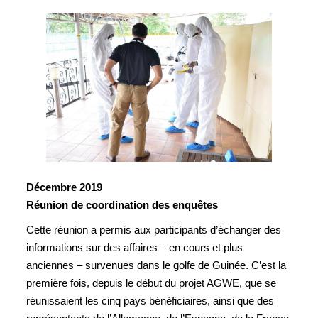
Décembre 2019
Réunion de coordination des enquêtes
Cette réunion a permis aux participants d’échanger des
informations sur des affaires – en cours et plus
anciennes – survenues dans le golfe de Guinée. C’est la
première fois, depuis le début du projet AGWE, que se
réunissaient les cinq pays bénéficiaires, ainsi que des