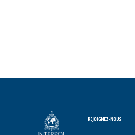
REJOIGNEZ-NOUS