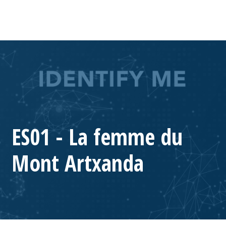
ES01 - La femme du
Mont Artxanda