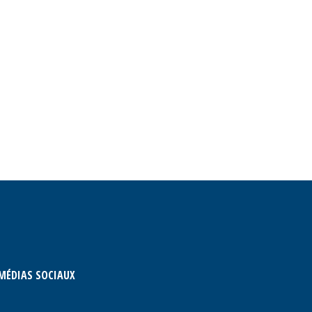
MÉDIAS SOCIAUX