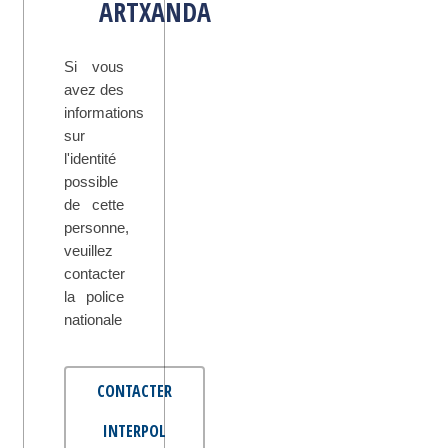
ARTXANDA
Si vous
avez des
informations
sur
l'identité
possible
de cette
personne,
veuillez
contacter
la police
nationale
CONTACTER
INTERPOL