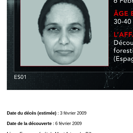
Date du décès (estimée)
: 3 février 2009
Date de la découverte
: 6 février 2009