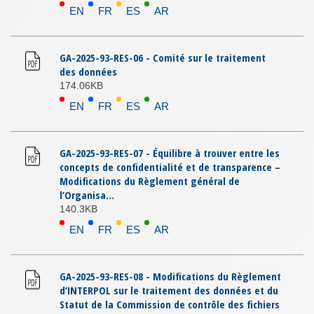
EN
FR
ES
AR
GA-2025-93-RES-06 - Comité sur le traitement
des données
174.06KB
EN
FR
ES
AR
GA-2025-93-RES-07 - Équilibre à trouver entre les
concepts de confidentialité et de transparence –
Modifications du Règlement général de
l’Organisa...
140.3KB
EN
FR
ES
AR
GA-2025-93-RES-08 - Modifications du Règlement
d’INTERPOL sur le traitement des données et du
Statut de la Commission de contrôle des fichiers