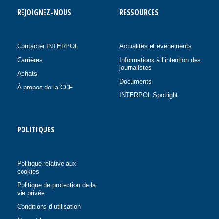
REJOIGNEZ-NOUS
RESSOURCES
Contacter INTERPOL
Actualités et événements
Carrières
Informations à l’intention des
journalistes
Achats
Documents
À propos de la CCF
INTERPOL Spotlight
POLITIQUES
Politique relative aux
cookies
Politique de protection de la
vie privée
Conditions d’utilisation