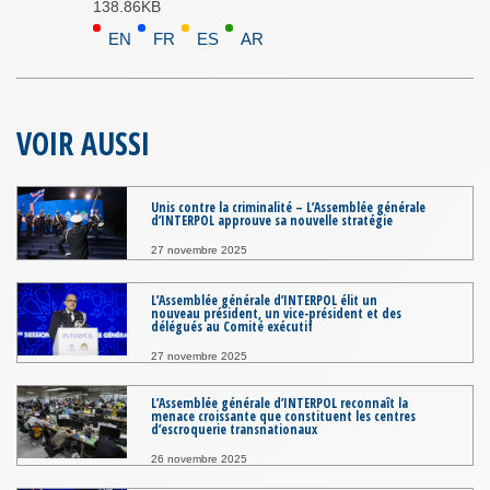
138.86KB
EN
FR
ES
AR
VOIR AUSSI
Unis contre la criminalité – L’Assemblée générale
d’INTERPOL approuve sa nouvelle stratégie
27 novembre 2025
L’Assemblée générale d’INTERPOL élit un
nouveau président, un vice-président et des
délégués au Comité exécutif
27 novembre 2025
L’Assemblée générale d’INTERPOL reconnaît la
menace croissante que constituent les centres
d’escroquerie transnationaux
26 novembre 2025