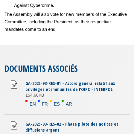
Against Cybercrime.
The Assembly will also vote for new members of the Executive
Committee, including the President, as their respective
mandates come to an end.
DOCUMENTS ASSOCIÉS
GA-2025-93-RES-01 - Accord général relatif aux
privilèges et immunités de l’OIPC - INTERPOL
154.68KB
EN
FR
ES
AR
GA-2025-93-RES-02 - Phase pilote des notices et
diffusions argent