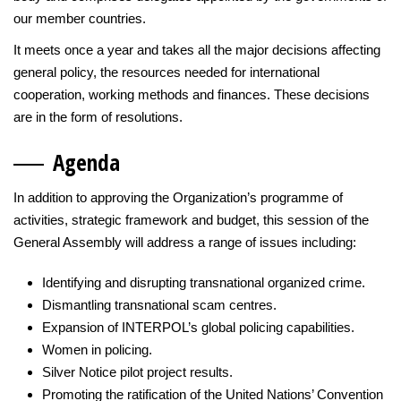
our member countries.
It meets once a year and takes all the major decisions affecting
general policy, the resources needed for international
cooperation, working methods and finances. These decisions
are in the form of resolutions.
A
genda
In addition to approving the Organization’s programme of
activities, strategic framework and budget, this session of the
General Assembly will address a range of issues including:
Identifying and disrupting transnational organized crime.
Dismantling transnational scam centres.
Expansion of INTERPOL’s global policing capabilities.
Women in policing.
Silver Notice pilot project results.
Promoting the ratification of the United Nations’ Convention