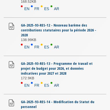
168.52KB
EN
FR
ES
AR
GA-2025-93-RES-12 - Nouveau barème des
contributions statutaires pour la période 2026 -
2028
138.99KB
EN
FR
ES
AR
GA-2025-93-RES-13 - Programme de travail et
projet de budget pour 2026, et données
indicatives pour 2027 et 2028
172.9KB
EN
FR
ES
AR
GA-2025-93-RES-14 - Modification du Statut du
personnel