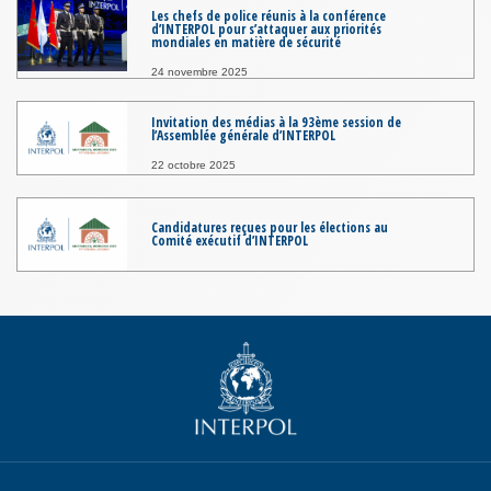
Les chefs de police réunis à la conférence
d’INTERPOL pour s’attaquer aux priorités
mondiales en matière de sécurité
24 novembre 2025
Invitation des médias à la 93ème session de
l’Assemblée générale d’INTERPOL
22 octobre 2025
Candidatures reçues pour les élections au
Comité exécutif d’INTERPOL