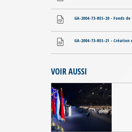
GA-2004-73-RES-20 - Fonds de 
GA-2004-73-RES-21 - Création 
VOIR AUSSI