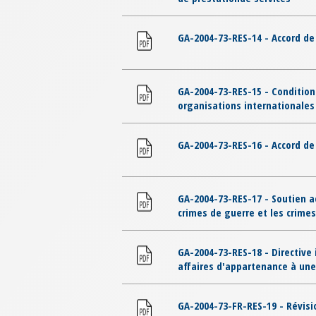
GA-2004-73-RES-14 - Accord de
GA-2004-73-RES-15 - Conditions
organisations internationales
GA-2004-73-RES-16 - Accord de
GA-2004-73-RES-17 - Soutien a
crimes de guerre et les crimes
GA-2004-73-RES-18 - Directive 
affaires d'appartenance à une
GA-2004-73-FR-RES-19 - Révis