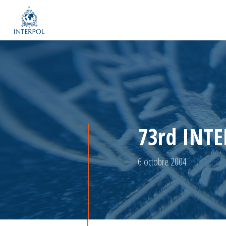
73rd INTE
6 octobre 2004