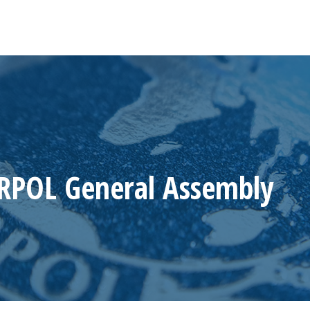
RPOL General Assembly