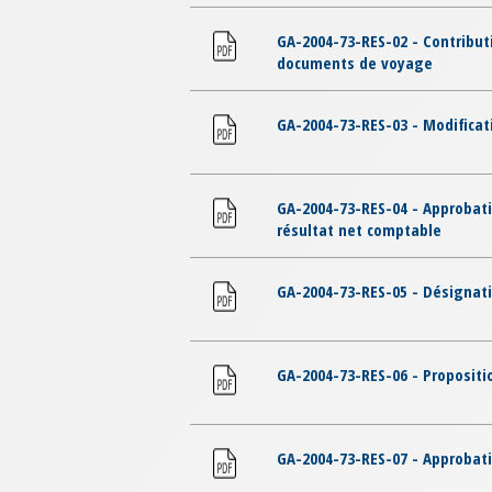
GA-2004-73-RES-02 - Contribu
documents de voyage
GA-2004-73-RES-03 - Modificat
GA-2004-73-RES-04 - Approbatio
résultat net comptable
GA-2004-73-RES-05 - Désignati
GA-2004-73-RES-06 - Propositi
GA-2004-73-RES-07 - Approbat