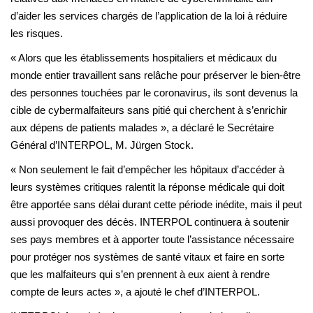
d’aider les services chargés de l’application de la loi à réduire
les risques.
« Alors que les établissements hospitaliers et médicaux du
monde entier travaillent sans relâche pour préserver le bien-être
des personnes touchées par le coronavirus, ils sont devenus la
cible de cybermalfaiteurs sans pitié qui cherchent à s’enrichir
aux dépens de patients malades », a déclaré le Secrétaire
Général d’INTERPOL, M. Jürgen Stock.
« Non seulement le fait d’empêcher les hôpitaux d’accéder à
leurs systèmes critiques ralentit la réponse médicale qui doit
être apportée sans délai durant cette période inédite, mais il peut
aussi provoquer des décès. INTERPOL continuera à soutenir
ses pays membres et à apporter toute l’assistance nécessaire
pour protéger nos systèmes de santé vitaux et faire en sorte
que les malfaiteurs qui s’en prennent à eux aient à rendre
compte de leurs actes », a ajouté le chef d’INTERPOL.