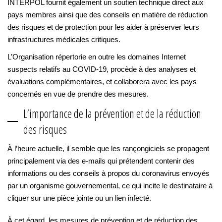
INTERPOL fournit également un soutien technique direct aux
pays membres ainsi que des conseils en matière de réduction
des risques et de protection pour les aider à préserver leurs
infrastructures médicales critiques.
L’Organisation répertorie en outre les domaines Internet
suspects relatifs au COVID-19, procède à des analyses et
évaluations complémentaires, et collaborera avec les pays
concernés en vue de prendre des mesures.
L’importance de la prévention et de la réduction
des risques
À l’heure actuelle, il semble que les rançongiciels se propagent
principalement via des e-mails qui prétendent contenir des
informations ou des conseils à propos du coronavirus envoyés
par un organisme gouvernemental, ce qui incite le destinataire à
cliquer sur une pièce jointe ou un lien infecté.
À cet égard, les mesures de prévention et de réduction des