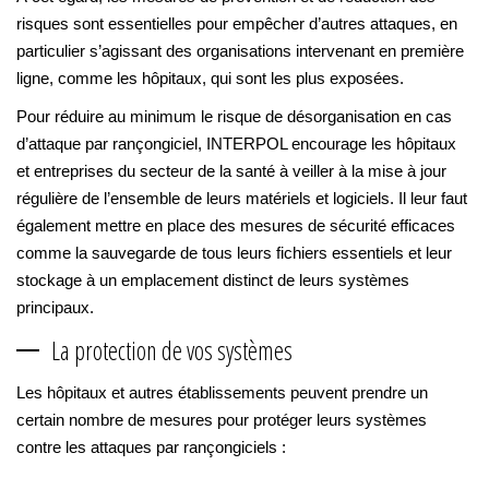
risques sont essentielles pour empêcher d’autres attaques, en
particulier s’agissant des organisations intervenant en première
ligne, comme les hôpitaux, qui sont les plus exposées.
Pour réduire au minimum le risque de désorganisation en cas
d’attaque par rançongiciel, INTERPOL encourage les hôpitaux
et entreprises du secteur de la santé à veiller à la mise à jour
régulière de l’ensemble de leurs matériels et logiciels. Il leur faut
également mettre en place des mesures de sécurité efficaces
comme la sauvegarde de tous leurs fichiers essentiels et leur
stockage à un emplacement distinct de leurs systèmes
principaux.
La protection de vos systèmes
Les hôpitaux et autres établissements peuvent prendre un
certain nombre de mesures pour protéger leurs systèmes
contre les attaques par rançongiciels :