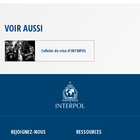
VOIR AUSSI
Cellules de crise d'INTERPOL
REJOIGNEZ-NOUS
RESSOURCES