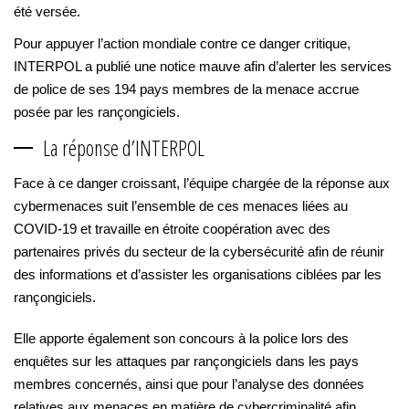
été versée.
Pour appuyer l’action mondiale contre ce danger critique,
INTERPOL a publié une notice mauve afin d’alerter les services
de police de ses 194 pays membres de la menace accrue
posée par les rançongiciels.
La réponse d’INTERPOL
Face à ce danger croissant, l’équipe chargée de la réponse aux
cybermenaces suit l’ensemble de ces menaces liées au
COVID-19 et travaille en étroite coopération avec des
partenaires privés du secteur de la cybersécurité afin de réunir
des informations et d’assister les organisations ciblées par les
rançongiciels.
Elle apporte également son concours à la police lors des
enquêtes sur les attaques par rançongiciels dans les pays
membres concernés, ainsi que pour l’analyse des données
relatives aux menaces en matière de cybercriminalité afin