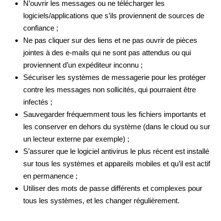
N’ouvrir les messages ou ne télécharger les
logiciels/applications que s’ils proviennent de sources de
confiance ;
Ne pas cliquer sur des liens et ne pas ouvrir de pièces
jointes à des e-mails qui ne sont pas attendus ou qui
proviennent d’un expéditeur inconnu ;
Sécuriser les systèmes de messagerie pour les protéger
contre les messages non sollicités, qui pourraient être
infectés ;
Sauvegarder fréquemment tous les fichiers importants et
les conserver en dehors du système (dans le cloud ou sur
un lecteur externe par exemple) ;
S’assurer que le logiciel antivirus le plus récent est installé
sur tous les systèmes et appareils mobiles et qu’il est actif
en permanence ;
Utiliser des mots de passe différents et complexes pour
tous les systèmes, et les changer régulièrement.