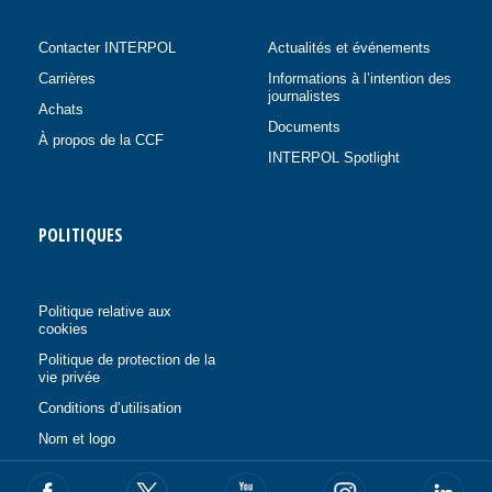
Contacter INTERPOL
Actualités et événements
Carrières
Informations à l’intention des
journalistes
Achats
Documents
À propos de la CCF
INTERPOL Spotlight
POLITIQUES
Politique relative aux
cookies
Politique de protection de la
vie privée
Conditions d’utilisation
Nom et logo