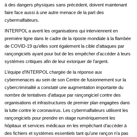
à des dangers physiques sans précédent, doivent maintenant
faire face aussi à une autre menace de la part des
cybermalfaiteurs.
INTERPOL a averti les organisations qui interviennent en
première ligne dans le cadre de la riposte mondiale à la flambée
de COVID-19 qu’elles sont également la cible d’attaques par
rançongiciels ayant pour but de les empêcher d’accéder à leurs
systèmes critiques afin de leur extorquer de l’argent.
L’équipe d’INTERPOL chargée de la réponse aux
cybermenaces au sein de son Centre de fusionnement sur la
cybercriminalité a constaté une augmentation importante du
nombre de tentatives d’attaque par rançongiciel contre des
organisations et infrastructures de premier plan engagées dans
la lutte contre le coronavirus. Les cybermalfaiteurs utilisent les
rançongiciels pour prendre en otage numériquement les
hôpitaux et services médicaux en les empêchant d’accéder à
des fichiers et systèmes essentiels tant qu’une rançon n’a pas