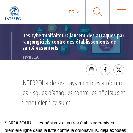
FR
Des cybermalfaiteurs lancent des attaques par
rançongiciels contre des établissements de
santé essentiels
4 avril 2020
INTERPOL aide ses pays membres à réduire
les risques d’attaques contre les hôpitaux et
à enquêter à ce sujet
SINGAPOUR – Les hôpitaux et autres établissements en
première ligne dans la lutte contre le coronavirus, déjà exposés