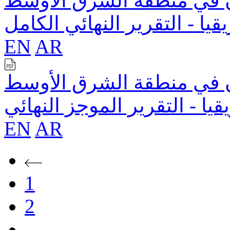
ون في منطقة الشرق الأوسط
يا - التقرير النهائي الكامل
EN
AR
ون في منطقة الشرق الأوسط
يا - التقرير الموجز النهائي
EN
AR
1
2
...