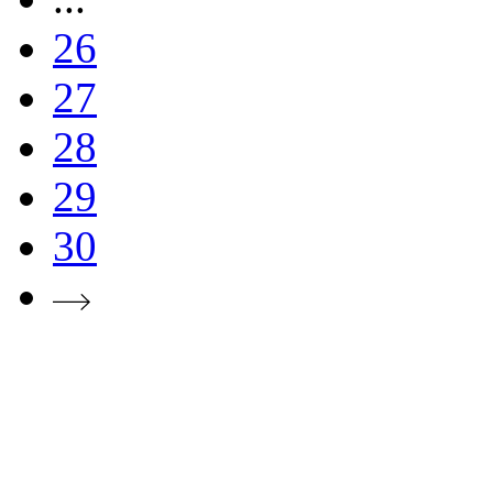
26
27
28
29
30